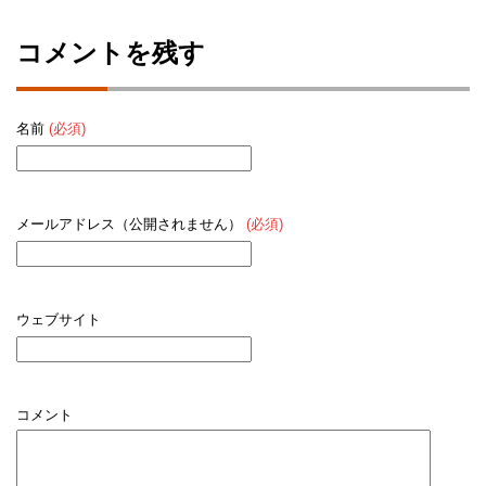
コメントを残す
名前
(必須)
メールアドレス（公開されません）
(必須)
ウェブサイト
コメント