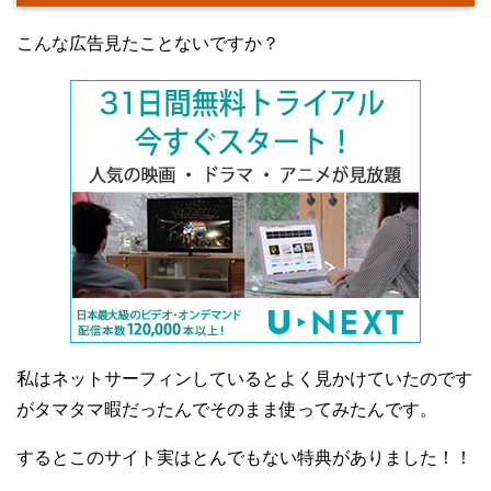
こんな広告見たことないですか？
私はネットサーフィンしているとよく見かけていたのです
がタマタマ暇だったんでそのまま使ってみたんです。
するとこのサイト実はとんでもない特典がありました！！