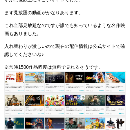
まず見放題の動画がかなりあります。
これ全部見放題なのですが誰でも知っているような名作映
画もありました。
入れ替わりが激しいので現在の配信情報は公式サイトで確
認してくださいね♪
※常時1500作品程度は無料で見れるそうです。