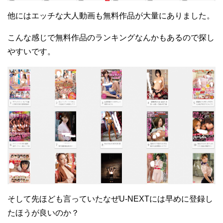
他にはエッチな大人動画も無料作品が大量にありました。
こんな感じで無料作品のランキングなんかもあるので探し
やすいです。
そして先ほども言っていたなぜU-NEXTには早めに登録し
たほうが良いのか？