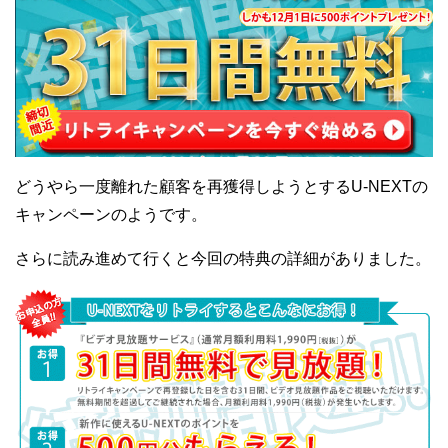
どうやら一度離れた顧客を再獲得しようとするU-NEXTの
キャンペーンのようです。
さらに読み進めて行くと今回の特典の詳細がありました。