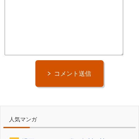
コメント送信
人気マンガ