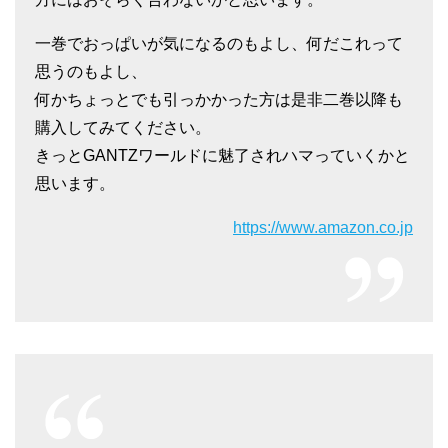
一巻でおっぱいが気になるのもよし、何だこれって
思うのもよし、
何かちょっとでも引っかかった方は是非二巻以降も
購入してみてください。
きっとGANTZワールドに魅了されハマっていくかと
思います。
https://www.amazon.co.jp