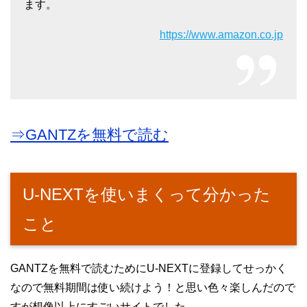
ます。
https://www.amazon.co.jp
⇒GANTZを無料で読む
U-NEXTを使いまくって分かった
こと
GANTZを無料で読むためにU-NEXTに登録してせっかく
なので無料期間は使い続けよう！と思い色々楽しんだので
すが想像以上にすごいサイトでした。