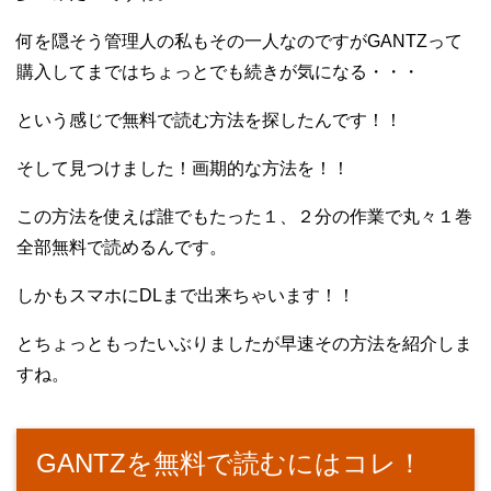
何を隠そう管理人の私もその一人なのですがGANTZって
購入してまではちょっとでも続きが気になる・・・
という感じで無料で読む方法を探したんです！！
そして見つけました！画期的な方法を！！
この方法を使えば誰でもたった１、２分の作業で丸々１巻
全部無料で読めるんです。
しかもスマホにDLまで出来ちゃいます！！
とちょっともったいぶりましたが早速その方法を紹介しま
すね。
GANTZを無料で読むにはコレ！