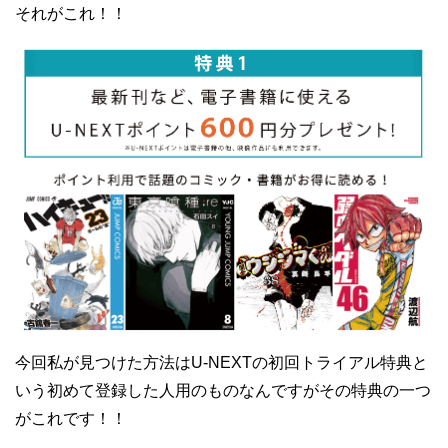
それがこれ！！
今回私が見つけた方法はU-NEXTの初回トライアル特典と
いう初めて登録した人用のものなんですがその特典の一つ
がこれです！！