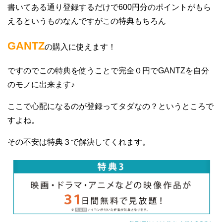
書いてある通り登録するだけで600円分のポイントがもら
えるというものなんですがこの特典もちろん
GANTZ
の購入に使えます！
ですのでこの特典を使うことで完全０円でGANTZを自分
のモノに出来ます♪
ここで心配になるのが登録ってタダなの？というところで
すよね。
その不安は特典３で解決してくれます。