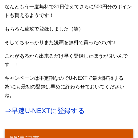
なんともう一度無料で31日使えてさらに500円分のポイン
トも貰えるようです！
もちろん速攻で登録しました（笑）
そしてちゃっかりまた漫画を無料で買ったのです♪
これがあるから出来るだけ早く登録したほうが良いんで
す！！
キャンペーンは不定期なのでU-NEXTで最大限”得する
為”にも最初の登録は早めに終わらせておいてください
ね。
⇒早速U-NEXTに登録する