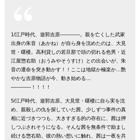
1/江戸時代、遊郭吉原――――。親を亡くした武家
出身の朱音（あかね）が自ら身を沈めたのは、大見
世・曙楼。高利貸しの若旦那で頭の切れる色男・近
江屋惣右助（おうみやそうすけ）との出会いが、朱
音の運命を突き動かす！！ここは地獄か極楽か…艶
やかな吉原物語が今、動き始める…
――――！！！！
5/江戸時代、遊郭吉原。大見世・曙楼に自ら実を沈
め、親殺しの仇を探していた茜。少しずつ事件の真
相に近づきつつも、大きすぎる的の存在に、茜は押
しつぶされそうになる。そんな茜を無条件で励まし
続ける惣右助。彼の熱い想いに触れ、茜は一夜を共