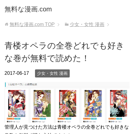
無料な漫画.com
無料な漫画.com
TOP
少女・女性 漫画
青楼オペラの全巻どれでも好き
な巻が無料で読めた！
2017-06-17
少女・女性 漫画
管理人が見つけた方法は青楼オペラの全巻どれでも好きな