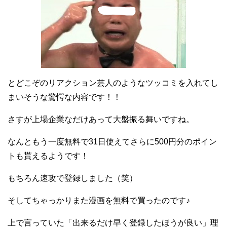
とどこぞのリアクション芸人のようなツッコミを入れてし
まいそうな驚愕な内容です！！
さすが上場企業なだけあって大盤振る舞いですね。
なんともう一度無料で31日使えてさらに500円分のポイン
トも貰えるようです！
もちろん速攻で登録しました（笑）
そしてちゃっかりまた漫画を無料で買ったのです♪
上で言っていた「出来るだけ早く登録したほうが良い」理