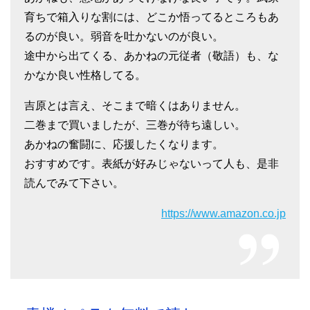
育ちで箱入りな割には、どこか悟ってるところもあ
るのが良い。弱音を吐かないのが良い。
途中から出てくる、あかねの元従者（敬語）も、な
かなか良い性格してる。
吉原とは言え、そこまで暗くはありません。
二巻まで買いましたが、三巻が待ち遠しい。
あかねの奮闘に、応援したくなります。
おすすめです。表紙が好みじゃないって人も、是非
読んでみて下さい。
https://www.amazon.co.jp