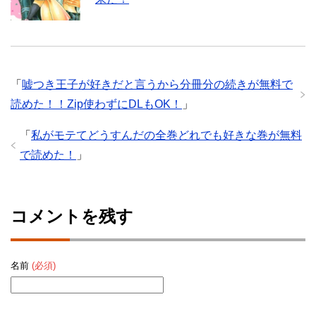
「
嘘つき王子が好きだと言うから分冊分の続きが無料で
読めた！！Zip使わずにDLもOK！
」
「
私がモテてどうすんだの全巻どれでも好きな巻が無料
で読めた！
」
コメントを残す
名前
(必須)