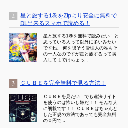
星と旅する1巻をZipより安全に無料で
DL出来るスマホで読める！
星と旅する1巻を無料で読みたい！と
思っている人って以外に多いみたい
ですね。 何を隠そう管理人の私もそ
の一人なのですが星と旅するって購
入してまではちょっ...
ＣＵＢＥを完全無料で見る方法！
ＣＵＢＥを見たい！でも違法サイト
を使うのは怖いし嫌だ！！ そんな人
に朗報です！！ ＣＵＢＥはちゃんと
した正規の方法であっても完全無料
の０円で...