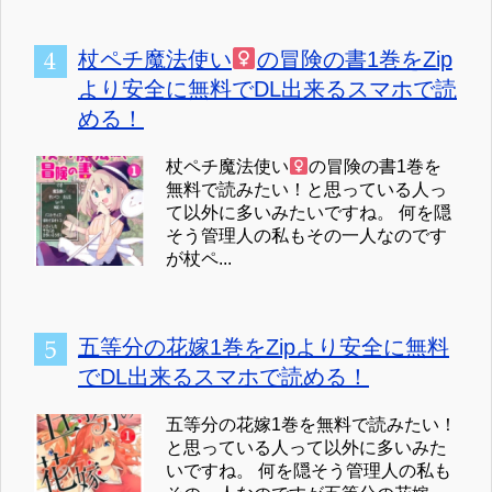
杖ペチ魔法使い
の冒険の書1巻をZip
より安全に無料でDL出来るスマホで読
める！
杖ペチ魔法使い
の冒険の書1巻を
無料で読みたい！と思っている人っ
て以外に多いみたいですね。 何を隠
そう管理人の私もその一人なのです
が杖ペ...
五等分の花嫁1巻をZipより安全に無料
でDL出来るスマホで読める！
五等分の花嫁1巻を無料で読みたい！
と思っている人って以外に多いみた
いですね。 何を隠そう管理人の私も