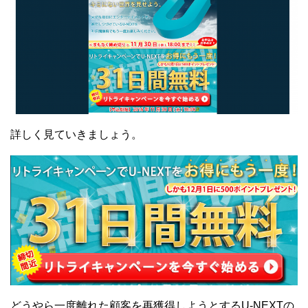
詳しく見ていきましょう。
どうやら一度離れた顧客を再獲得しようとするU-NEXTの