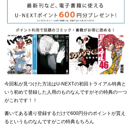
今回私が見つけた方法はU-NEXTの初回トライアル特典と
いう初めて登録した人用のものなんですがその特典の一つ
がこれです！！
書いてある通り登録するだけで600円分のポイントが貰え
るというものなんですがこの特典もちろん