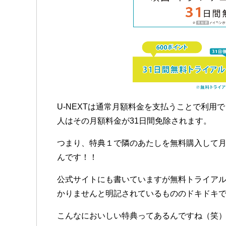
U-NEXTは通常月額料金を支払うことで利用
人はその月額料金が31日間免除されます。
つまり、特典１で隣のあたしを無料購入して月
んです！！
公式サイトにも書いていますが無料トライアル
かりませんと明記されているもののドキドキで
こんなにおいしい特典ってあるんですね（笑