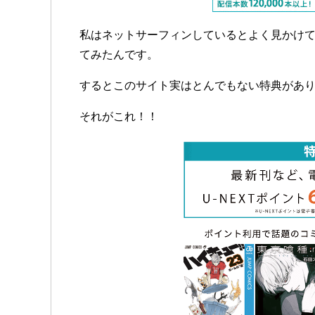
私はネットサーフィンしているとよく見かけ
てみたんです。
するとこのサイト実はとんでもない特典があ
それがこれ！！