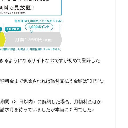
できるようになるサイトなのですが初めて登録した
額料金まで免除されれば当然支払う金額は”０円”な
期間（31日以内）に解約した場合、月額料金はか
請求月を待っていましたが本当に０円でした♪
）