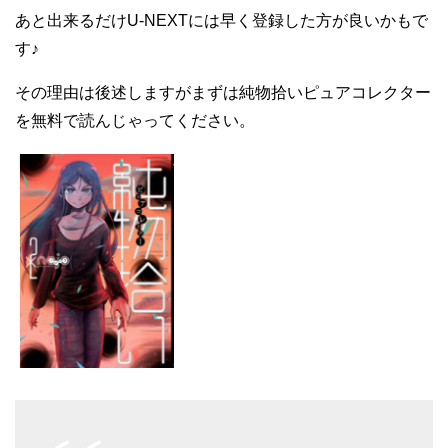
あと出来るだけU-NEXTには早く登録した方が良いかもで
す♪
その理由は後述しますがまずは純物拾いピュアコレクター
を無料で読んじゃってください。