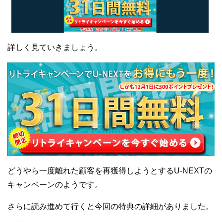
詳しく見ていきましょう。
どうやら一度離れた顧客を再獲得しようとするU-NEXTの
キャンペーンのようです。
さらに読み進めて行くと今回の特典の詳細がありました。