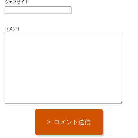
ウェブサイト
コメント
コメント送信