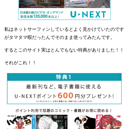
私はネットサーフィンしているとよく見かけていたのです
がタマタマ暇だったんでそのまま使ってみたんです。
するとこのサイト実はとんでもない特典がありました！！
それがこれ！！