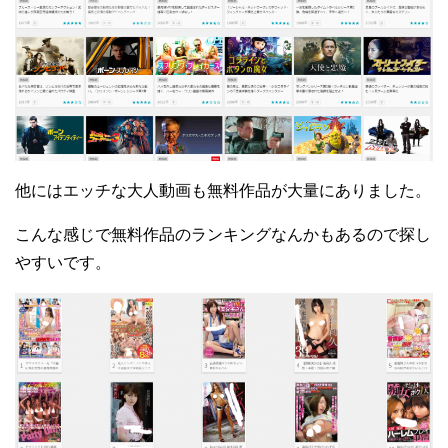
他にはエッチな大人動画も無料作品が大量にありました。
こんな感じで無料作品のランキングなんかもあるので探し
やすいです。