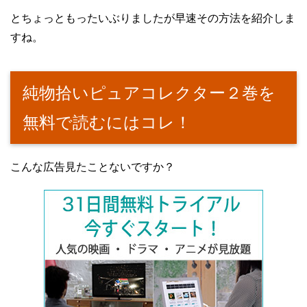
とちょっともったいぶりましたが早速その方法を紹介しま
すね。
純物拾いピュアコレクター２巻を
無料で読むにはコレ！
こんな広告見たことないですか？