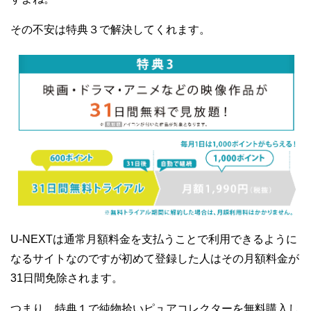
その不安は特典３で解決してくれます。
U-NEXTは通常月額料金を支払うことで利用できるように
なるサイトなのですが初めて登録した人はその月額料金が
31日間免除されます。
つまり、特典１で純物拾いピュアコレクターを無料購入し