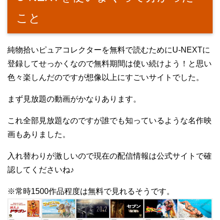
こと
純物拾いピュアコレクターを無料で読むためにU-NEXTに
登録してせっかくなので無料期間は使い続けよう！と思い
色々楽しんだのですが想像以上にすごいサイトでした。
まず見放題の動画がかなりあります。
これ全部見放題なのですが誰でも知っているような名作映
画もありました。
入れ替わりが激しいので現在の配信情報は公式サイトで確
認してくださいね♪
※常時1500作品程度は無料で見れるそうです。