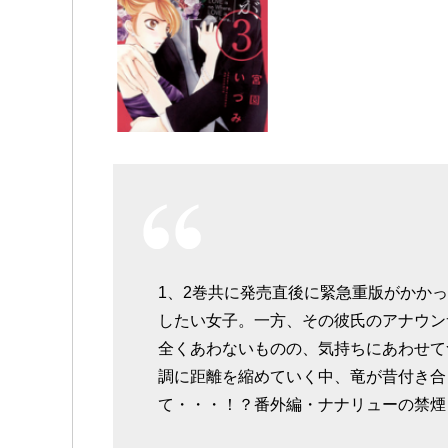
1、2巻共に発売直後に緊急重版がかか
したい女子。一方、その彼氏のアナウン
全くあわないものの、気持ちにあわせて
調に距離を縮めていく中、竜が昔付き合
て・・・！？番外編・ナナリューの禁煙