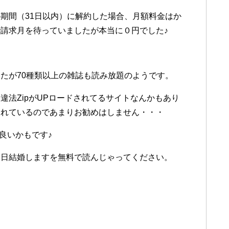
期間（31日以内）に解約した場合、月額料金はか
請求月を待っていましたが本当に０円でした♪
）
たが70種類以上の雑誌も読み放題のようです。
違法ZipがUPロードされてるサイトなんかもあり
まれているのであまりお勧めはしません・・・
が良いかもです♪
明日結婚しますを無料で読んじゃってください。