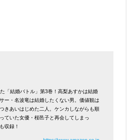
った「結婚バトル」第3巻！高梨あすかは結婚
サー・名波竜は結婚したくない男。価値観は
つきあいはじめた二人。ケンカしながらも順
っていた女優・桜邑子と再会してしまっ
も収録！