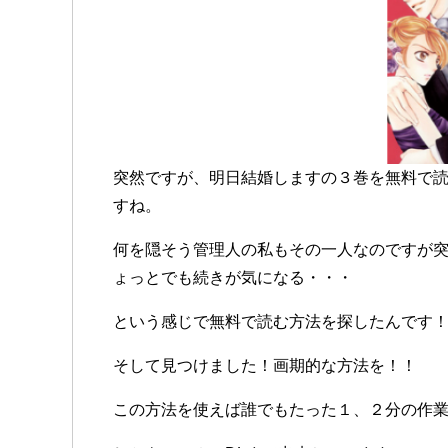
突然ですが、明日結婚しますの３巻を無料で
すね。
何を隠そう管理人の私もその一人なのですが
ょっとでも続きが気になる・・・
という感じで無料で読む方法を探したんです
そして見つけました！画期的な方法を！！
この方法を使えば誰でもたった１、２分の作