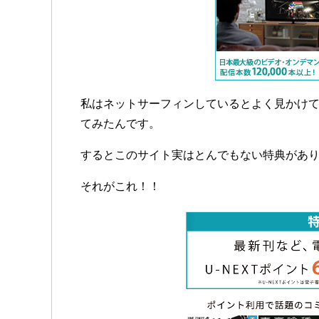
私はネットサーフィンしているとよく見かけ
てみたんです。
するとこのサイト実はとんでもない特典があ
それがこれ！！