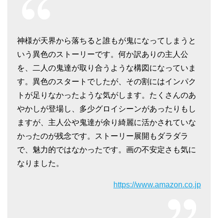
神様が天界から落ちると誰もが鬼になってしまうと
いう異色のストーリーです。何か訳ありの主人公
を、二人の鬼達が取り合うような構図になっていま
す。異色のスタートでしたが、その割にはインパク
トが足りなかったような気がします。たくさんのあ
やかしが登場し、多少グロイシーンがあったりもし
ますが、主人公や鬼達が余り綺麗に活かされていな
かったのが残念です。ストーリー展開もダラダラ
で、魅力的ではなかったです。画の不安定さも気に
なりました。
https://www.amazon.co.jp