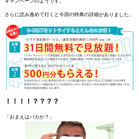
キャンペーンのようです。
さらに読み進めて行くと今回の特典の詳細がありました。
！！！！？？？？
「おまえはバカか？」