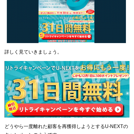
詳しく見ていきましょう。
どうやら一度離れた顧客を再獲得しようとするU-NEXTの