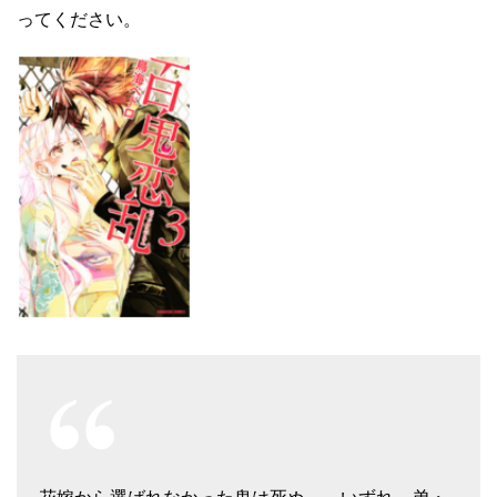
ってください。