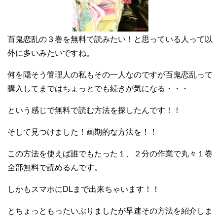
百鬼恋乱の３巻を無料で読みたい！と思っている人って以
外に多いみたいですね。
何を隠そう管理人の私もその一人なのですが百鬼恋乱って
購入してまではちょっとでも続きが気になる・・・
という感じで無料で読む方法を探したんです！！
そして見つけました！画期的な方法を！！
この方法を使えば誰でもたった１、２分の作業で丸々１巻
全部無料で読めるんです。
しかもスマホにDLまで出来ちゃいます！！
とちょっともったいぶりましたが早速その方法を紹介しま