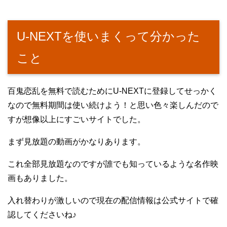
U-NEXTを使いまくって分かった
こと
百鬼恋乱を無料で読むためにU-NEXTに登録してせっかく
なので無料期間は使い続けよう！と思い色々楽しんだので
すが想像以上にすごいサイトでした。
まず見放題の動画がかなりあります。
これ全部見放題なのですが誰でも知っているような名作映
画もありました。
入れ替わりが激しいので現在の配信情報は公式サイトで確
認してくださいね♪