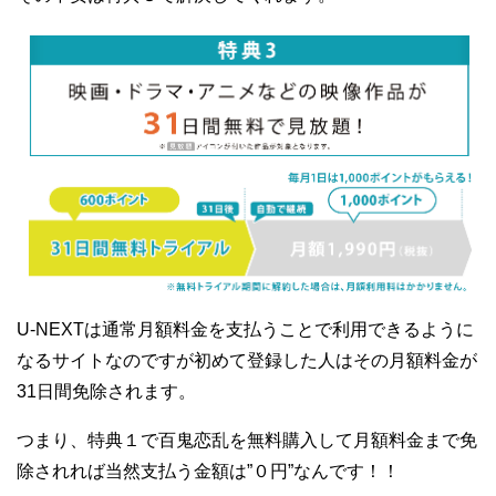
U-NEXTは通常月額料金を支払うことで利用できるように
なるサイトなのですが初めて登録した人はその月額料金が
31日間免除されます。
つまり、特典１で百鬼恋乱を無料購入して月額料金まで免
除されれば当然支払う金額は”０円”なんです！！