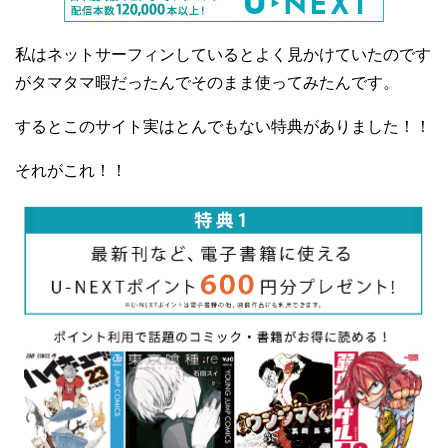
私はネットサーフィンしているとよく見かけていたのです
がタマタマ暇だったんでそのまま使ってみたんです。
するとこのサイト実はとんでもない特典がありました！！
それがこれ！！