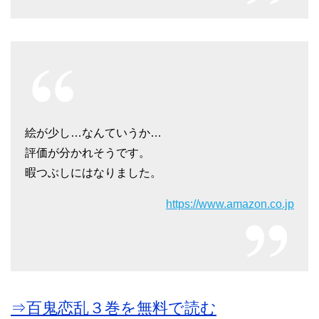
絵が少し…なんていうか…
評価が分かれそうです。
暇つぶしにはなりました。
https://www.amazon.co.jp
⇒百鬼恋乱３巻を無料で読む