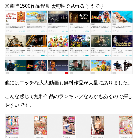
※常時1500作品程度は無料で見れるそうです。
他にはエッチな大人動画も無料作品が大量にありました。
こんな感じで無料作品のランキングなんかもあるので探し
やすいです。