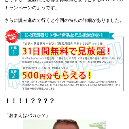
キャンペーンのようです。
さらに読み進めて行くと今回の特典の詳細がありました。
！！！！？？？？
「おまえはバカか？」