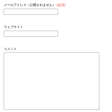
メールアドレス（公開されません）
(必須)
ウェブサイト
コメント