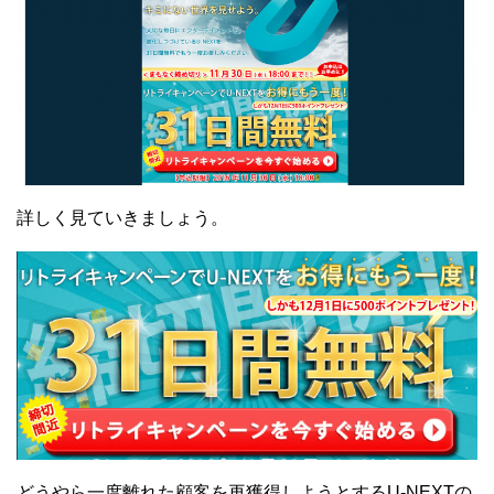
詳しく見ていきましょう。
どうやら一度離れた顧客を再獲得しようとするU-NEXTの