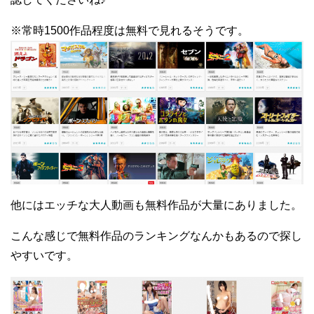
※常時1500作品程度は無料で見れるそうです。
他にはエッチな大人動画も無料作品が大量にありました。
こんな感じで無料作品のランキングなんかもあるので探し
やすいです。