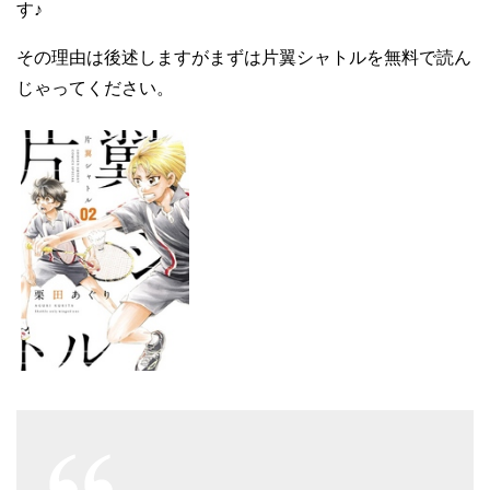
す♪
その理由は後述しますがまずは片翼シャトルを無料で読ん
じゃってください。