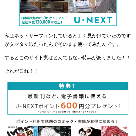
私はネットサーフィンしているとよく見かけていたのです
がタマタマ暇だったんでそのまま使ってみたんです。
するとこのサイト実はとんでもない特典がありました！！
それがこれ！！