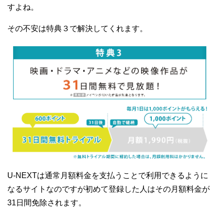
すよね。
その不安は特典３で解決してくれます。
U-NEXTは通常月額料金を支払うことで利用できるように
なるサイトなのですが初めて登録した人はその月額料金が
31日間免除されます。