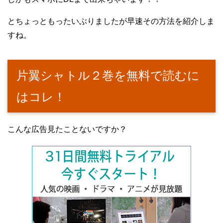
とちょっともったいぶりましたが早速その方法を紹介しま
すね。
片翼シャトル２巻を無料で読むに
はコレ！
こんな広告見たことないですか？