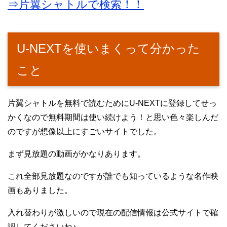
⇒片翼シャトルで検索！！
U-NEXTを使いまくって分かった
こと
片翼シャトルを無料で読むためにU-NEXTに登録してせっ
かくなので無料期間は使い続けよう！と思い色々楽しんだ
のですが想像以上にすごいサイトでした。
まず見放題の動画がかなりあります。
これ全部見放題なのですが誰でも知っているような名作映
画もありました。
入れ替わりが激しいので現在の配信情報は公式サイトで確
認してくださいね♪