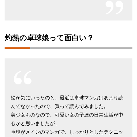
灼熱の卓球娘って面白い？
絵が気にいったのと、最近は卓球マンガはあまり読
んでなかったので、買って読んでみました。
美少女ものなので、可愛い女の子達の日常生活が中
心かと思いましたが、
卓球がメインのマンガで、しっかりとしたテクニッ