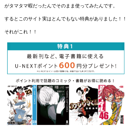
がタマタマ暇だったんでそのまま使ってみたんです。
するとこのサイト実はとんでもない特典がありました！！
それがこれ！！