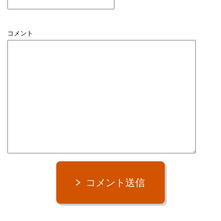
コメント
コメント送信