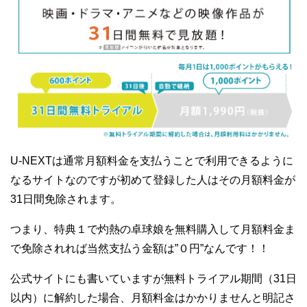
U-NEXTは通常月額料金を支払うことで利用できるように
なるサイトなのですが初めて登録した人はその月額料金が
31日間免除されます。
つまり、特典１で灼熱の卓球娘を無料購入して月額料金ま
で免除されれば当然支払う金額は”０円”なんです！！
公式サイトにも書いていますが無料トライアル期間（31日
以内）に解約した場合、月額料金はかかりませんと明記さ