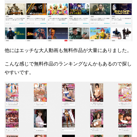
他にはエッチな大人動画も無料作品が大量にありました。
こんな感じで無料作品のランキングなんかもあるので探し
やすいです。