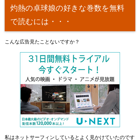
灼熱の卓球娘の好きな巻数を無料
で読むには・・・
こんな広告見たことないですか？
私はネットサーフィンしているとよく見かけていたのです