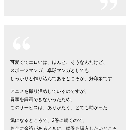
可愛くてエロいは、ほんと、そうなんだけど、
スポーツマンガ、卓球マンガとしても
しっかりと作り込んであるところが、好印象です
アニメを撮り溜めしているのですが、
冒頭を録画できなかったため、
このサービスは、ありがたく、とても助かった
気になるところで、2巻に続くので、
お金に余裕があるときに、続巻も購入したいところ