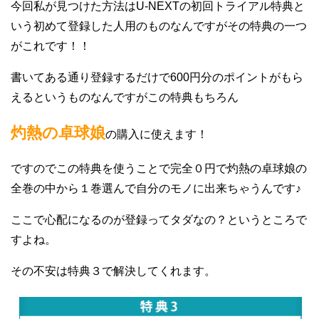
今回私が見つけた方法はU-NEXTの初回トライアル特典と
いう初めて登録した人用のものなんですがその特典の一つ
がこれです！！
書いてある通り登録するだけで600円分のポイントがもら
えるというものなんですがこの特典もちろん
灼熱の卓球娘
の購入に使えます！
ですのでこの特典を使うことで完全０円で灼熱の卓球娘の
全巻の中から１巻選んで自分のモノに出来ちゃうんです♪
ここで心配になるのが登録ってタダなの？というところで
すよね。
その不安は特典３で解決してくれます。