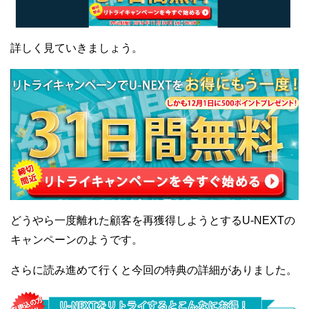
詳しく見ていきましょう。
どうやら一度離れた顧客を再獲得しようとするU-NEXTの
キャンペーンのようです。
さらに読み進めて行くと今回の特典の詳細がありました。