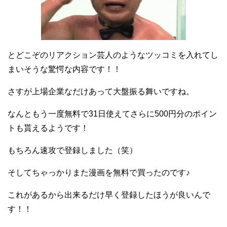
とどこぞのリアクション芸人のようなツッコミを入れてし
まいそうな驚愕な内容です！！
さすが上場企業なだけあって大盤振る舞いですね。
なんともう一度無料で31日使えてさらに500円分のポイン
トも貰えるようです！
もちろん速攻で登録しました（笑）
そしてちゃっかりまた漫画を無料で買ったのです♪
これがあるから出来るだけ早く登録したほうが良いんで
す！！