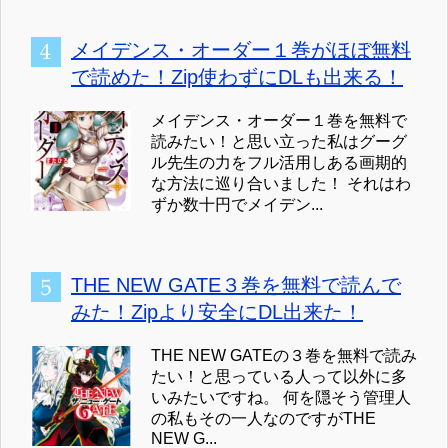
メイデンス・オーダー１巻がほぼ無料
で読めた！Zip使わずにDLも出来る！
メイデンス・オーダー１巻を無料で
読みたい！と思い立った私はグーグ
ル先生の力をフル活用しある画期的
な方法に巡り合いました！ それはわ
ずか数十円でメイデン...
THE NEW GATE３巻を無料で読んで
みた！Zipより安全にDL出来た！
THE NEW GATEの３巻を無料で読み
たい！と思っている人って以外に多
いみたいですね。 何を隠そう管理人
の私もその一人なのですがTHE
NEW G...