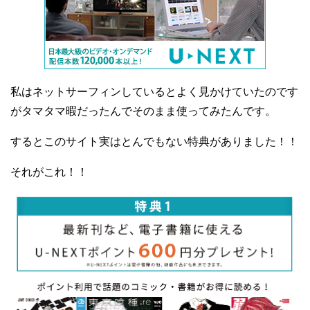
私はネットサーフィンしているとよく見かけていたのです
がタマタマ暇だったんでそのまま使ってみたんです。
するとこのサイト実はとんでもない特典がありました！！
それがこれ！！