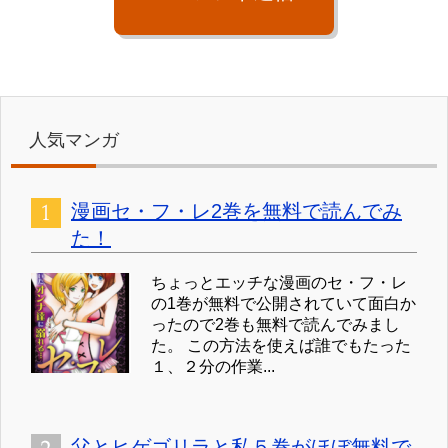
人気マンガ
漫画セ・フ・レ2巻を無料で読んでみ
た！
ちょっとエッチな漫画のセ・フ・レ
の1巻が無料で公開されていて面白か
ったので2巻も無料で読んでみまし
た。 この方法を使えば誰でもたった
１、２分の作業...
父とヒゲゴリラと私５巻がほぼ無料で