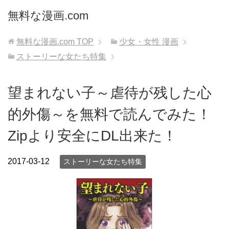
無料な漫画.com
無料な漫画.com
TOP
少女・女性 漫画
ストーリーな女たち特集
望まれない子～虐待が残した心
的外傷～を無料で読んでみた！
Zipより安全にDL出来た！
2017-03-12
ストーリーな女たち特集