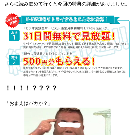
さらに読み進めて行くと今回の特典の詳細がありました。
！！！！？？？？
「おまえはバカか？」