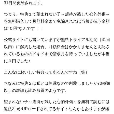
31日間免除されます。
つまり、特典１で望まれない子～虐待が残した心的外傷～
を無料購入して月額料金まで免除されれば当然支払う金額
は”０円”なんです！！
公式サイトにも書いていますが無料トライアル期間（31日
以内）に解約した場合、月額料金はかかりませんと明記さ
れているもののドキドキで請求月を待っていましたが本当
に０円でした♪
こんなにおいしい特典ってあるんですね（笑）
ちなみに特典２は私とは無縁なので割愛しましたが70種類
以上の雑誌も読み放題のようです。
望まれない子～虐待が残した心的外傷～を無料で読むには
違法ZipがUPロードされてるサイトなんかもありますが経