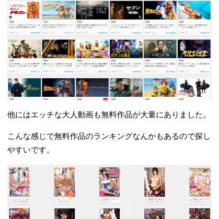
他にはエッチな大人動画も無料作品が大量にありました。
こんな感じで無料作品のランキングなんかもあるので探し
やすいです。