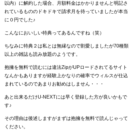
以内）に解約した場合、月額料金はかかりませんと明記さ
れているもののドキドキで請求月を待っていましたが本当
に０円でした♪
こんなにおいしい特典ってあるんですね（笑）
ちなみに特典２は私とは無縁なので割愛しましたが70種類
以上の雑誌も読み放題のようです。
抱擁を無料で読むには違法ZipがUPロードされてるサイト
なんかもありますが経験上かなりの確率でウィルスが仕込
まれているのであまりお勧めはしません・・・
あと出来るだけU-NEXTには早く登録した方が良いかもで
す♪
その理由は後述しますがまずは抱擁を無料で読んじゃって
ください。