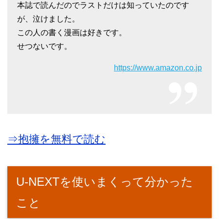
本誌で読んだのでラストだけは知っていたのです
が、泣けました。
この人の書く漫画は好きです。
せつないです。
https://www.amazon.co.jp
⇒抱擁を無料で読む
U-NEXTを使いまくって分かった
こと