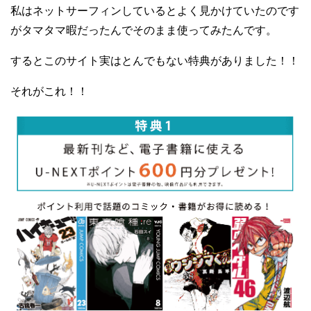
私はネットサーフィンしているとよく見かけていたのです
がタマタマ暇だったんでそのまま使ってみたんです。
するとこのサイト実はとんでもない特典がありました！！
それがこれ！！