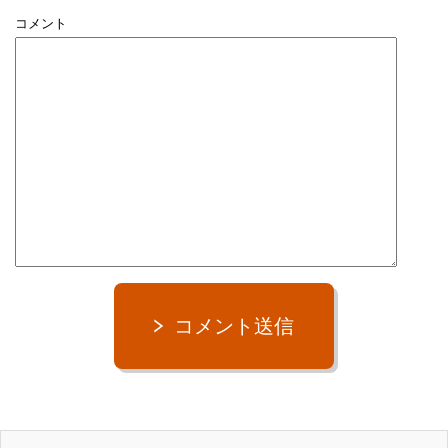
コメント
コメント送信