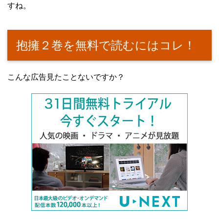
すね。
抱擁２巻を無料で読むにはコレ！
こんな広告見たことないですか？