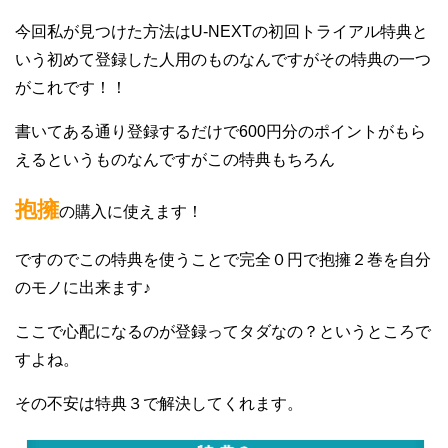
今回私が見つけた方法はU-NEXTの初回トライアル特典と
いう初めて登録した人用のものなんですがその特典の一つ
がこれです！！
書いてある通り登録するだけで600円分のポイントがもら
えるというものなんですがこの特典もちろん
抱擁
の購入に使えます！
ですのでこの特典を使うことで完全０円で抱擁２巻を自分
のモノに出来ます♪
ここで心配になるのが登録ってタダなの？というところで
すよね。
その不安は特典３で解決してくれます。