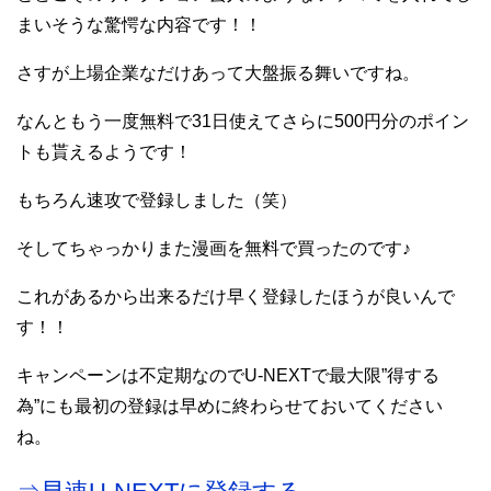
まいそうな驚愕な内容です！！
さすが上場企業なだけあって大盤振る舞いですね。
なんともう一度無料で31日使えてさらに500円分のポイン
トも貰えるようです！
もちろん速攻で登録しました（笑）
そしてちゃっかりまた漫画を無料で買ったのです♪
これがあるから出来るだけ早く登録したほうが良いんで
す！！
キャンペーンは不定期なのでU-NEXTで最大限”得する
為”にも最初の登録は早めに終わらせておいてください
ね。