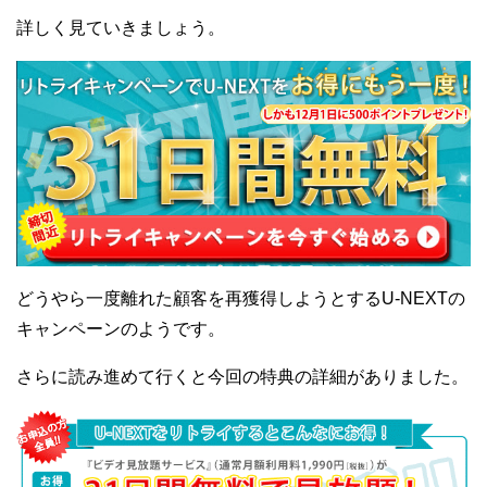
詳しく見ていきましょう。
どうやら一度離れた顧客を再獲得しようとするU-NEXTの
キャンペーンのようです。
さらに読み進めて行くと今回の特典の詳細がありました。