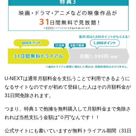
U-NEXTは通常月額料金を支払うことで利用できるように
なるサイトなのですが初めて登録した人はその月額料金が
31日間免除されます。
つまり、特典１で抱擁を無料購入して月額料金まで免除さ
れれば当然支払う金額は”０円”なんです！！
公式サイトにも書いていますが無料トライアル期間（31日