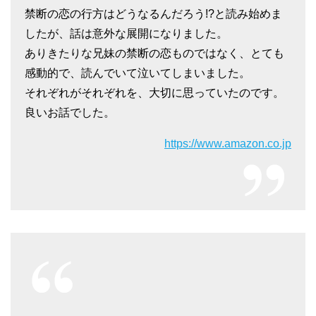
禁断の恋の行方はどうなるんだろう!?と読み始めま
したが、話は意外な展開になりました。
ありきたりな兄妹の禁断の恋ものではなく、とても
感動的で、読んでいて泣いてしまいました。
それぞれがそれぞれを、大切に思っていたのです。
良いお話でした。
https://www.amazon.co.jp