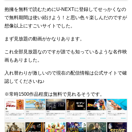
抱擁を無料で読むためにU-NEXTに登録してせっかくなの
で無料期間は使い続けよう！と思い色々楽しんだのですが
想像以上にすごいサイトでした。
まず見放題の動画がかなりあります。
これ全部見放題なのですが誰でも知っているような名作映
画もありました。
入れ替わりが激しいので現在の配信情報は公式サイトで確
認してくださいね♪
※常時1500作品程度は無料で見れるそうです。