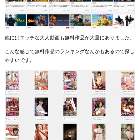
他にはエッチな大人動画も無料作品が大量にありました。
こんな感じで無料作品のランキングなんかもあるので探し
やすいです。