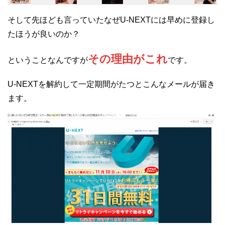
そして先ほども言っていたなぜU-NEXTには早めに登録し
たほうが良いのか？
その理由がこれ
ということなんですが
です。
U-NEXTを解約して一定期間がたつとこんなメールが届き
ます。