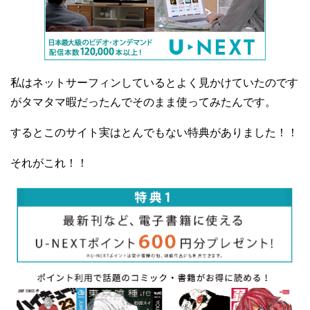
私はネットサーフィンしているとよく見かけていたのです
がタマタマ暇だったんでそのまま使ってみたんです。
するとこのサイト実はとんでもない特典がありました！！
それがこれ！！