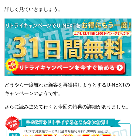
詳しく見ていきましょう。
どうやら一度離れた顧客を再獲得しようとするU-NEXTの
キャンペーンのようです。
さらに読み進めて行くと今回の特典の詳細がありました。