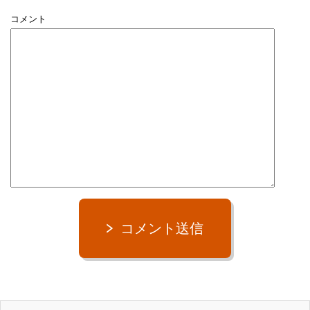
コメント
コメント送信