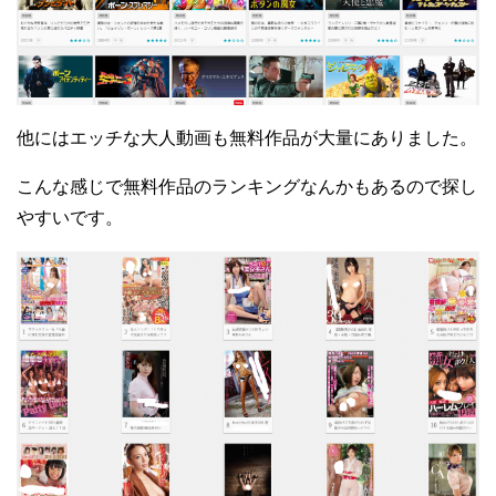
他にはエッチな大人動画も無料作品が大量にありました。
こんな感じで無料作品のランキングなんかもあるので探し
やすいです。