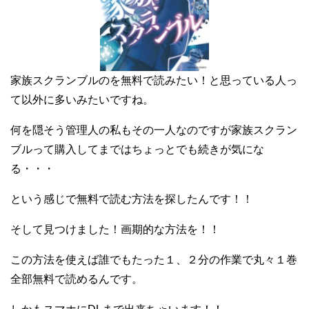
家族スクランブルのを無料で読みたい！と思っている人っ
て以外に多いみたいですね。
何を隠そう管理人の私もその一人なのですが家族スクラン
ブルって購入してまではちょっとでも続きが気にな
る・・・
という感じで無料で読む方法を探したんです！！
そして見つけました！画期的な方法を！！
この方法を使えば誰でもたった１、２分の作業で丸々１巻
全部無料で読めるんです。