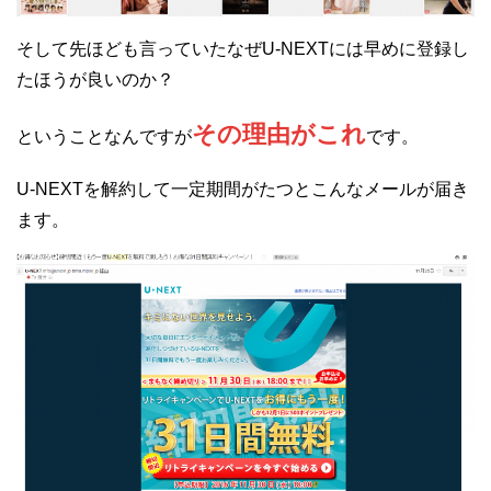
そして先ほども言っていたなぜU-NEXTには早めに登録し
たほうが良いのか？
その理由がこれ
ということなんですが
です。
U-NEXTを解約して一定期間がたつとこんなメールが届き
ます。