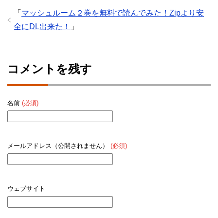
「
マッシュルーム２巻を無料で読んでみた！Zipより安
全にDL出来た！
」
コメントを残す
名前
(必須)
メールアドレス（公開されません）
(必須)
ウェブサイト