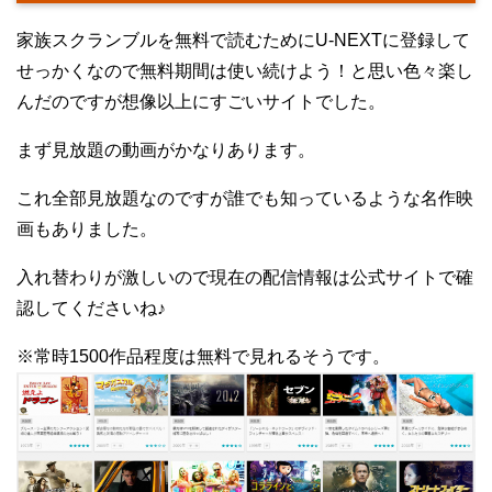
家族スクランブルを無料で読むためにU-NEXTに登録して
せっかくなので無料期間は使い続けよう！と思い色々楽し
んだのですが想像以上にすごいサイトでした。
まず見放題の動画がかなりあります。
これ全部見放題なのですが誰でも知っているような名作映
画もありました。
入れ替わりが激しいので現在の配信情報は公式サイトで確
認してくださいね♪
※常時1500作品程度は無料で見れるそうです。