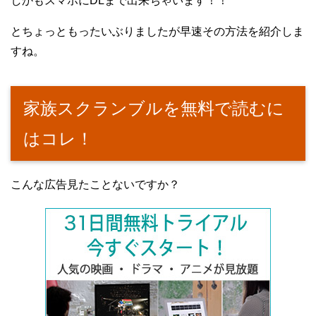
しかもスマホにDLまで出来ちゃいます！！
とちょっともったいぶりましたが早速その方法を紹介しま
すね。
家族スクランブルを無料で読むに
はコレ！
こんな広告見たことないですか？