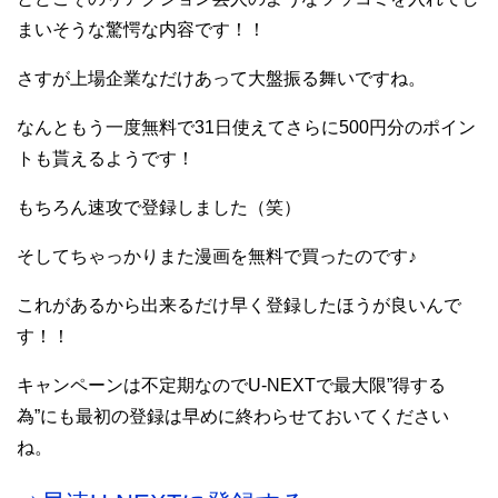
まいそうな驚愕な内容です！！
さすが上場企業なだけあって大盤振る舞いですね。
なんともう一度無料で31日使えてさらに500円分のポイン
トも貰えるようです！
もちろん速攻で登録しました（笑）
そしてちゃっかりまた漫画を無料で買ったのです♪
これがあるから出来るだけ早く登録したほうが良いんで
す！！
キャンペーンは不定期なのでU-NEXTで最大限”得する
為”にも最初の登録は早めに終わらせておいてください
ね。