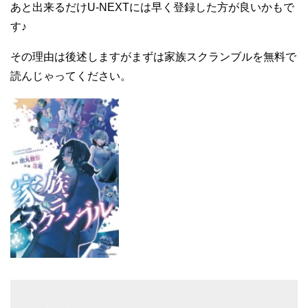
あと出来るだけU-NEXTには早く登録した方が良いかもで
す♪
その理由は後述しますがまずは家族スクランブルを無料で
読んじゃってください。