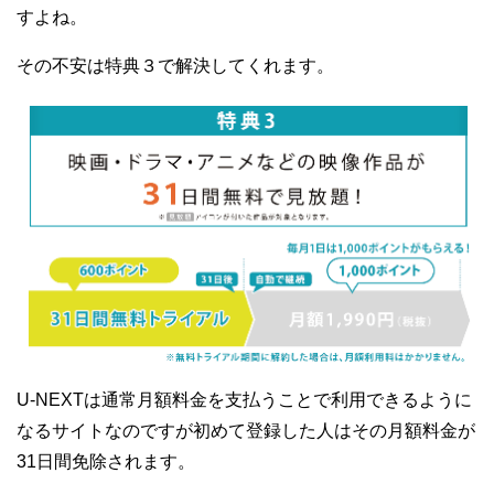
すよね。
その不安は特典３で解決してくれます。
U-NEXTは通常月額料金を支払うことで利用できるように
なるサイトなのですが初めて登録した人はその月額料金が
31日間免除されます。