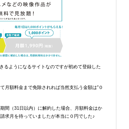
できるようになるサイトなのですが初めて登録した
て月額料金まで免除されれば当然支払う金額は”０
期間（31日以内）に解約した場合、月額料金はか
請求月を待っていましたが本当に０円でした♪
）