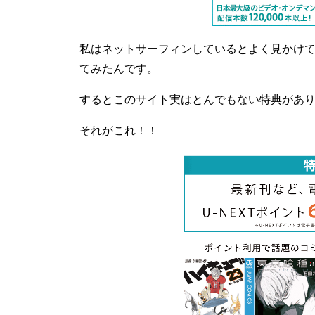
私はネットサーフィンしているとよく見かけ
てみたんです。
するとこのサイト実はとんでもない特典があ
それがこれ！！