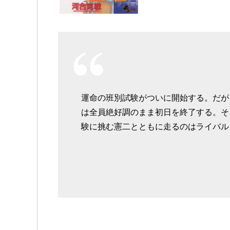
運命の班別試験がついに開始する。だが
は全員絶好調のまま初日を終了する。そ
験に挑む憲二とともに走るのはライバル