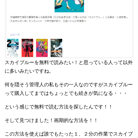
スカイブルーを無料で読みたい！と思っている人って以外
に多いみたいですね。
何を隠そう管理人の私もその一人なのですがスカイブルー
って購入してまではちょっとでも続きが気になる・・・
という感じで無料で読む方法を探したんです！！
そして見つけました！画期的な方法を！！
この方法を使えば誰でもたった１、２分の作業でスカイブ