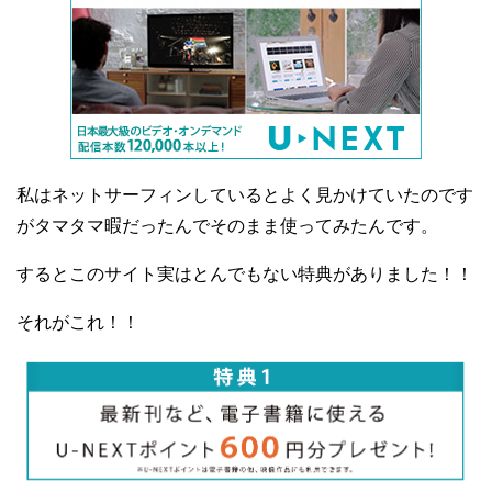
私はネットサーフィンしているとよく見かけていたのです
がタマタマ暇だったんでそのまま使ってみたんです。
するとこのサイト実はとんでもない特典がありました！！
それがこれ！！