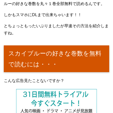
ルーの好きな巻数を丸々１巻全部無料で読めるんです。
しかもスマホにDLまで出来ちゃいます！！
とちょっともったいぶりましたが早速その方法を紹介しま
すね。
スカイブルーの好きな巻数を無料
で読むには・・・
こんな広告見たことないですか？