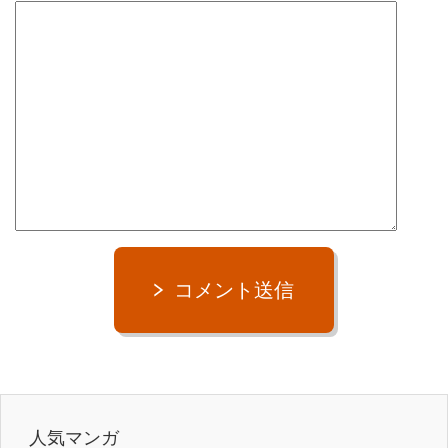
コメント送信
人気マンガ