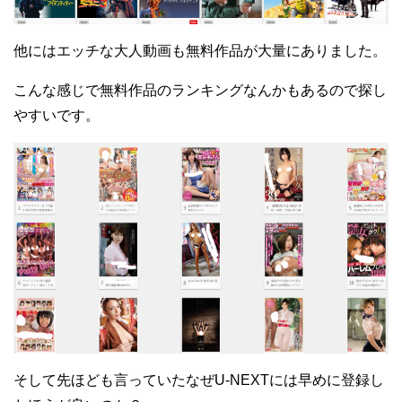
他にはエッチな大人動画も無料作品が大量にありました。
こんな感じで無料作品のランキングなんかもあるので探し
やすいです。
そして先ほども言っていたなぜU-NEXTには早めに登録し