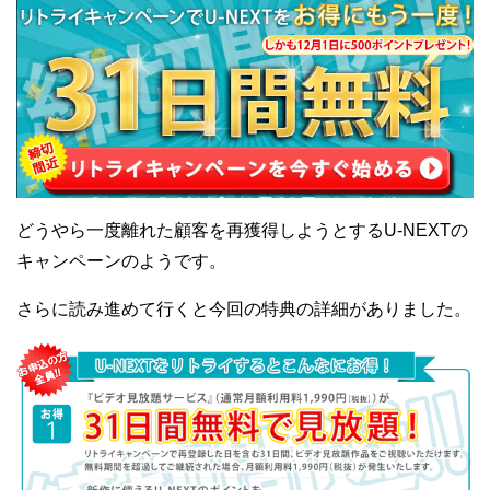
どうやら一度離れた顧客を再獲得しようとするU-NEXTの
キャンペーンのようです。
さらに読み進めて行くと今回の特典の詳細がありました。