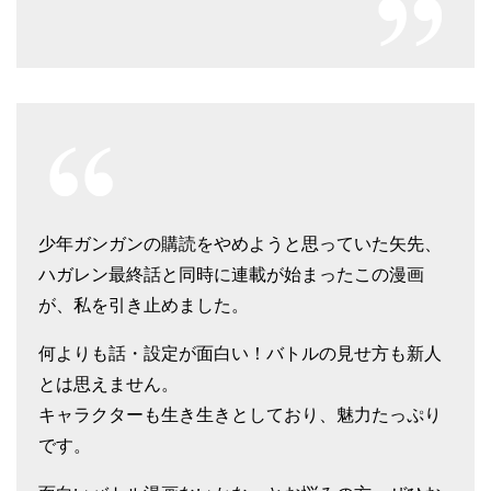
少年ガンガンの購読をやめようと思っていた矢先、
ハガレン最終話と同時に連載が始まったこの漫画
が、私を引き止めました。
何よりも話・設定が面白い！バトルの見せ方も新人
とは思えません。
キャラクターも生き生きとしており、魅力たっぷり
です。