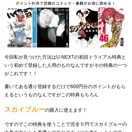
今回私が見つけた方法はU-NEXTの初回トライアル特典と
いう初めて登録した人用のものなんですがその特典の一つ
がこれです！！
書いてある通り登録するだけで600円分のポイントがもら
えるというものなんですがこの特典もちろん
スカイブルー
の購入に使えます！
ですのでこの特典を使うことで完全０円でスカイブルーの