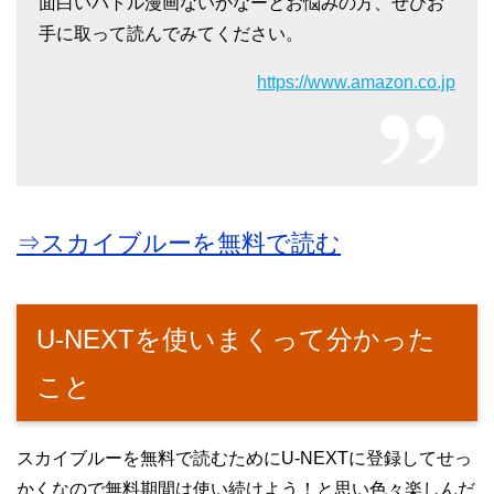
面白いバトル漫画ないかなーとお悩みの方、ぜひお
手に取って読んでみてください。
https://www.amazon.co.jp
⇒スカイブルーを無料で読む
U-NEXTを使いまくって分かった
こと
スカイブルーを無料で読むためにU-NEXTに登録してせっ
かくなので無料期間は使い続けよう！と思い色々楽しんだ