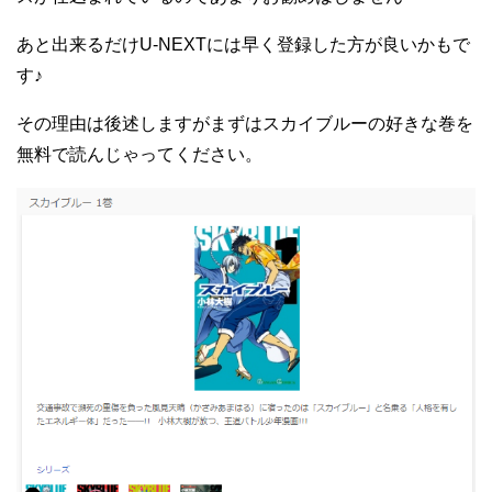
あと出来るだけU-NEXTには早く登録した方が良いかもで
す♪
その理由は後述しますがまずはスカイブルーの好きな巻を
無料で読んじゃってください。