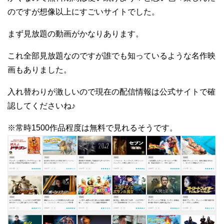
のですが想像以上にすごいサイトでした。
まず見放題の動画がかなりあります。
これ全部見放題なのですが誰でも知っているような名作映
画もありました。
入れ替わりが激しいので現在の配信情報は公式サイトで確
認してくださいね♪
※常時1500作品程度は無料で見れるそうです。