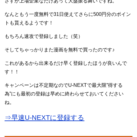
さすが上場企業なだけあって大盤振る舞いですね。
なんともう一度無料で31日使えてさらに500円分のポイン
トも貰えるようです！
もちろん速攻で登録しました（笑）
そしてちゃっかりまた漫画を無料で買ったのです♪
これがあるから出来るだけ早く登録したほうが良いんで
す！！
キャンペーンは不定期なのでU-NEXTで最大限”得する
為”にも最初の登録は早めに終わらせておいてください
ね。
⇒早速U-NEXTに登録する