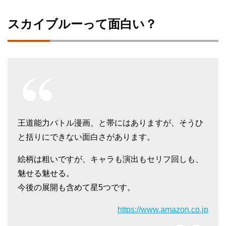
スカイブルーって面白い？
王道能力バトル漫画、と帯にはありますが、そうひ
と括りにできない面白さがあります。
絵柄は粗いですが、キャラも演出もセリフ回しも、
魅せる魅せる。
今後の展開も含めて星5つです。
https://www.amazon.co.jp