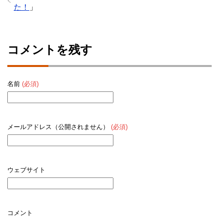
た！
」
コメントを残す
名前
(必須)
メールアドレス（公開されません）
(必須)
ウェブサイト
コメント