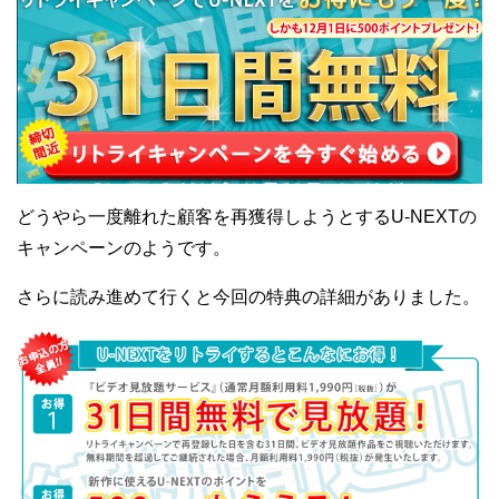
どうやら一度離れた顧客を再獲得しようとするU-NEXTの
キャンペーンのようです。
さらに読み進めて行くと今回の特典の詳細がありました。