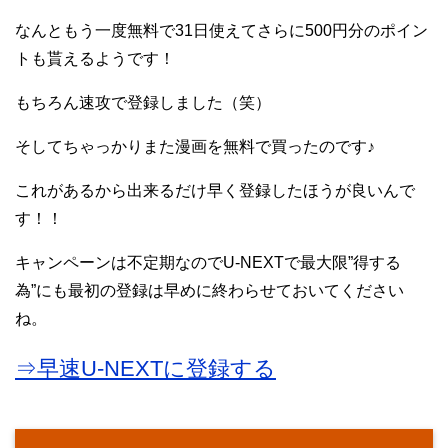
なんともう一度無料で31日使えてさらに500円分のポイン
トも貰えるようです！
もちろん速攻で登録しました（笑）
そしてちゃっかりまた漫画を無料で買ったのです♪
これがあるから出来るだけ早く登録したほうが良いんで
す！！
キャンペーンは不定期なのでU-NEXTで最大限”得する
為”にも最初の登録は早めに終わらせておいてください
ね。
⇒早速U-NEXTに登録する