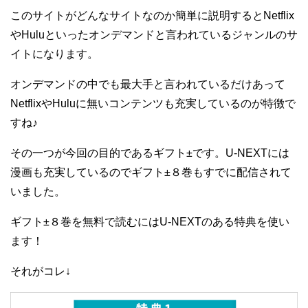
このサイトがどんなサイトなのか簡単に説明するとNetflix
やHuluといったオンデマンドと言われているジャンルのサ
イトになります。
オンデマンドの中でも最大手と言われているだけあって
NetflixやHuluに無いコンテンツも充実しているのが特徴で
すね♪
その一つが今回の目的であるギフト±です。U-NEXTには
漫画も充実しているのでギフト±８巻もすでに配信されて
いました。
ギフト±８巻を無料で読むにはU-NEXTのある特典を使い
ます！
それがコレ↓