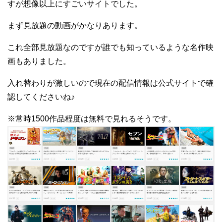
すが想像以上にすごいサイトでした。
まず見放題の動画がかなりあります。
これ全部見放題なのですが誰でも知っているような名作映
画もありました。
入れ替わりが激しいので現在の配信情報は公式サイトで確
認してくださいね♪
※常時1500作品程度は無料で見れるそうです。