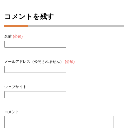
コメントを残す
名前
(必須)
メールアドレス（公開されません）
(必須)
ウェブサイト
コメント