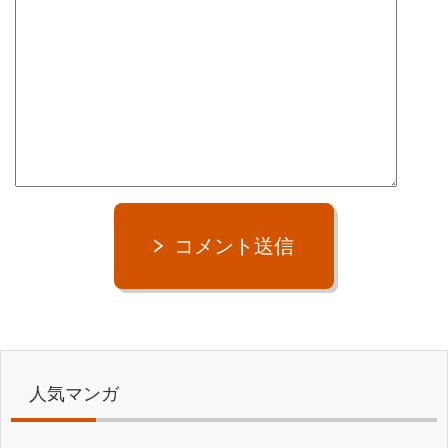
コメント送信
人気マンガ