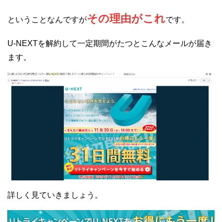
その理由がこれ
ということなんですが
です。
U-NEXTを解約して一定期間がたつとこんなメールが届き
ます。
詳しく見ていきましょう。