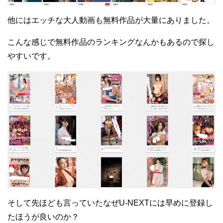
他にはエッチな大人動画も無料作品が大量にありました。
こんな感じで無料作品のランキングなんかもあるので探し
やすいです。
そして先ほども言っていたなぜU-NEXTには早めに登録し
たほうが良いのか？