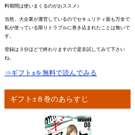
料期間は使いまくるのがおススメ）
当然、大企業が運営しているのでセキュリティ面も万全で
私が使っている限りトラブルに巻き込まれたことは無いで
す。
登録は３分ほどで終わりますので是非試してみて下さい
ね。
⇒ギフト±を無料で読んでみる
ギフト±８巻のあらすじ