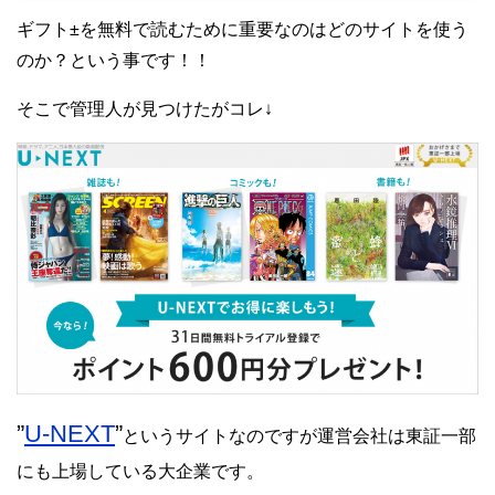
ギフト±を無料で読むために重要なのはどのサイトを使う
のか？という事です！！
そこで管理人が見つけたがコレ↓
”
U-NEXT
”
というサイトなのですが運営会社は東証一部
にも上場している大企業です。