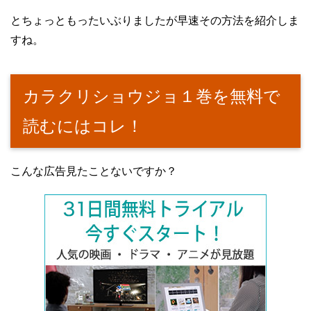
とちょっともったいぶりましたが早速その方法を紹介しま
すね。
カラクリショウジョ１巻を無料で
読むにはコレ！
こんな広告見たことないですか？