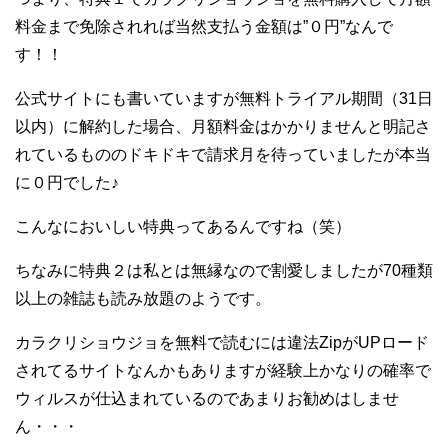
料金まで免除されれば当然支払う金額は”０円”なんで
す！！
公式サイトにも書いていますが無料トライアル期間（31日
以内）に解約した場合、月額料金はかかりませんと明記さ
れているもののドキドキで請求月を待っていましたが本当
に０円でした♪
こんなにおいしい特典ってあるんですね（笑）
ちなみに特典２は私とは無縁なので割愛しましたが70種類
以上の雑誌も読み放題のようです。
カラクリショウジョを無料で読むには違法ZipがUPロード
されてるサイトなんかもありますが経験上かなりの確率で
ウィルスが仕込まれているのであまりお勧めはしませ
ん・・・