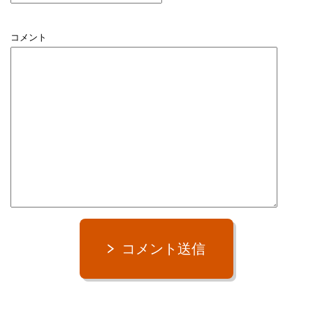
コメント
コメント送信