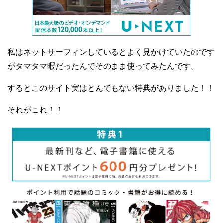
私はネットサーフィンしているとよく見かけていたのです
がタマタマ暇だったんでそのまま使ってみたんです。
するとこのサイト実はとんでもない特典がありました！！
それがこれ！！