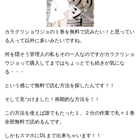
カラクリショウジョの１巻を無料で読みたい！と思ってい
る人って以外に多いみたいですね。
何を隠そう管理人の私もその一人なのですがカラクリショ
ウジョって購入してまではちょっとでも続きが気にな
る・・・
という感じで無料で読む方法を探したんです！！
そして見つけました！画期的な方法を！！
この方法を使えば誰でもたった１、２分の作業で丸々１巻
全部無料で読めるんです。
しかもスマホにDLまで出来ちゃいます！！