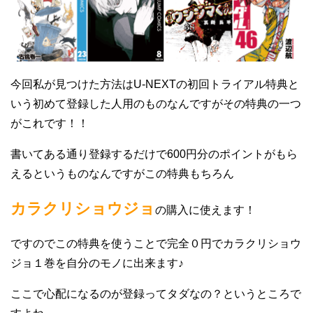
今回私が見つけた方法はU-NEXTの初回トライアル特典と
いう初めて登録した人用のものなんですがその特典の一つ
がこれです！！
書いてある通り登録するだけで600円分のポイントがもら
えるというものなんですがこの特典もちろん
カラクリショウジョ
の購入に使えます！
ですのでこの特典を使うことで完全０円でカラクリショウ
ジョ１巻を自分のモノに出来ます♪
ここで心配になるのが登録ってタダなの？というところで