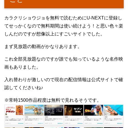
カラクリショウジョを無料で読むためにU-NEXTに登録し
てせっかくなので無料期間は使い続けよう！と思い色々楽
しんだのですが想像以上にすごいサイトでした。
まず見放題の動画がかなりあります。
これ全部見放題なのですが誰でも知っているような名作映
画もありました。
入れ替わりが激しいので現在の配信情報は公式サイトで確
認してくださいね♪
※常時1500作品程度は無料で見れるそうです。