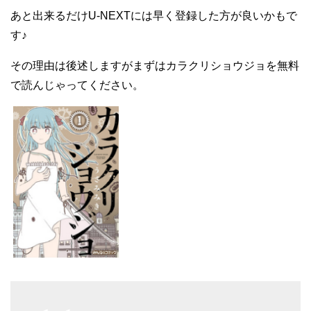
あと出来るだけU-NEXTには早く登録した方が良いかもで
す♪
その理由は後述しますがまずはカラクリショウジョを無料
で読んじゃってください。