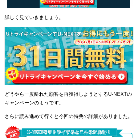
詳しく見ていきましょう。
どうやら一度離れた顧客を再獲得しようとするU-NEXTの
キャンペーンのようです。
さらに読み進めて行くと今回の特典の詳細がありました。