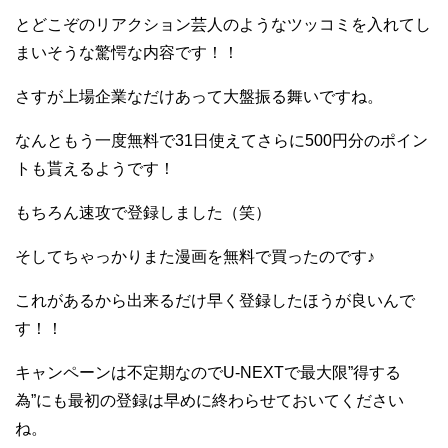
とどこぞのリアクション芸人のようなツッコミを入れてし
まいそうな驚愕な内容です！！
さすが上場企業なだけあって大盤振る舞いですね。
なんともう一度無料で31日使えてさらに500円分のポイン
トも貰えるようです！
もちろん速攻で登録しました（笑）
そしてちゃっかりまた漫画を無料で買ったのです♪
これがあるから出来るだけ早く登録したほうが良いんで
す！！
キャンペーンは不定期なのでU-NEXTで最大限”得する
為”にも最初の登録は早めに終わらせておいてください
ね。