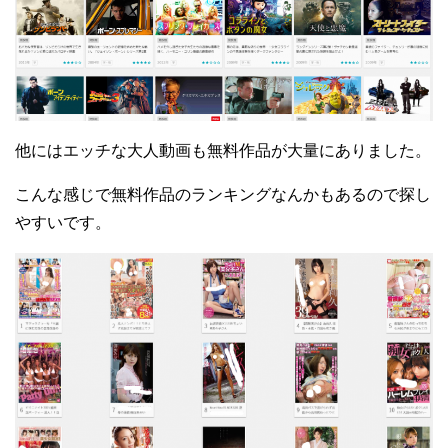
他にはエッチな大人動画も無料作品が大量にありました。
こんな感じで無料作品のランキングなんかもあるので探し
やすいです。