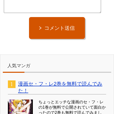
コメント送信
人気マンガ
漫画セ・フ・レ2巻を無料で読んでみ
た！
ちょっとエッチな漫画のセ・フ・レ
の1巻が無料で公開されていて面白か
ったので2巻も無料で読んでみまし