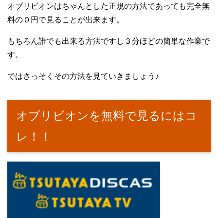
オブリビオンはちゃんとした正規の方法であっても完全無
料の０円で見ることが出来ます。
もちろん誰でも出来る方法ですし３分ほどの簡単な作業で
す。
ではさっそくその方法を見ていきましょう♪
オブリビオンを無料で見るにはコ
レ！！