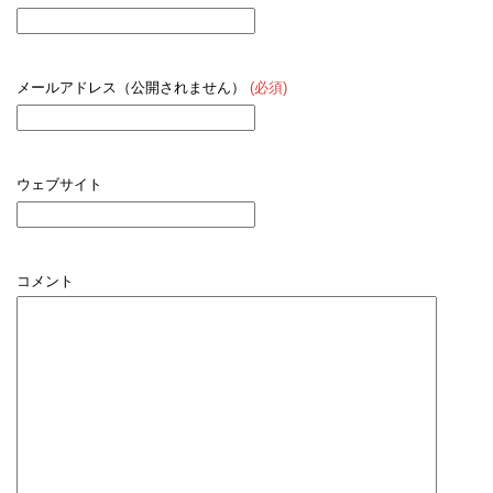
メールアドレス（公開されません）
(必須)
ウェブサイト
コメント