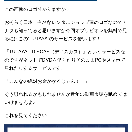
この画像のロゴ分かりますか？
おそらく日本一有名なレンタルショップ屋のロゴなのでア
ナタも知ってると思いますが今回オブリビオンを無料で見
るにはこの”TUTAYA”のサービスを使います！
『TUTAYA DISCAS（ディスカス）』というサービスな
のですがネットでDVDを借りたりそのままPCやスマホで
見れたりするサービスです。
「こんなの絶対お金かかるじゃん！！」
そう思われるかもしれませんが近年の動画市場を舐めては
いけませんよ♪
これを見てください