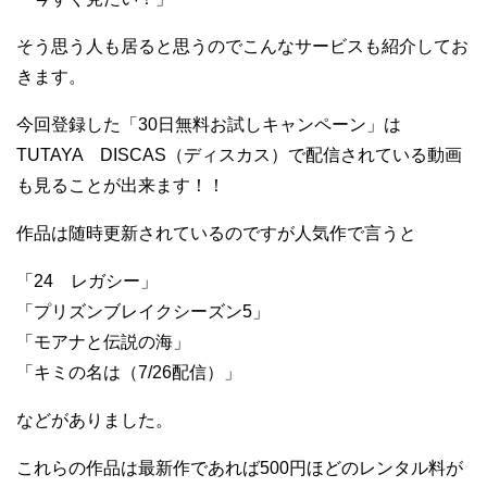
そう思う人も居ると思うのでこんなサービスも紹介してお
きます。
今回登録した「30日無料お試しキャンペーン」は
TUTAYA DISCAS（ディスカス）で配信されている動画
も見ることが出来ます！！
作品は随時更新されているのですが人気作で言うと
「24 レガシー」
「プリズンブレイクシーズン5」
「モアナと伝説の海」
「キミの名は（7/26配信）」
などがありました。
これらの作品は最新作であれば500円ほどのレンタル料が