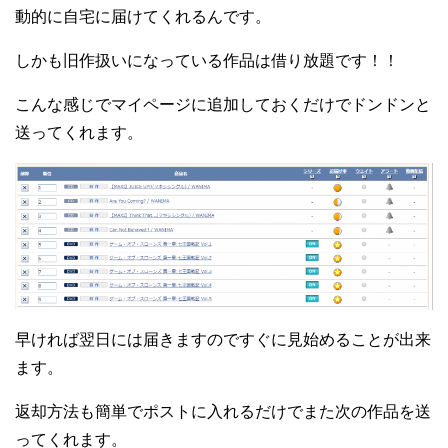
動的に自宅に届けてくれるんです。
しかも旧作扱いになっている作品は借り放題です！！
こんな感じでマイページに追加しておくだけでドンドンと
送ってくれます。
早ければ翌日には届きますのですぐに見始めることが出来
ます。
返却方法も簡単でポストに入れるだけでまた次の作品を送
ってくれます。