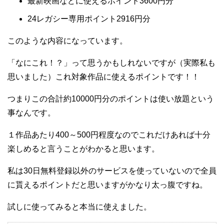
最新映画などに使えるポイント3600円分
24レガシー専用ポイント2916円分
このような内容になっています。
「なにこれ！？」って思うかもしれないですが（実際私も
思いました）これ対象作品に使えるポイントです！！
つまりこの合計約10000円分のポイントは使い放題という
事なんです。
１作品あたり400～500円程度なのでこれだけあれば十分
楽しめると言うことがわかると思います。
私は30日無料登録以外のサービスを使っていないので全員
に貰えるポイントだと思いますがかなり太っ腹ですね。
試しに使ってみると本当に使えました。