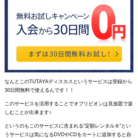
なんとこのTUTAYAディスカスというサービスは登録から
30日間無料で使えるんです！！
このサービスを活用することでオブリビオンは見放題で楽
しむことが出来ます♪
というのもこのサービスに含まれる”定額レンタル８”とい
うサービスは気になるDVDやCDをカートに追加すると自