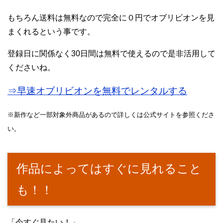
もちろん送料は無料なので完全に０円でオブリビオンを見
まくれるという事です。
登録日に関係なく30日間は無料で使えるので是非活用して
くださいね。
⇒早速オブリビオンを無料でレンタルする
※新作など一部対象外商品があるので詳しくは公式サイトを参照くださ
い。
作品によってはすぐに見れること
も！！
「今すぐ見たい！」