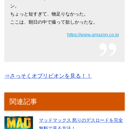
ン。
ちょっと短すぎて、物足りなかった。
ここは、朝日の中で撮って欲しかったな。
https://www.amazon.co.jp
⇒さっそくオブリビオンを見る！！
関連記事
マッドマックス 怒りのデスロードを完全
無料で見る方法！