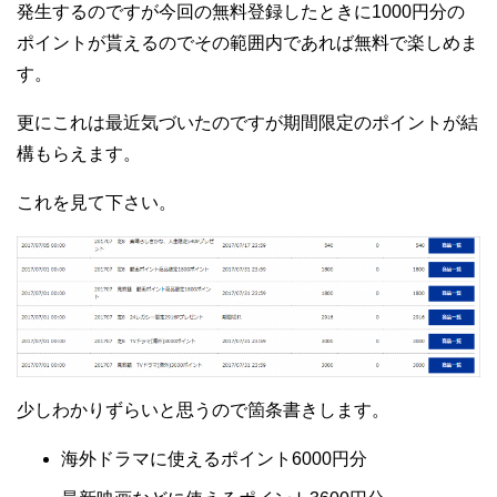
発生するのですが今回の無料登録したときに1000円分の
ポイントが貰えるのでその範囲内であれば無料で楽しめま
す。
更にこれは最近気づいたのですが期間限定のポイントが結
構もらえます。
これを見て下さい。
少しわかりずらいと思うので箇条書きします。
海外ドラマに使えるポイント6000円分