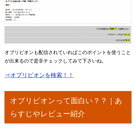
オブリビオンも配信されていればこのポイントを使うこと
が出来るので是非チェックしてみて下さいね。
⇒オブリビオンを検索！！
オブリビオンって面白い？？｜あ
らすじやレビュー紹介