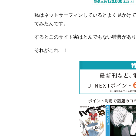
私はネットサーフィンしているとよく見かけ
てみたんです。
するとこのサイト実はとんでもない特典があ
それがこれ！！