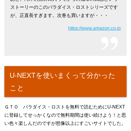
ストーリーのこのパラダイス・ロストシリーズです
が、正直長すぎます。次巻も買いますが・・・
https://www.amazon.co.jp
U-NEXTを使いまくって分かった
こと
ＧＴＯ パラダイス・ロストを無料で読むためにU-NEXT
に登録してせっかくなので無料期間は使い続けよう！と思
い色々楽しんだのですが想像以上にすごいサイトでした。