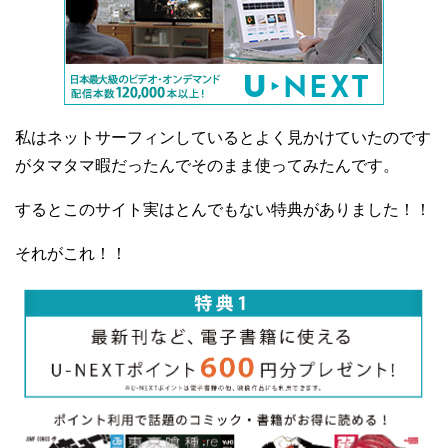
私はネットサーフィンしているとよく見かけていたのです
がタマタマ暇だったんでそのまま使ってみたんです。
するとこのサイト実はとんでもない特典がありました！！
それがこれ！！