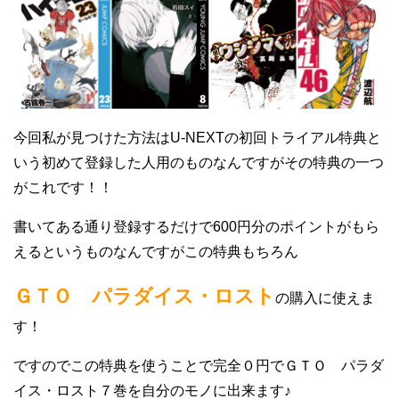
今回私が見つけた方法はU-NEXTの初回トライアル特典と
いう初めて登録した人用のものなんですがその特典の一つ
がこれです！！
書いてある通り登録するだけで600円分のポイントがもら
えるというものなんですがこの特典もちろん
ＧＴＯ パラダイス・ロスト
の購入に使えま
す！
ですのでこの特典を使うことで完全０円でＧＴＯ パラダ
イス・ロスト７巻を自分のモノに出来ます♪