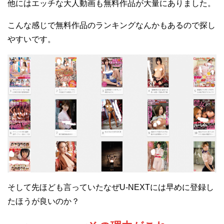
他にはエッチな大人動画も無料作品が大量にありました。
こんな感じで無料作品のランキングなんかもあるので探し
やすいです。
そして先ほども言っていたなぜU-NEXTには早めに登録し
たほうが良いのか？