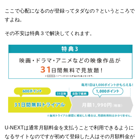
ここで心配になるのが登録ってタダなの？というところで
すよね。
その不安は特典３で解決してくれます。
U-NEXTは通常月額料金を支払うことで利用できるように
なるサイトなのですが初めて登録した人はその月額料金が