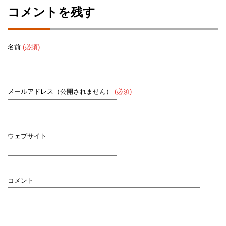
コメントを残す
名前
(必須)
メールアドレス（公開されません）
(必須)
ウェブサイト
コメント