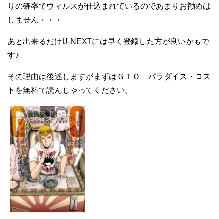
りの確率でウィルスが仕込まれているのであまりお勧めは
しません・・・
あと出来るだけU-NEXTには早く登録した方が良いかもで
す♪
その理由は後述しますがまずはＧＴＯ パラダイス・ロス
トを無料で読んじゃってください。