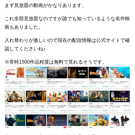
まず見放題の動画がかなりあります。
これ全部見放題なのですが誰でも知っているような名作映
画もありました。
入れ替わりが激しいので現在の配信情報は公式サイトで確
認してくださいね♪
※常時1500作品程度は無料で見れるそうです。