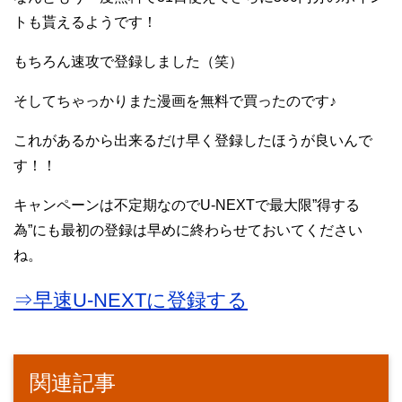
トも貰えるようです！
もちろん速攻で登録しました（笑）
そしてちゃっかりまた漫画を無料で買ったのです♪
これがあるから出来るだけ早く登録したほうが良いんで
す！！
キャンペーンは不定期なのでU-NEXTで最大限”得する
為”にも最初の登録は早めに終わらせておいてください
ね。
⇒早速U-NEXTに登録する
関連記事