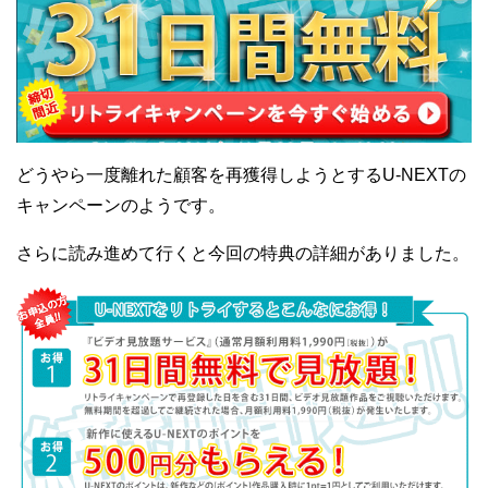
どうやら一度離れた顧客を再獲得しようとするU-NEXTの
キャンペーンのようです。
さらに読み進めて行くと今回の特典の詳細がありました。