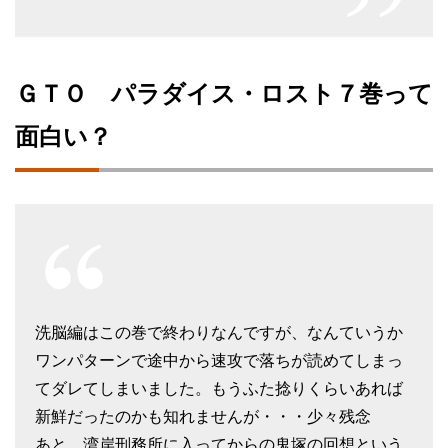
ＧＴＯ パラダイス・ロスト７巻って
面白い？
洗脳編はこの巻で終わりなんですが、なんていうか
ワンパターンで途中から速攻で落ちが読めてしまっ
てダレてしまいました。もうふた捻りくらいあれば
新鮮だったのかも知れませんが・・・少々残念
あと、湾岸刑務所に入ってからの鬼塚の回想という