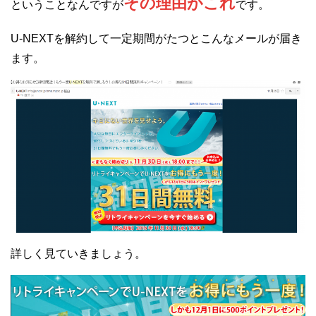
その理由がこれ
ということなんですが
です。
U-NEXTを解約して一定期間がたつとこんなメールが届き
ます。
詳しく見ていきましょう。