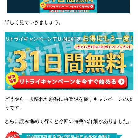
詳しく見ていきましょう。
どうやら一度離れた顧客に再登録を促すキャンペーンのよ
うです。
さらに読み進めて行くと今回の特典の詳細がありました。