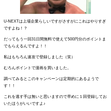
U-NEXTは上場企業らしいですがさすがにこれはやりすぎ
ですよね！？
だってもう一回31日間無料で使えて500円分のポイントま
でもらえるんですよ！！
私はもちろん速攻で登録しました（笑）
むろんポイントで漫画を買いました。
調べてみるとこのキャンペーンは定期的にあるようで
す！！
これを逃す手は無いと思いますので早めに１回登録してお
いたほうがいいですよ♪