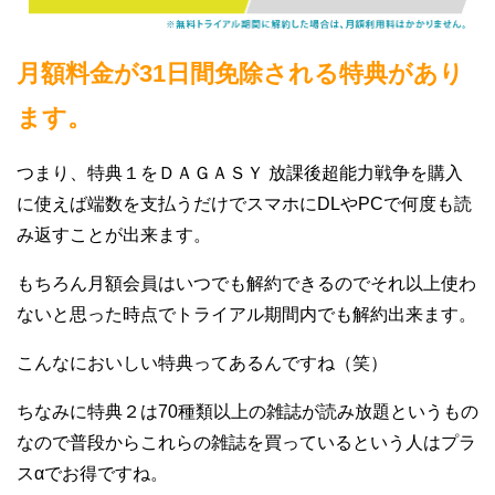
月額料金が31日間免除される特典があり
ます。
つまり、特典１をＤＡＧＡＳＹ 放課後超能力戦争を購入
に使えば端数を支払うだけでスマホにDLやPCで何度も読
み返すことが出来ます。
もちろん月額会員はいつでも解約できるのでそれ以上使わ
ないと思った時点でトライアル期間内でも解約出来ます。
こんなにおいしい特典ってあるんですね（笑）
ちなみに特典２は70種類以上の雑誌が読み放題というもの
なので普段からこれらの雑誌を買っているという人はプラ
スαでお得ですね。