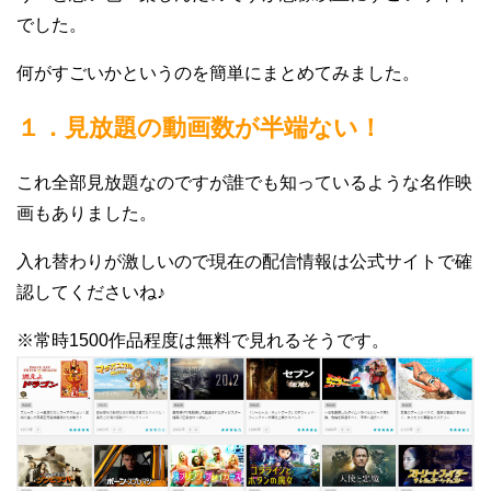
でした。
何がすごいかというのを簡単にまとめてみました。
１．見放題の動画数が半端ない！
これ全部見放題なのですが誰でも知っているような名作映
画もありました。
入れ替わりが激しいので現在の配信情報は公式サイトで確
認してくださいね♪
※常時1500作品程度は無料で見れるそうです。