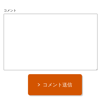
コメント
コメント送信