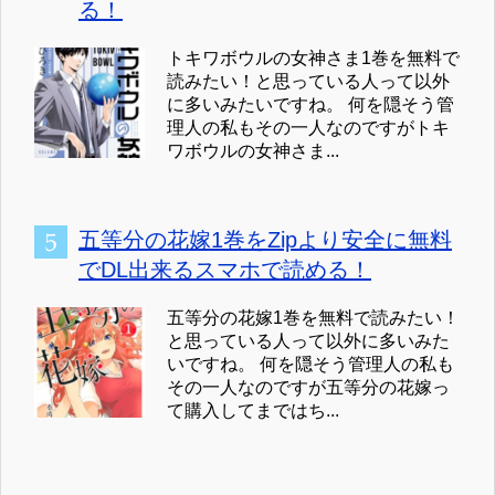
る！
トキワボウルの女神さま1巻を無料で
読みたい！と思っている人って以外
に多いみたいですね。 何を隠そう管
理人の私もその一人なのですがトキ
ワボウルの女神さま...
五等分の花嫁1巻をZipより安全に無料
でDL出来るスマホで読める！
五等分の花嫁1巻を無料で読みたい！
と思っている人って以外に多いみた
いですね。 何を隠そう管理人の私も
その一人なのですが五等分の花嫁っ
て購入してまではち...