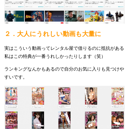
２．大人にうれしい動画も大量に
実はこういう動画ってレンタル屋で借りるのに抵抗がある
私はこの特典が一番うれしかったりします（笑）
ランキングなんかもあるので自分のお気に入りも見つけや
すいです。