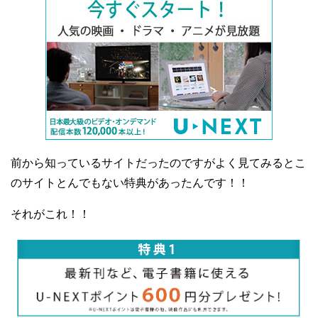
前から知っているサイトだったのですがよく見てみるとこ
のサイトとんでもない特典があったんです！！
それがこれ！！