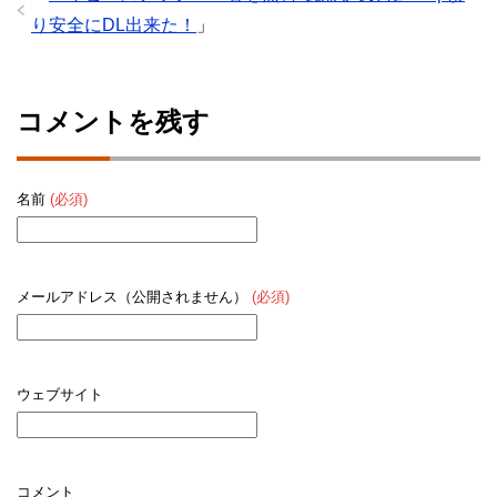
り安全にDL出来た！
」
コメントを残す
名前
(必須)
メールアドレス（公開されません）
(必須)
ウェブサイト
コメント