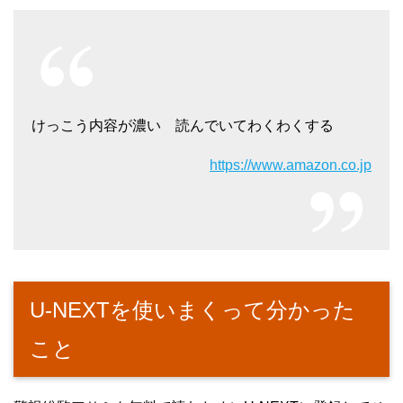
けっこう内容が濃い 読んでいてわくわくする
https://www.amazon.co.jp
U-NEXTを使いまくって分かった
こと