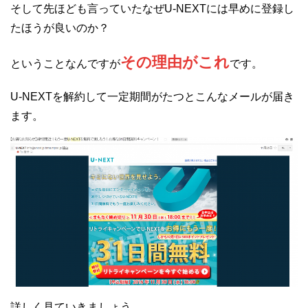
そして先ほども言っていたなぜU-NEXTには早めに登録し
たほうが良いのか？
その理由がこれ
ということなんですが
です。
U-NEXTを解約して一定期間がたつとこんなメールが届き
ます。
詳しく見ていきましょう。