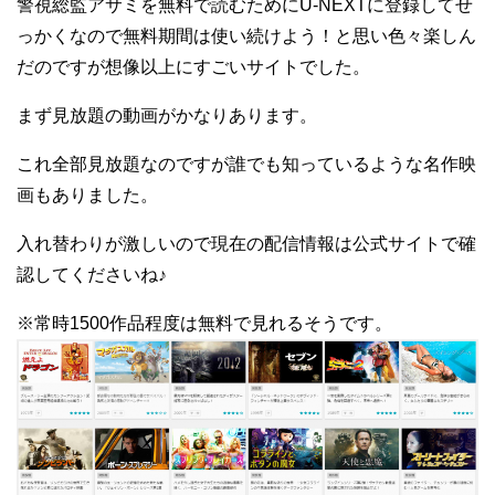
警視総監アサミを無料で読むためにU-NEXTに登録してせ
っかくなので無料期間は使い続けよう！と思い色々楽しん
だのですが想像以上にすごいサイトでした。
まず見放題の動画がかなりあります。
これ全部見放題なのですが誰でも知っているような名作映
画もありました。
入れ替わりが激しいので現在の配信情報は公式サイトで確
認してくださいね♪
※常時1500作品程度は無料で見れるそうです。