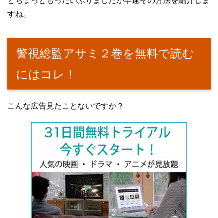
とちょっともったいぶりましたが早速その方法を紹介しま
すね。
警視総監アサミ２巻を無料で読む
にはコレ！
こんな広告見たことないですか？