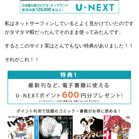
私はネットサーフィンしているとよく見かけていたのです
がタマタマ暇だったんでそのまま使ってみたんです。
するとこのサイト実はとんでもない特典がありました！！
それがこれ！！