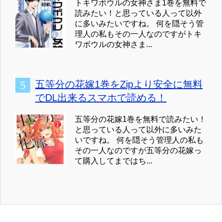
トキワボウルの女神さま1巻を無料で
読みたい！と思っている人って以外
に多いみたいですね。 何を隠そう管
理人の私もその一人なのですがトキ
ワボウルの女神さま...
五等分の花嫁1巻をZipより安全に無料
でDL出来るスマホで読める！
五等分の花嫁1巻を無料で読みたい！
と思っている人って以外に多いみた
いですね。 何を隠そう管理人の私も
その一人なのですが五等分の花嫁っ
て購入してまではち...