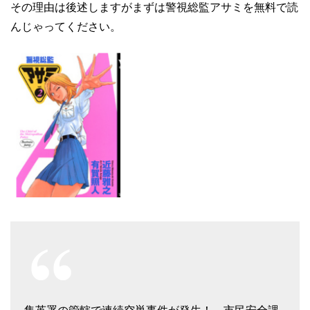
その理由は後述しますがまずは警視総監アサミを無料で読
んじゃってください。