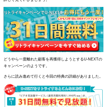
どうやら一度離れた顧客を再獲得しようとするU-NEXTの
キャンペーンのようです。
さらに読み進めて行くと今回の特典の詳細がありました。