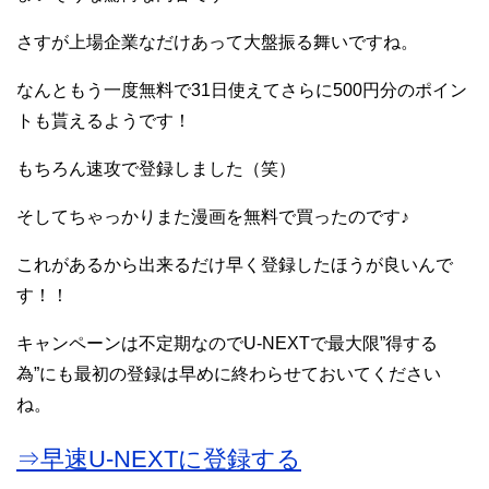
さすが上場企業なだけあって大盤振る舞いですね。
なんともう一度無料で31日使えてさらに500円分のポイン
トも貰えるようです！
もちろん速攻で登録しました（笑）
そしてちゃっかりまた漫画を無料で買ったのです♪
これがあるから出来るだけ早く登録したほうが良いんで
す！！
キャンペーンは不定期なのでU-NEXTで最大限”得する
為”にも最初の登録は早めに終わらせておいてください
ね。
⇒早速U-NEXTに登録する