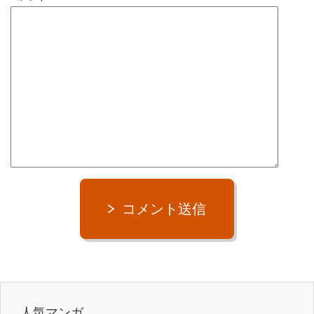
コメント送信
人気マンガ