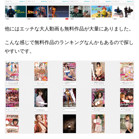
他にはエッチな大人動画も無料作品が大量にありました。
こんな感じで無料作品のランキングなんかもあるので探し
やすいです。