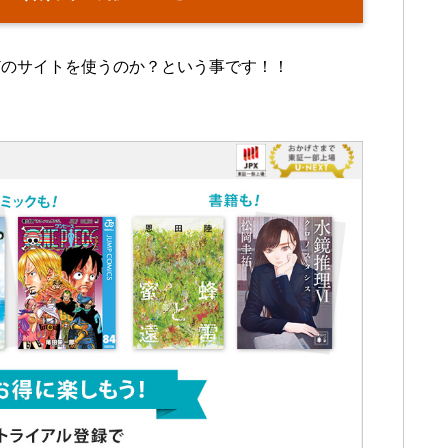
どのサイトを使うのか？という事です！！