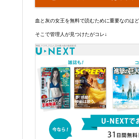
血と灰の女王を無料で読むために重要なのは
そこで管理人が見つけたがコレ↓