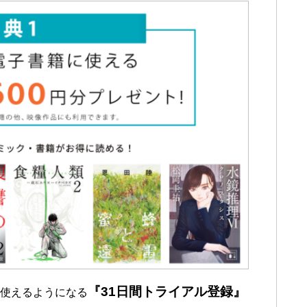
『31日間トライアル登録』
で使えるようになる