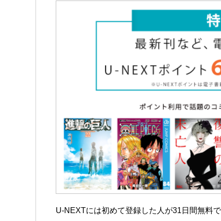
U-NEXTには初めて登録した人が31日間無料