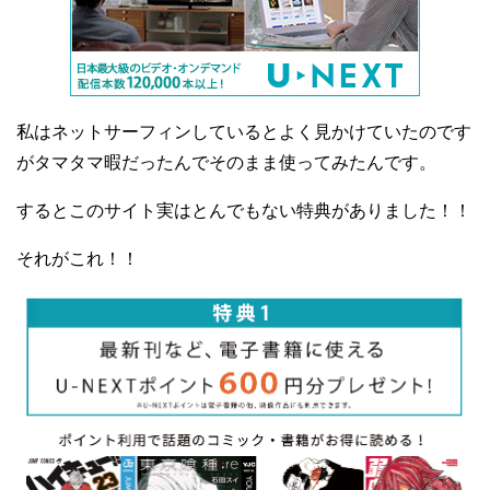
私はネットサーフィンしているとよく見かけていたのです
がタマタマ暇だったんでそのまま使ってみたんです。
するとこのサイト実はとんでもない特典がありました！！
それがこれ！！