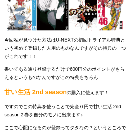
今回私が見つけた方法はU-NEXTの初回トライアル特典と
いう初めて登録した人用のものなんですがその特典の一つ
がこれです！！
書いてある通り登録するだけで600円分のポイントがもら
えるというものなんですがこの特典もちろん
甘い生活 2nd season
の購入に使えます！
ですのでこの特典を使うことで完全０円で甘い生活 2nd
season２巻を自分のモノに出来ます♪
ここで心配になるのが登録ってタダなの？というところで