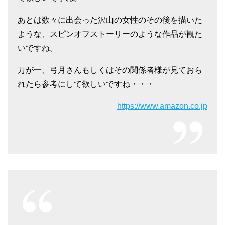
あとは数々に出会った沢山の女性のその後を描いた
ような、スピンオフストーリーのような作品が観た
いですね。
万が一、弓月さんもしくはその関係者様が見ておら
れたら参考にして欲しいですね・・・
https://www.amazon.co.jp