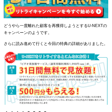
どうやら一度離れた顧客を再獲得しようとするU-NEXTの
キャンペーンのようです。
さらに読み進めて行くと今回の特典の詳細がありました。