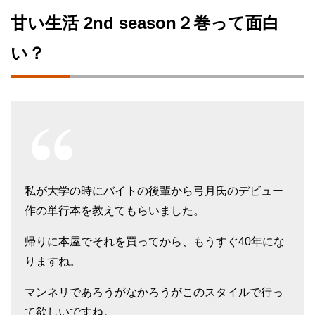
甘い生活 2nd season２巻って面白
い？
私が大学の時にバイトの後輩から弓月氏のデビュー
作の単行本を教えてもらいました。
帰りに本屋でそれを買ってから、もうすぐ40年にな
りますね。
マンネリであろうがなかろうがこのスタイルで行っ
て欲しいですね。