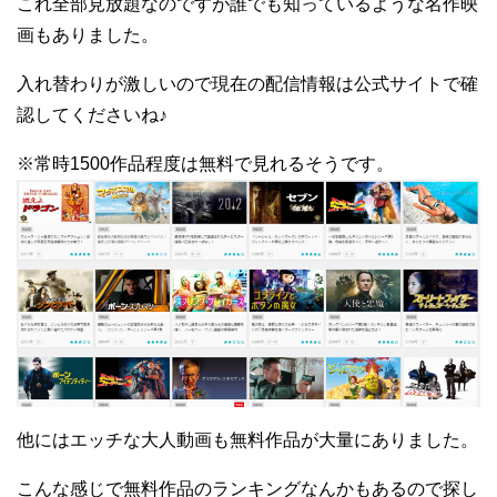
これ全部見放題なのですが誰でも知っているような名作映
画もありました。
入れ替わりが激しいので現在の配信情報は公式サイトで確
認してくださいね♪
※常時1500作品程度は無料で見れるそうです。
他にはエッチな大人動画も無料作品が大量にありました。
こんな感じで無料作品のランキングなんかもあるので探し