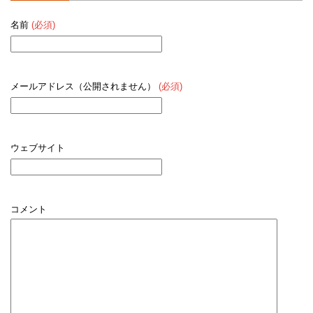
名前
(必須)
メールアドレス（公開されません）
(必須)
ウェブサイト
コメント