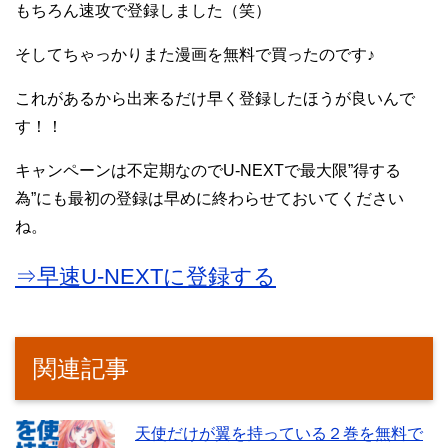
もちろん速攻で登録しました（笑）
そしてちゃっかりまた漫画を無料で買ったのです♪
これがあるから出来るだけ早く登録したほうが良いんで
す！！
キャンペーンは不定期なのでU-NEXTで最大限”得する
為”にも最初の登録は早めに終わらせておいてください
ね。
⇒早速U-NEXTに登録する
関連記事
天使だけが翼を持っている２巻を無料で