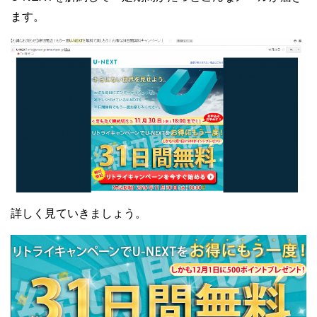
ます。
詳しく見ていきましょう。