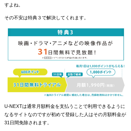
すよね。
その不安は特典３で解決してくれます。
U-NEXTは通常月額料金を支払うことで利用できるように
なるサイトなのですが初めて登録した人はその月額料金が
31日間免除されます。