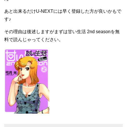
あと出来るだけU-NEXTには早く登録した方が良いかもで
す♪
その理由は後述しますがまずは甘い生活 2nd seasonを無
料で読んじゃってください。