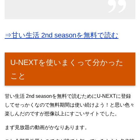
⇒甘い生活 2nd seasonを無料で読む
U-NEXTを使いまくって分かった
こと
甘い生活 2nd seasonを無料で読むためにU-NEXTに登録
してせっかくなので無料期間は使い続けよう！と思い色々
楽しんだのですが想像以上にすごいサイトでした。
まず見放題の動画がかなりあります。