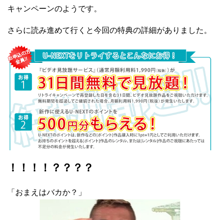
キャンペーンのようです。
さらに読み進めて行くと今回の特典の詳細がありました。
！！！！？？？？
「おまえはバカか？」