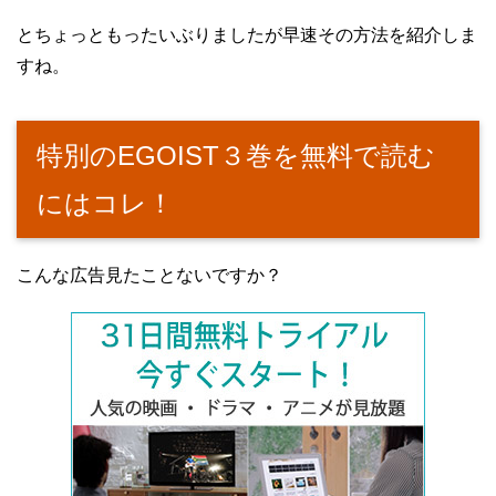
とちょっともったいぶりましたが早速その方法を紹介しま
すね。
特別のEGOIST３巻を無料で読む
にはコレ！
こんな広告見たことないですか？