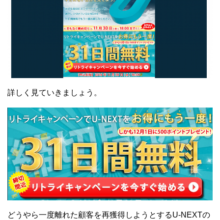
詳しく見ていきましょう。
どうやら一度離れた顧客を再獲得しようとするU-NEXTの