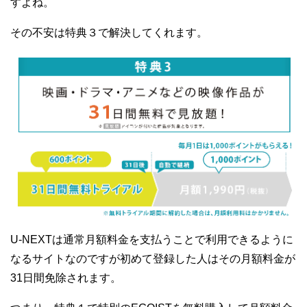
すよね。
その不安は特典３で解決してくれます。
U-NEXTは通常月額料金を支払うことで利用できるように
なるサイトなのですが初めて登録した人はその月額料金が
31日間免除されます。