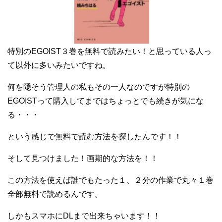
特別のEGOIST３巻を無料で読みたい！と思っている人っ
て以外に多いみたいですね。
何を隠そう管理人の私もその一人なのですが特別の
EGOISTって購入してまではちょっとでも続きが気にな
る・・・
という感じで無料で読む方法を探したんです！！
そして見つけました！画期的な方法を！！
この方法を使えば誰でもたった１、２分の作業で丸々１巻
全部無料で読めるんです。
しかもスマホにDLまで出来ちゃいます！！