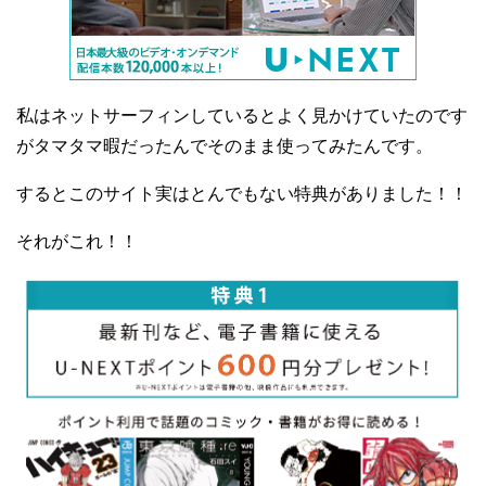
私はネットサーフィンしているとよく見かけていたのです
がタマタマ暇だったんでそのまま使ってみたんです。
するとこのサイト実はとんでもない特典がありました！！
それがこれ！！