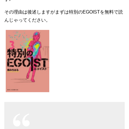
その理由は後述しますがまずは特別のEGOISTを無料で読
んじゃってください。