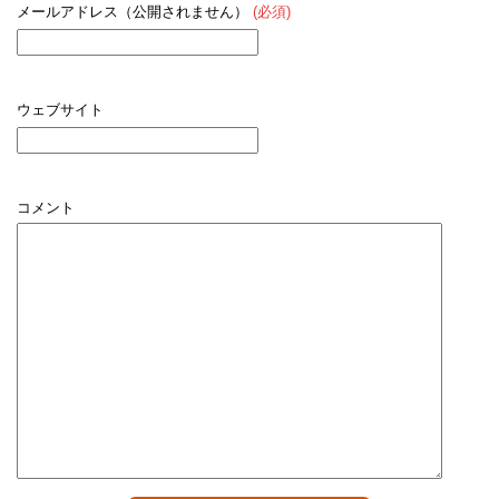
メールアドレス（公開されません）
(必須)
ウェブサイト
コメント