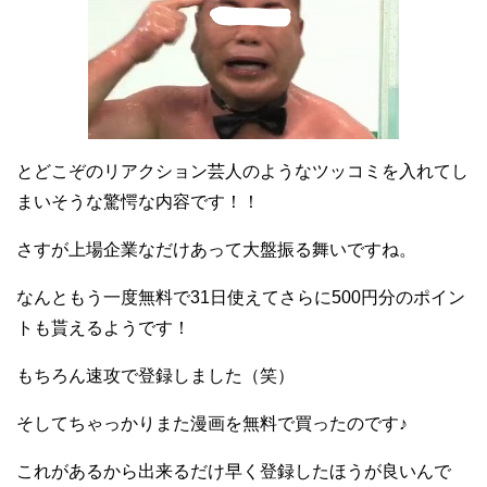
とどこぞのリアクション芸人のようなツッコミを入れてし
まいそうな驚愕な内容です！！
さすが上場企業なだけあって大盤振る舞いですね。
なんともう一度無料で31日使えてさらに500円分のポイン
トも貰えるようです！
もちろん速攻で登録しました（笑）
そしてちゃっかりまた漫画を無料で買ったのです♪
これがあるから出来るだけ早く登録したほうが良いんで