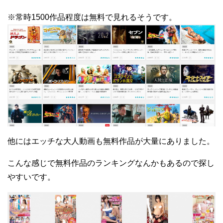
※常時1500作品程度は無料で見れるそうです。
他にはエッチな大人動画も無料作品が大量にありました。
こんな感じで無料作品のランキングなんかもあるので探し
やすいです。