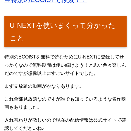
U-NEXTを使いまくって分かった
こと
特別のEGOISTを無料で読むためにU-NEXTに登録してせ
っかくなので無料期間は使い続けよう！と思い色々楽しん
だのですが想像以上にすごいサイトでした。
まず見放題の動画がかなりあります。
これ全部見放題なのですが誰でも知っているような名作映
画もありました。
入れ替わりが激しいので現在の配信情報は公式サイトで確
認してくださいね♪