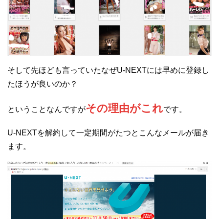
そして先ほども言っていたなぜU-NEXTには早めに登録し
たほうが良いのか？
その理由がこれ
ということなんですが
です。
U-NEXTを解約して一定期間がたつとこんなメールが届き
ます。