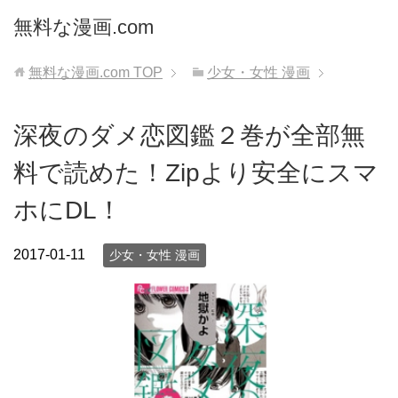
無料な漫画.com
無料な漫画.com
TOP
少女・女性 漫画
深夜のダメ恋図鑑２巻が全部無
料で読めた！Zipより安全にスマ
ホにDL！
2017-01-11
少女・女性 漫画