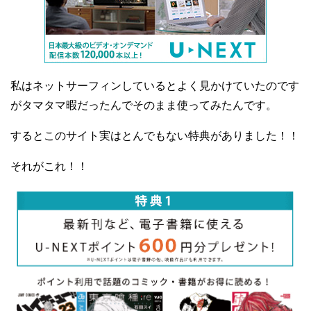
私はネットサーフィンしているとよく見かけていたのです
がタマタマ暇だったんでそのまま使ってみたんです。
するとこのサイト実はとんでもない特典がありました！！
それがこれ！！