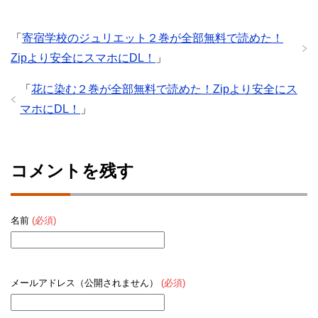
「
寄宿学校のジュリエット２巻が全部無料で読めた！
Zipより安全にスマホにDL！
」
「
花に染む２巻が全部無料で読めた！Zipより安全にス
マホにDL！
」
コメントを残す
名前
(必須)
メールアドレス（公開されません）
(必須)