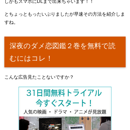
しかもスマホにDLまで出来ちゃいます！！
とちょっともったいぶりましたが早速その方法を紹介しま
すね。
深夜のダメ恋図鑑２巻を無料で読
むにはコレ！
こんな広告見たことないですか？