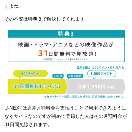
すよね。
その不安は特典３で解決してくれます。
U-NEXTは通常月額料金を支払うことで利用できるように
なるサイトなのですが初めて登録した人はその月額料金が
31日間免除されます。