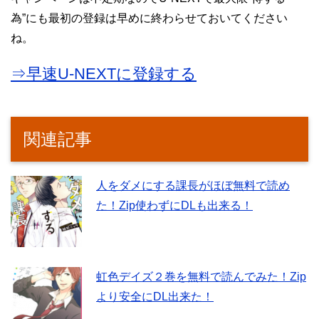
為”にも最初の登録は早めに終わらせておいてください
ね。
⇒早速U-NEXTに登録する
関連記事
人をダメにする課長がほぼ無料で読め
た！Zip使わずにDLも出来る！
虹色デイズ２巻を無料で読んでみた！Zip
より安全にDL出来た！