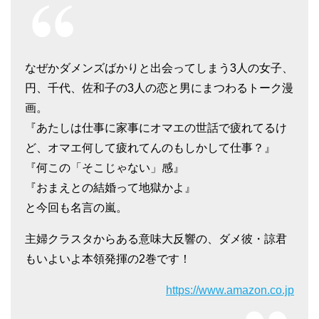
なぜかダメンズばかりと出会ってしまう3人の女子、
円、千代、佐和子の3人の恋と男にまつわるトーク漫
画。
『あたしは仕事に家事にオマエの世話で疲れてるけ
ど、オマエ何して疲れてんのもしかして仕事？』
『何この「そこじゃない」感』
『おまえとの結婚って地獄かよ』
と今回も名言の嵐。
主婦クラスタからある意味大反響の、ダメ彼・諒君
もいよいよ本領発揮の2巻です！
https://www.amazon.co.jp