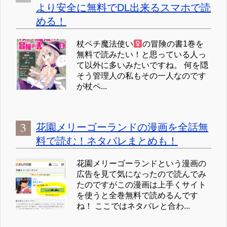
より安全に無料でDL出来るスマホで読
める！
杖ペチ魔法使い
の冒険の書1巻を
無料で読みたい！と思っている人っ
て以外に多いみたいですね。 何を隠
そう管理人の私もその一人なのです
が杖ペ...
花園メリーゴーランドの漫画を全話無
料で読む！ネタバレまとめも！
花園メリーゴーランドという漫画の
広告を見て気になったので読んでみ
たのですがこの漫画は上手くサイト
を使うと全巻無料で読めるんです
ね！ ここではネタバレと合わ...