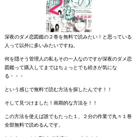
深夜のダメ恋図鑑の２巻を無料で読みたい！と思っている
人って以外に多いみたいですね。
何を隠そう管理人の私もその一人なのですが深夜のダメ恋
図鑑って購入してまではちょっとでも続きが気にな
る・・・
という感じで無料で読む方法を探したんです！！
そして見つけました！画期的な方法を！！
この方法を使えば誰でもたった１、２分の作業で丸々１巻
全部無料で読めるんです。