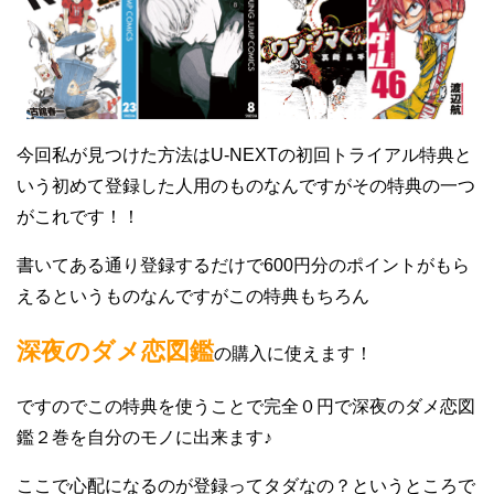
今回私が見つけた方法はU-NEXTの初回トライアル特典と
いう初めて登録した人用のものなんですがその特典の一つ
がこれです！！
書いてある通り登録するだけで600円分のポイントがもら
えるというものなんですがこの特典もちろん
深夜のダメ恋図鑑
の購入に使えます！
ですのでこの特典を使うことで完全０円で深夜のダメ恋図
鑑２巻を自分のモノに出来ます♪
ここで心配になるのが登録ってタダなの？というところで