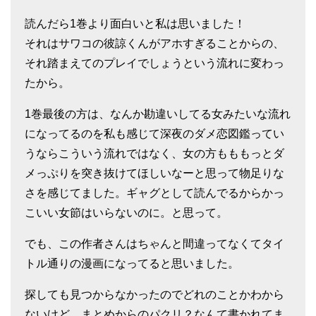
読んだら1巻より面白いと私は思いました！
それはサワコの彼諒くんがアホすぎることからの、
それ踏まえてのプレイでしょうという流れに変わっ
たから。
1巻最後の方は、なんか勘違いしてる女みたいな流れ
になってるのを私も感じて深夜のダメ恋図鑑ってい
うならこういう流れではなく、女の方もももっとダ
メっぷりを突き抜けてほしいなーと思って物足りな
さを感じてました。ギャグとして読んでるからかっ
こいい女節はいらないのに。と思って。
でも、この作者さんはちゃんと間違ってなくてタイ
トル通りの漫画になってると思いました。
探しても見つからなかったのでどれのことかわから
ないけど、まとめからのパクリ？なんて書かれてま