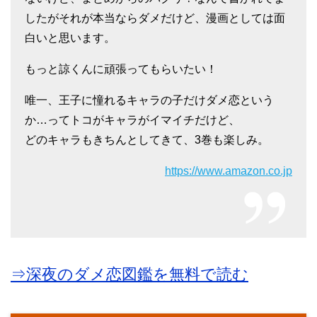
したがそれが本当ならダメだけど、漫画としては面
白いと思います。
もっと諒くんに頑張ってもらいたい！
唯一、王子に憧れるキャラの子だけダメ恋という
か…ってトコがキャラがイマイチだけど、
どのキャラもきちんとしてきて、3巻も楽しみ。
https://www.amazon.co.jp
⇒深夜のダメ恋図鑑を無料で読む