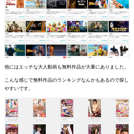
他にはエッチな大人動画も無料作品が大量にありました。
こんな感じで無料作品のランキングなんかもあるので探し
やすいです。