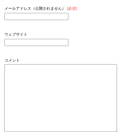
メールアドレス（公開されません）
(必須)
ウェブサイト
コメント