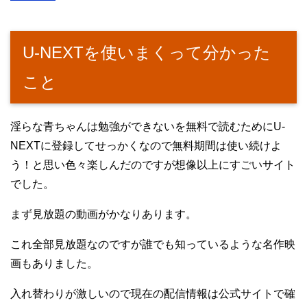
U-NEXTを使いまくって分かった
こと
淫らな青ちゃんは勉強ができないを無料で読むためにU-
NEXTに登録してせっかくなので無料期間は使い続けよ
う！と思い色々楽しんだのですが想像以上にすごいサイト
でした。
まず見放題の動画がかなりあります。
これ全部見放題なのですが誰でも知っているような名作映
画もありました。
入れ替わりが激しいので現在の配信情報は公式サイトで確