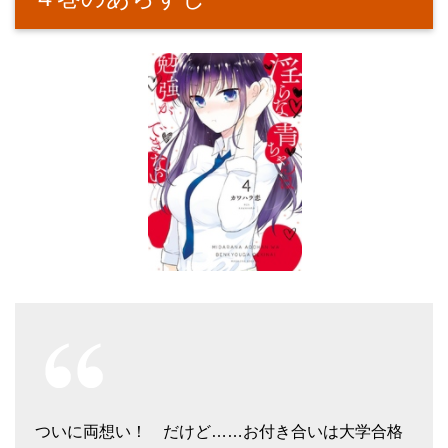
ついに両想い！ だけど……お付き合いは大学合格