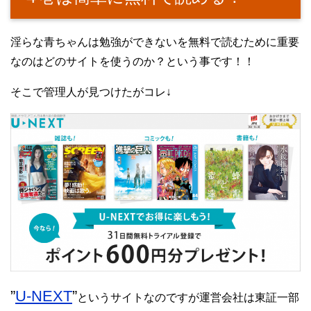
淫らな青ちゃんは勉強ができないを無料で読むために重要
なのはどのサイトを使うのか？という事です！！
そこで管理人が見つけたがコレ↓
”
U-NEXT
”
というサイトなのですが運営会社は東証一部