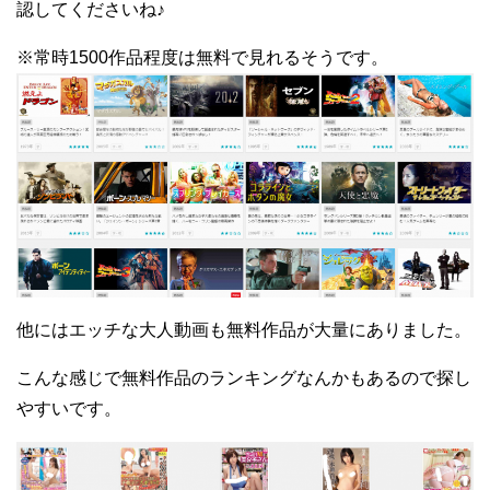
認してくださいね♪
※常時1500作品程度は無料で見れるそうです。
他にはエッチな大人動画も無料作品が大量にありました。
こんな感じで無料作品のランキングなんかもあるので探し
やすいです。