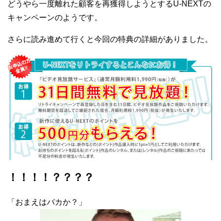
どうやら一度離れた顧客を再獲得しようとするU-NEXTの
キャンペーンのようです。
さらに読み進めて行くと今回の特典の詳細がありました。
！！！！？？？？
「おまえはバカか？」