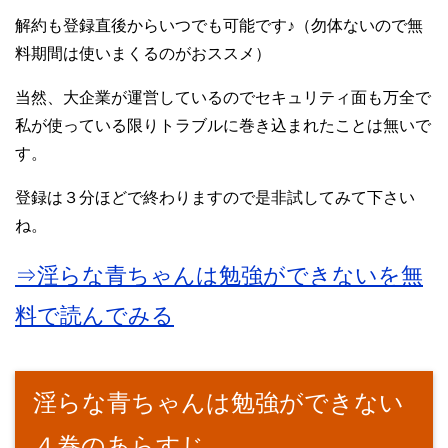
解約も登録直後からいつでも可能です♪（勿体ないので無
料期間は使いまくるのがおススメ）
当然、大企業が運営しているのでセキュリティ面も万全で
私が使っている限りトラブルに巻き込まれたことは無いで
す。
登録は３分ほどで終わりますので是非試してみて下さい
ね。
⇒淫らな青ちゃんは勉強ができないを無
料で読んでみる
淫らな青ちゃんは勉強ができない
４巻のあらすじ