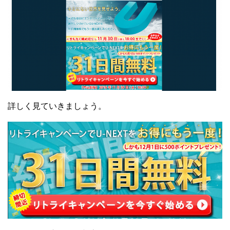
詳しく見ていきましょう。