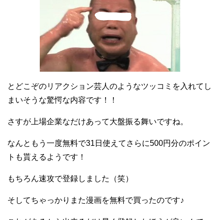
とどこぞのリアクション芸人のようなツッコミを入れてし
まいそうな驚愕な内容です！！
さすが上場企業なだけあって大盤振る舞いですね。
なんともう一度無料で31日使えてさらに500円分のポイン
トも貰えるようです！
もちろん速攻で登録しました（笑）
そしてちゃっかりまた漫画を無料で買ったのです♪