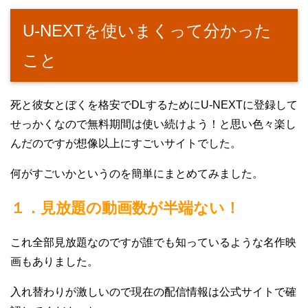
U-NEXTを使いまくって分かった
こと
死と彼女とぼくを格安でDLするためにU-NEXTに登録して
せっかくなので無料期間は使い続けよう！と思い色々楽し
んだのですが想像以上にすごいサイトでした。
何がすごいかというのを簡単にまとめてみました。
１．見放題の動画数が半端ない！
これ全部見放題なのですが誰でも知っているような名作映
画もありました。
入れ替わりが激しいので現在の配信情報は公式サイトで確