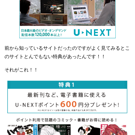
前から知っているサイトだったのですがよく見てみるとこ
のサイトとんでもない特典があったんです！！
それがこれ！！