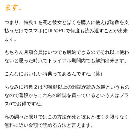
ます。
つまり、特典１を死と彼女とぼくを購入に使えば端数を支
払うだけでスマホにDLやPCで何度も読み返すことが出来
ます。
もちろん月額会員はいつでも解約できるのでそれ以上使わ
ないと思った時点でトライアル期間内でも解約出来ます。
こんなにおいしい特典ってあるんですね（笑）
ちなみに特典２は70種類以上の雑誌が読み放題というもの
なので普段からこれらの雑誌を買っているという人はプラ
スαでお得ですね。
私の調べた限りではこの方法が死と彼女とぼくを限りなく
無料に近い金額で読める方法と言えます。