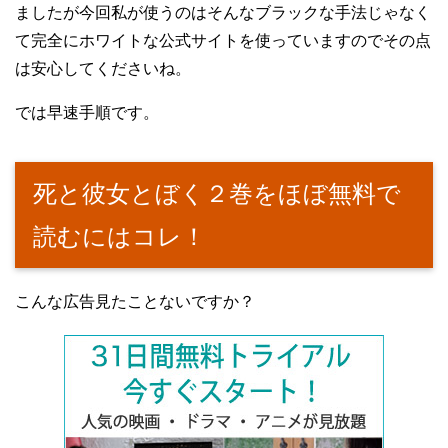
ましたが今回私が使うのはそんなブラックな手法じゃなく
て完全にホワイトな公式サイトを使っていますのでその点
は安心してくださいね。
では早速手順です。
死と彼女とぼく２巻をほぼ無料で
読むにはコレ！
こんな広告見たことないですか？