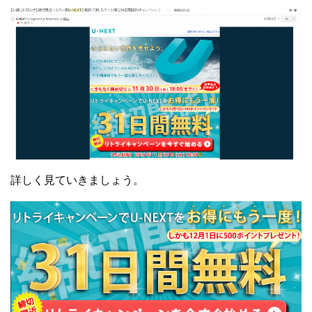
詳しく見ていきましょう。