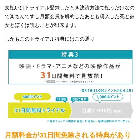
支払いはトライアル登録したとき決済方法で払うだけなの
で楽ちんですし月額会員を解約したあとも購入した死と彼
女とぼくは読むことが出来ます。
しかもこのトライアル特典にはこの通り
月額料金が31日間免除される特典があり