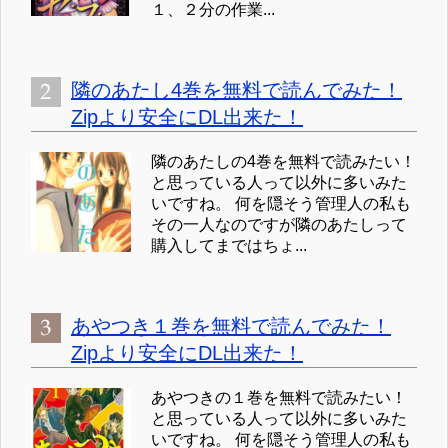
１、２分の作業...
隣のあたし4巻を無料で読んでみた！
Zipより安全にDL出来た！
隣のあたしの4巻を無料で読みたい！
と思っている人って以外に多いみた
いですね。 何を隠そう管理人の私も
その一人なのですが隣のあたしって
購入してまではちょ...
あやつき１巻を無料で読んでみた！
Zipより安全にDL出来た！
あやつきの１巻を無料で読みたい！
と思っている人って以外に多いみた
いですね。 何を隠そう管理人の私も