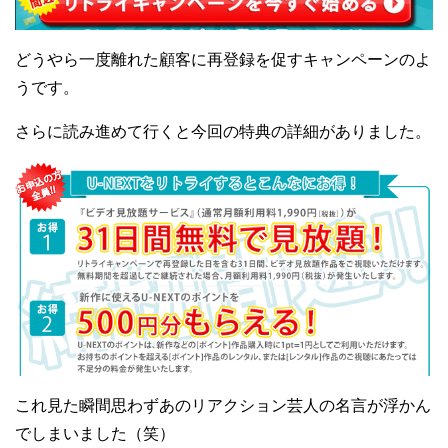
どうやら一度離れた顧客に再登録を促すキャンペーンのよ
うです。
さらに読み進めて行くと今回の特典の詳細がありました。
これ見た瞬間思わずあのリアクション芸人の名言が浮かん
でしまいました（笑）