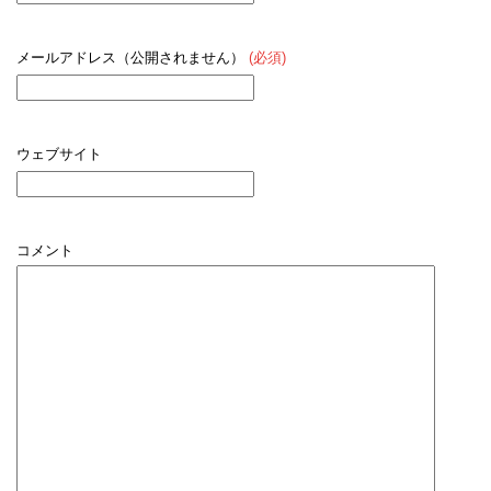
メールアドレス（公開されません）
(必須)
ウェブサイト
コメント