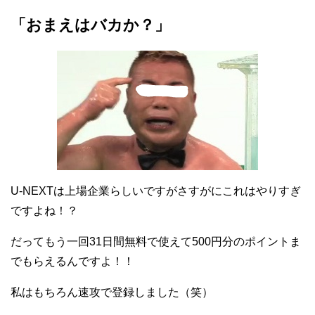
「おまえはバカか？」
U-NEXTは上場企業らしいですがさすがにこれはやりすぎ
ですよね！？
だってもう一回31日間無料で使えて500円分のポイントま
でもらえるんですよ！！
私はもちろん速攻で登録しました（笑）