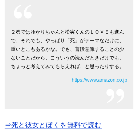
２巻ではゆかりちゃんと松実くんのＬＯＶＥも進ん
で、それでも、やっぱり「死」がテーマなだけに、
重いとこもあるかな。でも、普段意識することの少
ないことだから、こういうの読んだときだけでも、
ちょっと考えてみてもらえれば、と思ったりする。
https://www.amazon.co.jp
⇒死と彼女とぼくを無料で読む