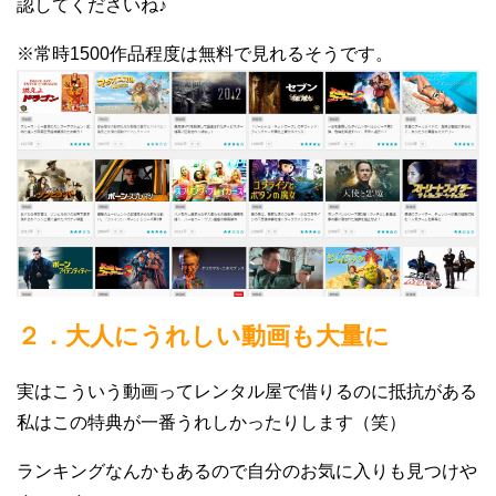
認してくださいね♪
※常時1500作品程度は無料で見れるそうです。
２．大人にうれしい動画も大量に
実はこういう動画ってレンタル屋で借りるのに抵抗がある
私はこの特典が一番うれしかったりします（笑）
ランキングなんかもあるので自分のお気に入りも見つけや