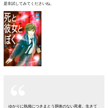
是非試してみてくださいね。
ゆかりに執拗につきまとう胴体のない死者。生きて