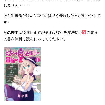
しません・・・
あと出来るだけU-NEXTには早く登録した方が良いかもで
す♪
その理由は後述しますがまずは杖ペチ魔法使い
の冒険
の書を無料で読んじゃってください。