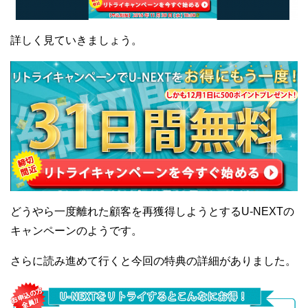
詳しく見ていきましょう。
どうやら一度離れた顧客を再獲得しようとするU-NEXTの
キャンペーンのようです。
さらに読み進めて行くと今回の特典の詳細がありました。