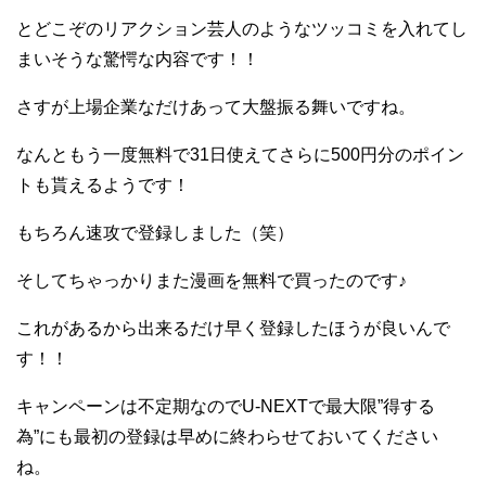
とどこぞのリアクション芸人のようなツッコミを入れてし
まいそうな驚愕な内容です！！
さすが上場企業なだけあって大盤振る舞いですね。
なんともう一度無料で31日使えてさらに500円分のポイン
トも貰えるようです！
もちろん速攻で登録しました（笑）
そしてちゃっかりまた漫画を無料で買ったのです♪
これがあるから出来るだけ早く登録したほうが良いんで
す！！
キャンペーンは不定期なのでU-NEXTで最大限”得する
為”にも最初の登録は早めに終わらせておいてください
ね。