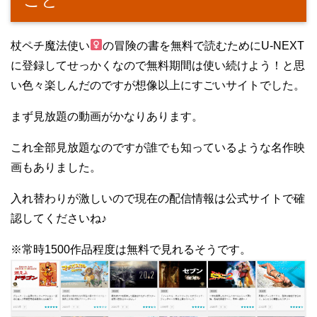
杖ペチ魔法使い
の冒険の書を無料で読むためにU-NEXT
に登録してせっかくなので無料期間は使い続けよう！と思
い色々楽しんだのですが想像以上にすごいサイトでした。
まず見放題の動画がかなりあります。
これ全部見放題なのですが誰でも知っているような名作映
画もありました。
入れ替わりが激しいので現在の配信情報は公式サイトで確
認してくださいね♪
※常時1500作品程度は無料で見れるそうです。