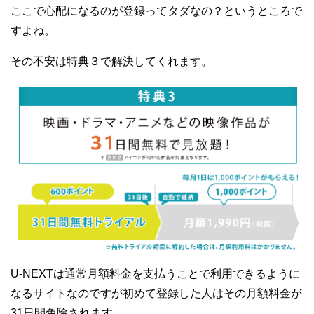
ここで心配になるのが登録ってタダなの？というところで
すよね。
その不安は特典３で解決してくれます。
U-NEXTは通常月額料金を支払うことで利用できるように
なるサイトなのですが初めて登録した人はその月額料金が
31日間免除されます。