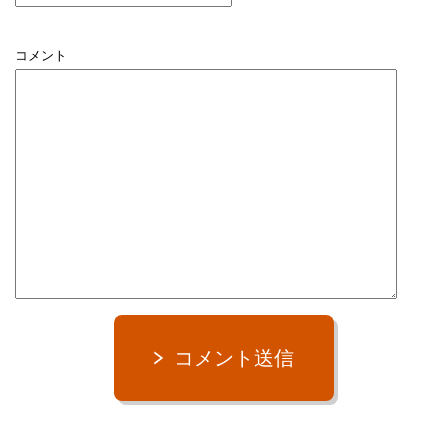
コメント
コメント送信