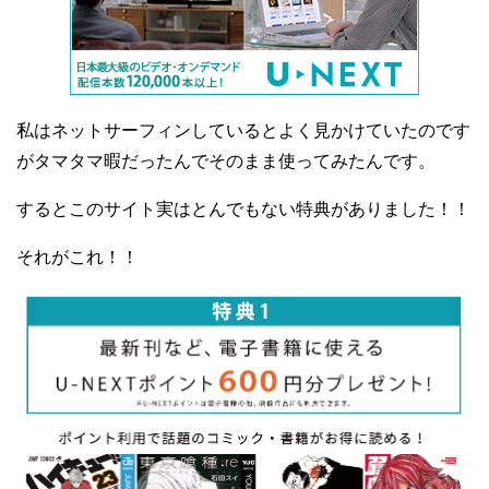
私はネットサーフィンしているとよく見かけていたのです
がタマタマ暇だったんでそのまま使ってみたんです。
するとこのサイト実はとんでもない特典がありました！！
それがこれ！！