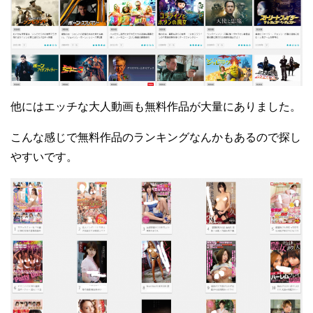
他にはエッチな大人動画も無料作品が大量にありました。
こんな感じで無料作品のランキングなんかもあるので探し
やすいです。