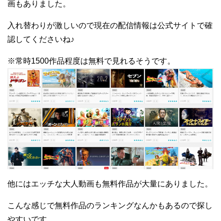
画もありました。
入れ替わりが激しいので現在の配信情報は公式サイトで確
認してくださいね♪
※常時1500作品程度は無料で見れるそうです。
他にはエッチな大人動画も無料作品が大量にありました。
こんな感じで無料作品のランキングなんかもあるので探し
やすいです。