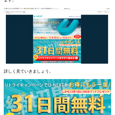
詳しく見ていきましょう。