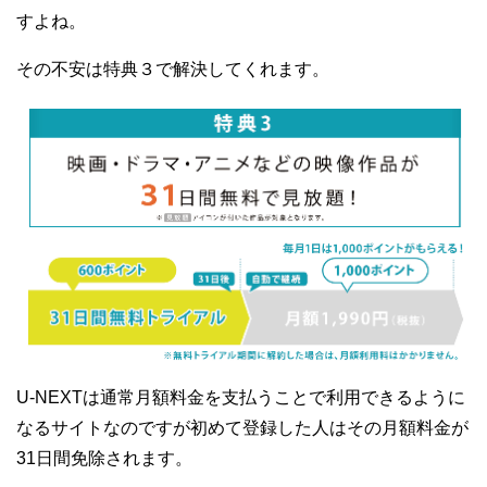
すよね。
その不安は特典３で解決してくれます。
U-NEXTは通常月額料金を支払うことで利用できるように
なるサイトなのですが初めて登録した人はその月額料金が
31日間免除されます。