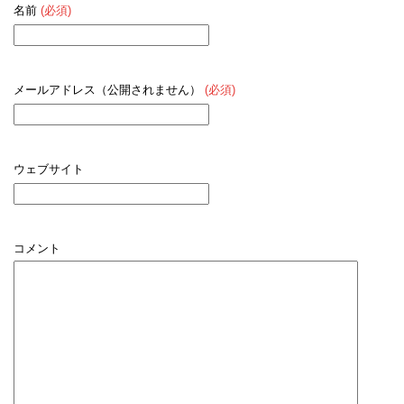
名前
(必須)
メールアドレス（公開されません）
(必須)
ウェブサイト
コメント