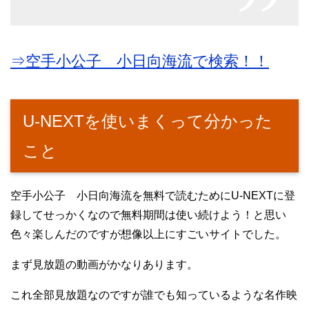
⇒空手小公子 小日向海流で検索！！
U-NEXTを使いまくって分かった
こと
空手小公子 小日向海流を無料で読むためにU-NEXTに登
録してせっかくなので無料期間は使い続けよう！と思い
色々楽しんだのですが想像以上にすごいサイトでした。
まず見放題の動画がかなりあります。
これ全部見放題なのですが誰でも知っているような名作映