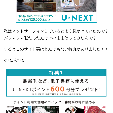
私はネットサーフィンしているとよく見かけていたのです
がタマタマ暇だったんでそのまま使ってみたんです。
するとこのサイト実はとんでもない特典がありました！！
それがこれ！！