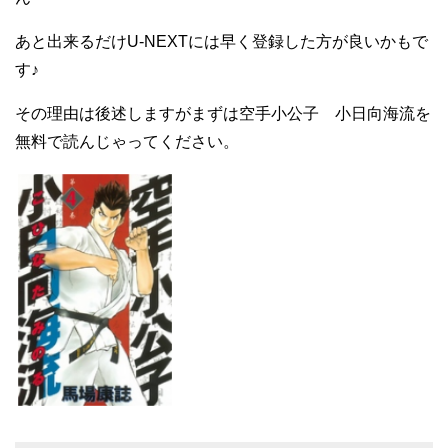
あと出来るだけU-NEXTには早く登録した方が良いかもで
す♪
その理由は後述しますがまずは空手小公子 小日向海流を
無料で読んじゃってください。