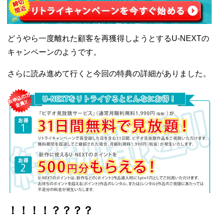
どうやら一度離れた顧客を再獲得しようとするU-NEXTの
キャンペーンのようです。
さらに読み進めて行くと今回の特典の詳細がありました。
！！！！？？？？