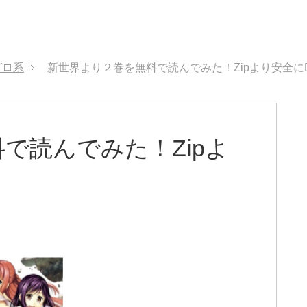
グロ系
新世界より２巻を無料で読んでみた！Zipより安全に
で読んでみた！Zipよ