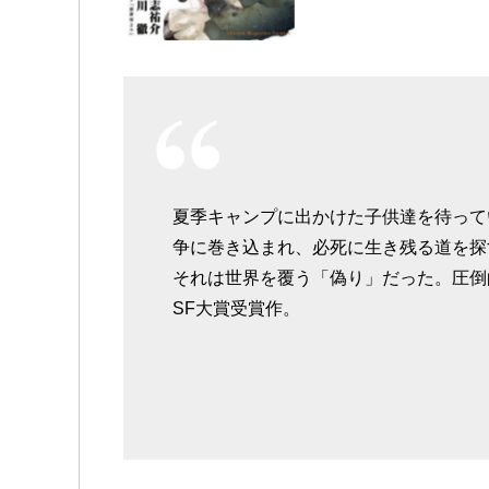
夏季キャンプに出かけた子供達を待ってい
争に巻き込まれ、必死に生き残る道を
それは世界を覆う「偽り」だった。圧倒
SF大賞受賞作。