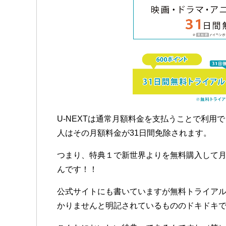
U-NEXTは通常月額料金を支払うことで利用
人はその月額料金が31日間免除されます。
つまり、特典１で新世界よりを無料購入して月
んです！！
公式サイトにも書いていますが無料トライアル
かりませんと明記されているもののドキドキで