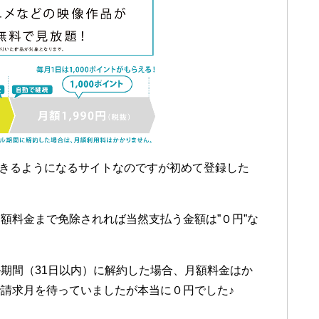
できるようになるサイトなのですが初めて登録した
額料金まで免除されれば当然支払う金額は”０円”な
期間（31日以内）に解約した場合、月額料金はか
請求月を待っていましたが本当に０円でした♪