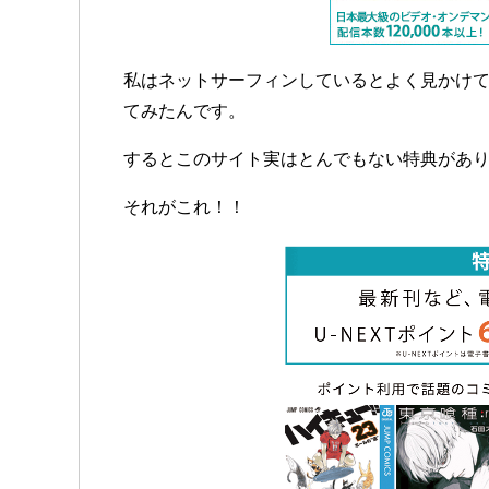
私はネットサーフィンしているとよく見かけ
てみたんです。
するとこのサイト実はとんでもない特典があ
それがこれ！！