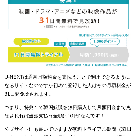
U-NEXTは通常月額料金を支払うことで利用できるように
なるサイトなのですが初めて登録した人はその月額料金が
31日間免除されます。
つまり、特典１で戦国妖狐を無料購入して月額料金まで免
除されれば当然支払う金額は”０円”なんです！！
公式サイトにも書いていますが無料トライアル期間（31日