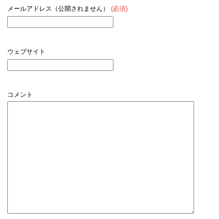
メールアドレス（公開されません）
(必須)
ウェブサイト
コメント