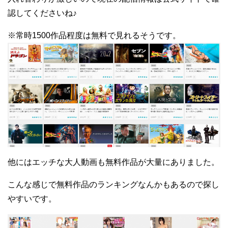
認してくださいね♪
※常時1500作品程度は無料で見れるそうです。
他にはエッチな大人動画も無料作品が大量にありました。
こんな感じで無料作品のランキングなんかもあるので探し
やすいです。