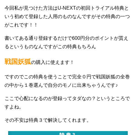
今回私が見つけた方法はU-NEXTの初回トライアル特典と
いう初めて登録した人用のものなんですがその特典の一つ
がこれです！！
書いてある通り登録するだけで600円分のポイントが貰え
るというものなんですがこの特典もちろん
戦国妖狐
の購入に使えます！
ですのでこの特典を使うことで完全０円で戦国妖狐の全巻
の中から１巻選んで自分のモノに出来ちゃうんです♪
ここで心配になるのが登録ってタダなの？というところで
すよね。
その不安は特典３で解決してくれます。