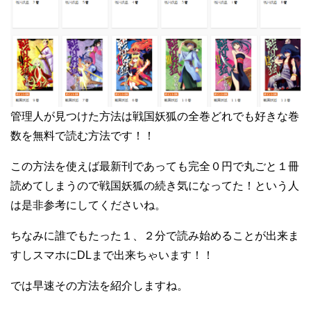
管理人が見つけた方法は戦国妖狐の全巻どれでも好きな巻
数を無料で読む方法です！！
この方法を使えば最新刊であっても完全０円で丸ごと１冊
読めてしまうので戦国妖狐の続き気になってた！という人
は是非参考にしてくださいね。
ちなみに誰でもたった１、２分で読み始めることが出来ま
すしスマホにDLまで出来ちゃいます！！
では早速その方法を紹介しますね。