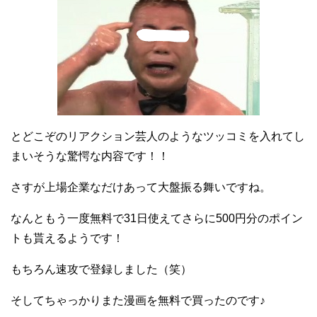
とどこぞのリアクション芸人のようなツッコミを入れてし
まいそうな驚愕な内容です！！
さすが上場企業なだけあって大盤振る舞いですね。
なんともう一度無料で31日使えてさらに500円分のポイン
トも貰えるようです！
もちろん速攻で登録しました（笑）
そしてちゃっかりまた漫画を無料で買ったのです♪