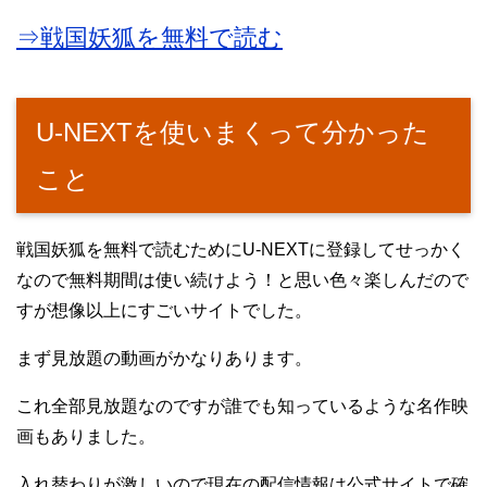
⇒戦国妖狐を無料で読む
U-NEXTを使いまくって分かった
こと
戦国妖狐を無料で読むためにU-NEXTに登録してせっかく
なので無料期間は使い続けよう！と思い色々楽しんだので
すが想像以上にすごいサイトでした。
まず見放題の動画がかなりあります。
これ全部見放題なのですが誰でも知っているような名作映
画もありました。
入れ替わりが激しいので現在の配信情報は公式サイトで確