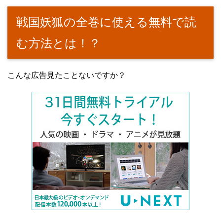
戦国妖狐の全巻に使える無料で読
む方法とは！？
こんな広告見たことないですか？