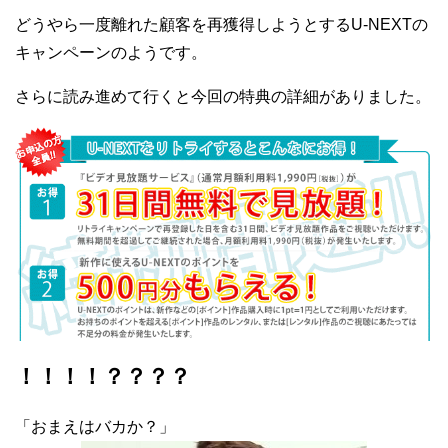
どうやら一度離れた顧客を再獲得しようとするU-NEXTの
キャンペーンのようです。
さらに読み進めて行くと今回の特典の詳細がありました。
！！！！？？？？
「おまえはバカか？」