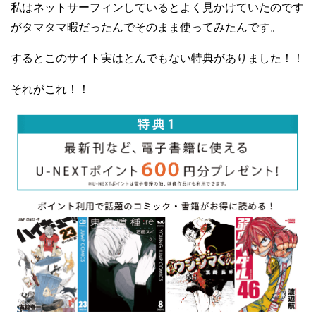
私はネットサーフィンしているとよく見かけていたのです
がタマタマ暇だったんでそのまま使ってみたんです。
するとこのサイト実はとんでもない特典がありました！！
それがこれ！！