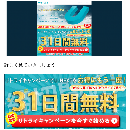
詳しく見ていきましょう。