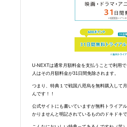
U-NEXTは通常月額料金を支払うことで利用
人はその月額料金が31日間免除されます。
つまり、特典１で戦国八咫烏を無料購入して月
んです！！
公式サイトにも書いていますが無料トライアル
かりませんと明記されているもののドキドキで
こんなにおいしい特典ってあるんですね（笑