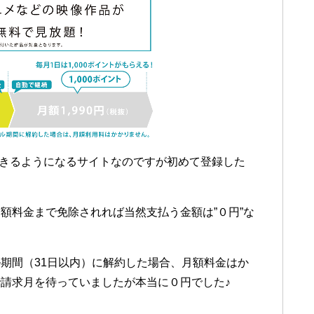
できるようになるサイトなのですが初めて登録した
額料金まで免除されれば当然支払う金額は”０円”な
期間（31日以内）に解約した場合、月額料金はか
請求月を待っていましたが本当に０円でした♪
）