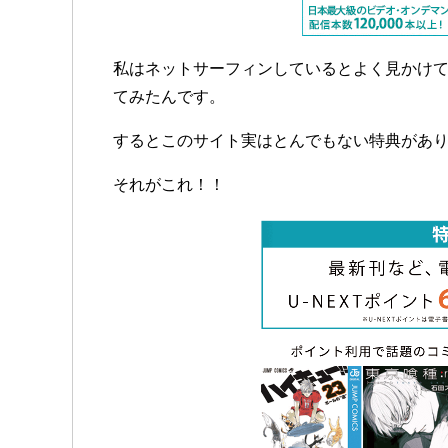
私はネットサーフィンしているとよく見かけ
てみたんです。
するとこのサイト実はとんでもない特典があ
それがこれ！！