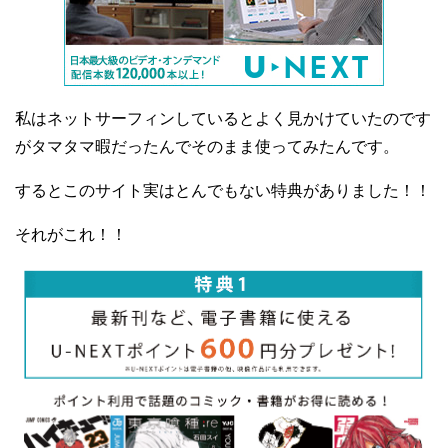
私はネットサーフィンしているとよく見かけていたのです
がタマタマ暇だったんでそのまま使ってみたんです。
するとこのサイト実はとんでもない特典がありました！！
それがこれ！！