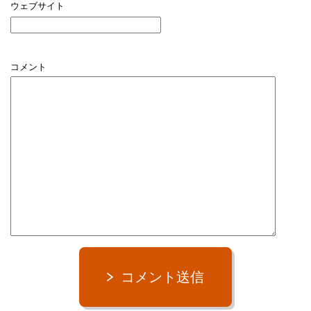
ウェブサイト
コメント
コメント送信