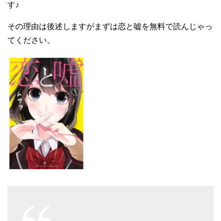
す♪
その理由は後述しますがまずは恋と嘘を無料で読んじゃっ
てください。