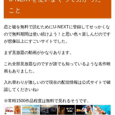
こと
恋と嘘を無料で読むためにU-NEXTに登録してせっかくな
ので無料期間は使い続けよう！と思い色々楽しんだのです
が想像以上にすごいサイトでした。
まず見放題の動画がかなりあります。
これ全部見放題なのですが誰でも知っているような名作映
画もありました。
入れ替わりが激しいので現在の配信情報は公式サイトで確
認してくださいね♪
※常時1500作品程度は無料で見れるそうです。