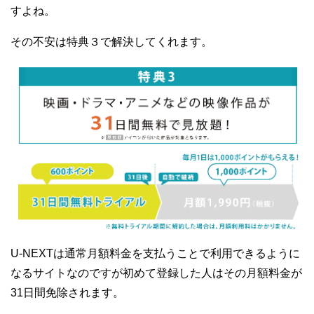
すよね。
その不安は特典３で解決してくれます。
U-NEXTは通常月額料金を支払うことで利用できるように
なるサイトなのですが初めて登録した人はその月額料金が
31日間免除されます。