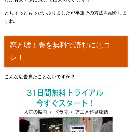
とちょっともったいぶりましたが早速その方法を紹介しま
すね。
恋と嘘１巻を無料で読むにはコ
レ！
こんな広告見たことないですか？