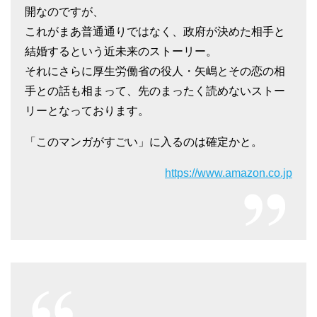
開なのですが、
これがまあ普通通りではなく、政府が決めた相手と
結婚するという近未来のストーリー。
それにさらに厚生労働省の役人・矢嶋とその恋の相
手との話も相まって、先のまったく読めないストー
リーとなっております。
「このマンガがすごい」に入るのは確定かと。
https://www.amazon.co.jp