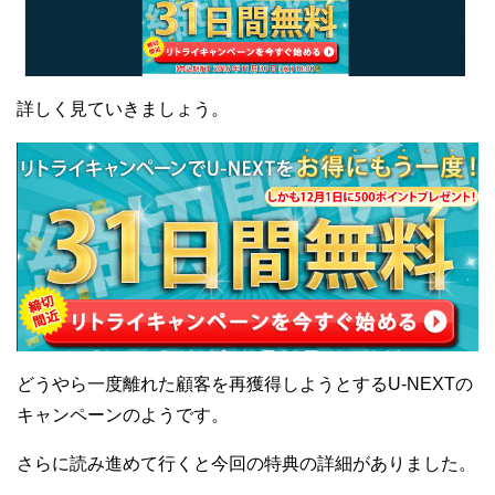
詳しく見ていきましょう。
どうやら一度離れた顧客を再獲得しようとするU-NEXTの
キャンペーンのようです。
さらに読み進めて行くと今回の特典の詳細がありました。