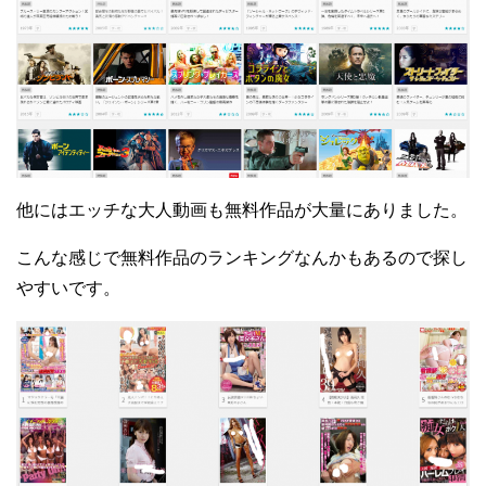
他にはエッチな大人動画も無料作品が大量にありました。
こんな感じで無料作品のランキングなんかもあるので探し
やすいです。