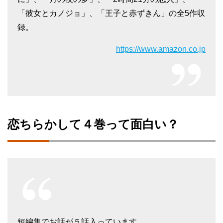
「彼女とカノジョ」、「王子と赤ずきん」の全5作収
録。
https://www.amazon.co.jp
恋ちらかして４巻って面白い？
短編集でお話が５話入っています