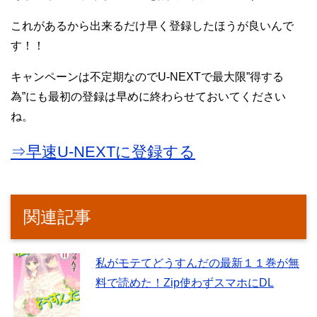
これがあるから出来るだけ早く登録したほうが良いんで
す！！
キャンペーンは不定期なのでU-NEXTで最大限”得する
為”にも最初の登録は早めに終わらせておいてください
ね。
⇒早速U-NEXTに登録する
関連記事
私がモテてどうすんだの最新１１巻が無
料で読めた！Zip使わずスマホにDL