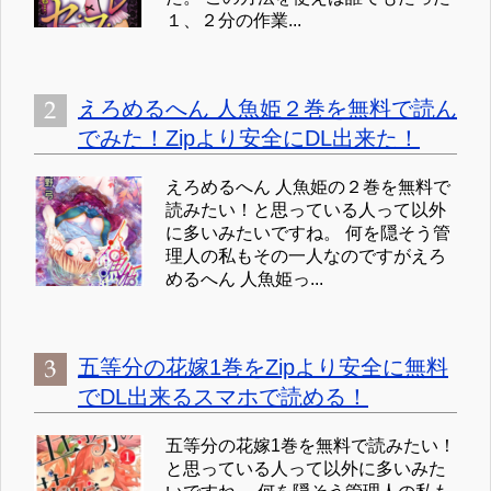
１、２分の作業...
えろめるへん 人魚姫２巻を無料で読ん
でみた！Zipより安全にDL出来た！
えろめるへん 人魚姫の２巻を無料で
読みたい！と思っている人って以外
に多いみたいですね。 何を隠そう管
理人の私もその一人なのですがえろ
めるへん 人魚姫っ...
五等分の花嫁1巻をZipより安全に無料
でDL出来るスマホで読める！
五等分の花嫁1巻を無料で読みたい！
と思っている人って以外に多いみた