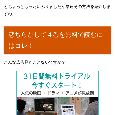
とちょっともったいぶりましたが早速その方法を紹介しま
すね。
恋ちらかして４巻を無料で読むに
はコレ！
こんな広告見たことないですか？