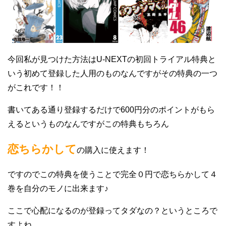
今回私が見つけた方法はU-NEXTの初回トライアル特典と
いう初めて登録した人用のものなんですがその特典の一つ
がこれです！！
書いてある通り登録するだけで600円分のポイントがもら
えるというものなんですがこの特典もちろん
恋ちらかして
の購入に使えます！
ですのでこの特典を使うことで完全０円で恋ちらかして４
巻を自分のモノに出来ます♪
ここで心配になるのが登録ってタダなの？というところで
すよね。