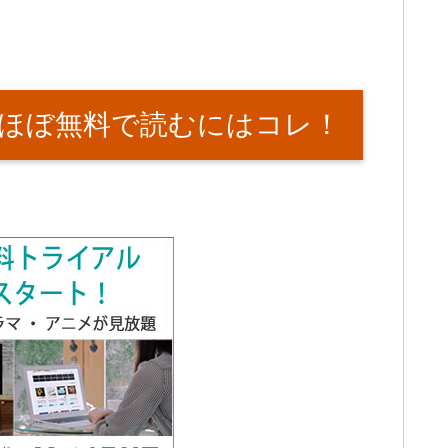
ほぼ無料で読むにはコレ！