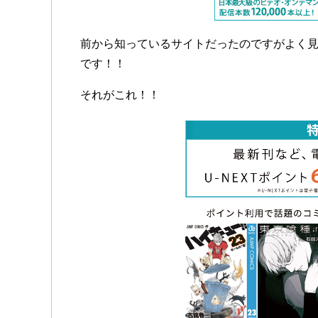
前から知っているサイトだったのですがよく
です！！
それがこれ！！