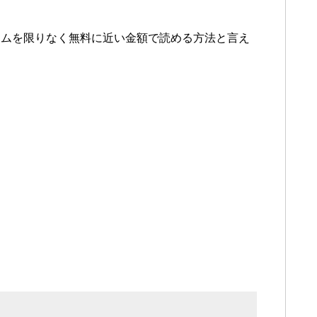
ームを限りなく無料に近い金額で読める方法と言え