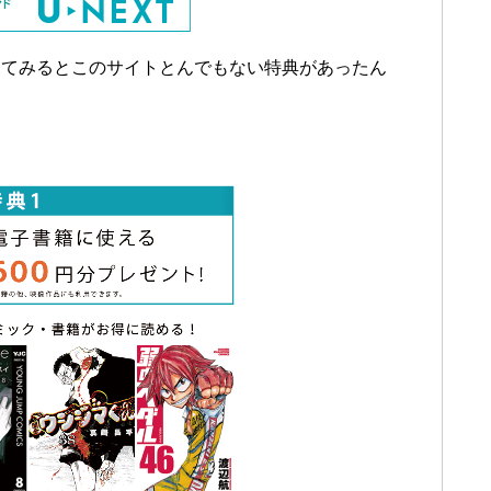
見てみるとこのサイトとんでもない特典があったん