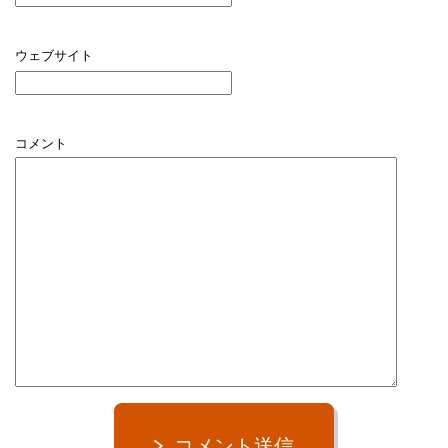
ウェブサイト
コメント
コメント送信