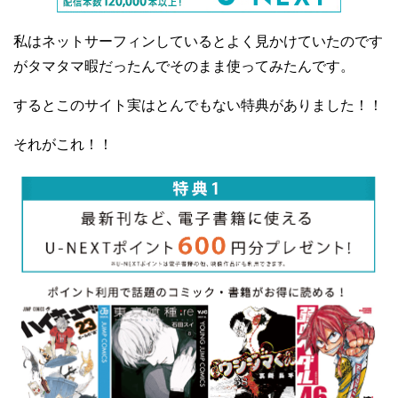
私はネットサーフィンしているとよく見かけていたのです
がタマタマ暇だったんでそのまま使ってみたんです。
するとこのサイト実はとんでもない特典がありました！！
それがこれ！！