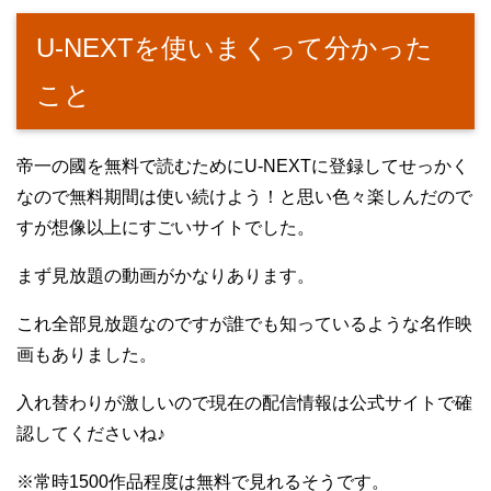
U-NEXTを使いまくって分かった
こと
帝一の國を無料で読むためにU-NEXTに登録してせっかく
なので無料期間は使い続けよう！と思い色々楽しんだので
すが想像以上にすごいサイトでした。
まず見放題の動画がかなりあります。
これ全部見放題なのですが誰でも知っているような名作映
画もありました。
入れ替わりが激しいので現在の配信情報は公式サイトで確
認してくださいね♪
※常時1500作品程度は無料で見れるそうです。