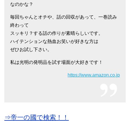
なのかな？
毎回ちゃんとオチや、話の回収があって、一巻読み
終わって
スッキリ？する話の作りが素晴らしいです。
ハイテンションな熱血お笑いが好きな方は
ぜひお試し下さい。
私は光明の発明品を試す場面が大好きです！
https://www.amazon.co.jp
⇒帝一の國で検索！！