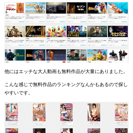
他にはエッチな大人動画も無料作品が大量にありました。
こんな感じで無料作品のランキングなんかもあるので探し
やすいです。