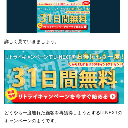
詳しく見ていきましょう。
どうやら一度離れた顧客を再獲得しようとするU-NEXTの
キャンペーンのようです。