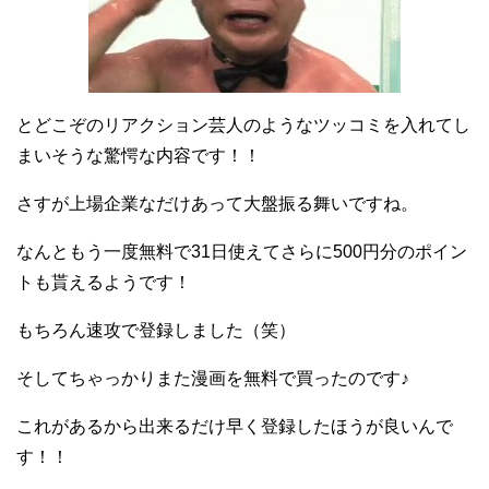
とどこぞのリアクション芸人のようなツッコミを入れてし
まいそうな驚愕な内容です！！
さすが上場企業なだけあって大盤振る舞いですね。
なんともう一度無料で31日使えてさらに500円分のポイン
トも貰えるようです！
もちろん速攻で登録しました（笑）
そしてちゃっかりまた漫画を無料で買ったのです♪
これがあるから出来るだけ早く登録したほうが良いんで
す！！