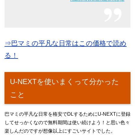
⇒巴マミの平凡な日常はこの価格で読め
る！
U-NEXTを使いまくって分かった
こと
巴マミの平凡な日常を格安でDLするためにU-NEXTに登録
してせっかくなので無料期間は使い続けよう！と思い色々
楽しんだのですが想像以上にすごいサイトでした。