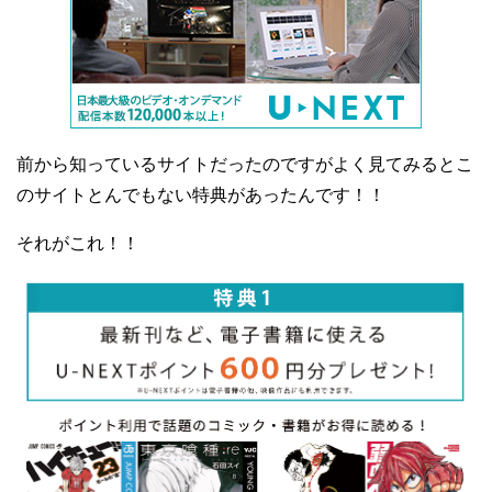
前から知っているサイトだったのですがよく見てみるとこ
のサイトとんでもない特典があったんです！！
それがこれ！！