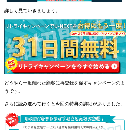
詳しく見ていきましょう。
どうやら一度離れた顧客に再登録を促すキャンペーンのよ
うです。
さらに読み進めて行くと今回の特典の詳細がありました。