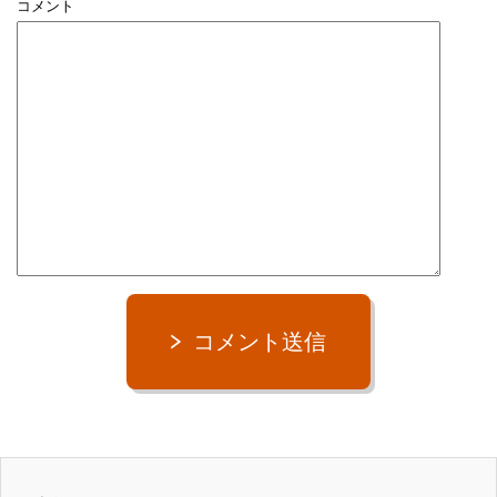
コメント
コメント送信