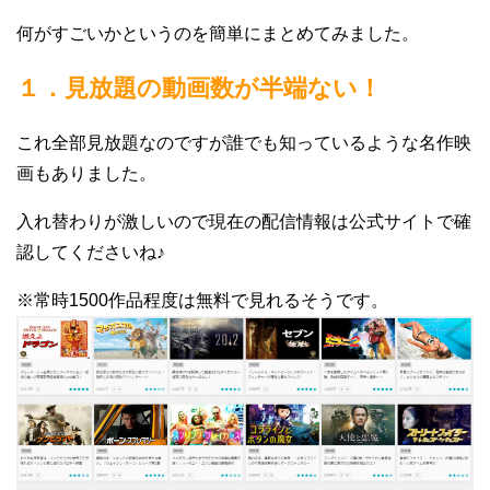
何がすごいかというのを簡単にまとめてみました。
１．見放題の動画数が半端ない！
これ全部見放題なのですが誰でも知っているような名作映
画もありました。
入れ替わりが激しいので現在の配信情報は公式サイトで確
認してくださいね♪
※常時1500作品程度は無料で見れるそうです。