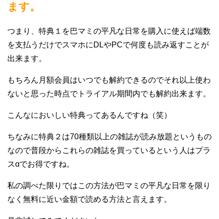
ます。
つまり、特典１を巴マミの平凡な日常を購入に使えば端数
を支払うだけでスマホにDLやPCで何度も読み返すことが
出来ます。
もちろん月額会員はいつでも解約できるのでそれ以上使わ
ないと思った時点でトライアル期間内でも解約出来ます。
こんなにおいしい特典ってあるんですね（笑）
ちなみに特典２は70種類以上の雑誌が読み放題というもの
なので普段からこれらの雑誌を買っているという人はプラ
スαでお得ですね。
私の調べた限りではこの方法が巴マミの平凡な日常を限り
なく無料に近い金額で読める方法と言えます。