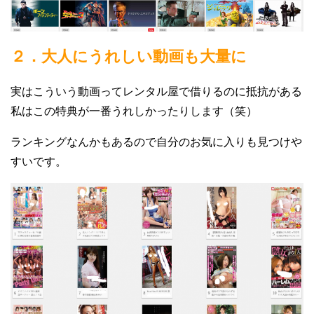
２．大人にうれしい動画も大量に
実はこういう動画ってレンタル屋で借りるのに抵抗がある
私はこの特典が一番うれしかったりします（笑）
ランキングなんかもあるので自分のお気に入りも見つけや
すいです。