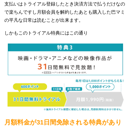
支払いはトライアル登録したとき決済方法で払うだけなの
で楽ちんですし月額会員を解約したあとも購入した巴マミ
の平凡な日常は読むことが出来ます。
しかもこのトライアル特典にはこの通り
月額料金が31日間免除される特典があり