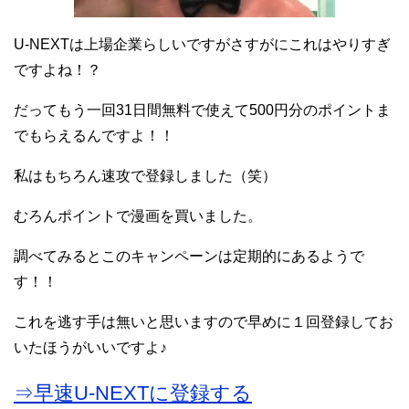
U-NEXTは上場企業らしいですがさすがにこれはやりすぎ
ですよね！？
だってもう一回31日間無料で使えて500円分のポイントま
でもらえるんですよ！！
私はもちろん速攻で登録しました（笑）
むろんポイントで漫画を買いました。
調べてみるとこのキャンペーンは定期的にあるようで
す！！
これを逃す手は無いと思いますので早めに１回登録してお
いたほうがいいですよ♪
⇒早速U-NEXTに登録する