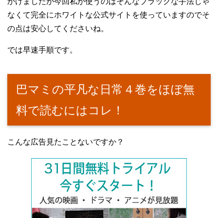
かけましたが今回私が使うのはそんなブラックな手法じゃ
なくて完全にホワイトな公式サイトを使っていますのでそ
の点は安心してくださいね。
では早速手順です。
巴マミの平凡な日常４巻をほぼ無
料で読むにはコレ！
こんな広告見たことないですか？