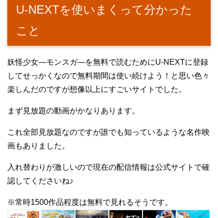
U-NEXTを使いまくって分かった
こと
妖怪少女―モンスガ―を無料で読むためにU-NEXTに登録
してせっかくなので無料期間は使い続けよう！と思い色々
楽しんだのですが想像以上にすごいサイトでした。
まず見放題の動画がかなりあります。
これ全部見放題なのですが誰でも知っているような名作映
画もありました。
入れ替わりが激しいので現在の配信情報は公式サイトで確
認してくださいね♪
※常時1500作品程度は無料で見れるそうです。