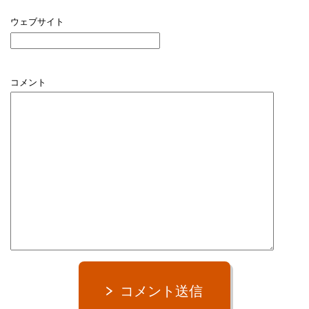
ウェブサイト
コメント
コメント送信