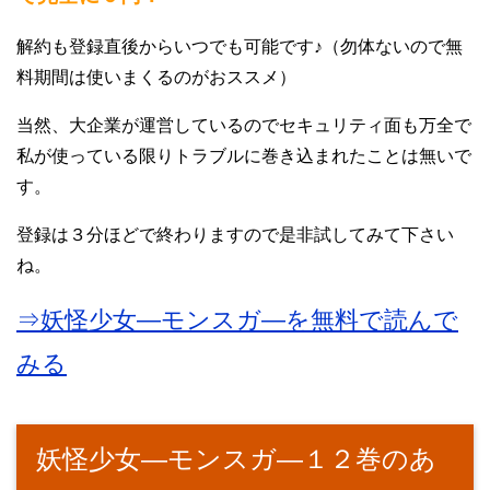
解約も登録直後からいつでも可能です♪（勿体ないので無
料期間は使いまくるのがおススメ）
当然、大企業が運営しているのでセキュリティ面も万全で
私が使っている限りトラブルに巻き込まれたことは無いで
す。
登録は３分ほどで終わりますので是非試してみて下さい
ね。
⇒妖怪少女―モンスガ―を無料で読んで
みる
妖怪少女―モンスガ―１２巻のあ