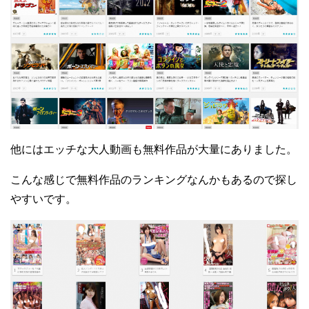
他にはエッチな大人動画も無料作品が大量にありました。
こんな感じで無料作品のランキングなんかもあるので探し
やすいです。