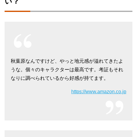
い？
秋葉原なんですけど、やっと地元感が溢れてきたよ
うな。個々のキャラクターは最高です。考証もそれ
なりに調べられているから好感が持てます。
https://www.amazon.co.jp