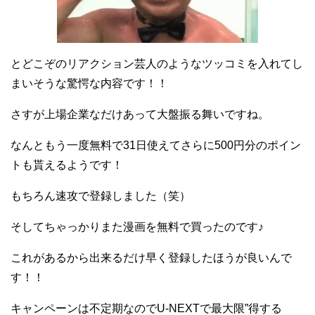
とどこぞのリアクション芸人のようなツッコミを入れてし
まいそうな驚愕な内容です！！
さすが上場企業なだけあって大盤振る舞いですね。
なんともう一度無料で31日使えてさらに500円分のポイン
トも貰えるようです！
もちろん速攻で登録しました（笑）
そしてちゃっかりまた漫画を無料で買ったのです♪
これがあるから出来るだけ早く登録したほうが良いんで
す！！
キャンペーンは不定期なのでU-NEXTで最大限”得する