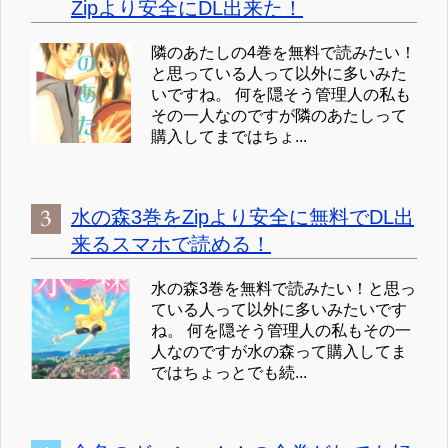
Zipより安全にDL出来た！
隣のあたしの4巻を無料で読みたい！
と思っている人って以外に多いみた
いですね。 何を隠そう管理人の私も
その一人なのですが隣のあたしって
購入してまではちょ...
水の森3巻をZipより安全に無料でDL出
来るスマホで読める！
水の森3巻を無料で読みたい！と思っ
ている人って以外に多いみたいです
ね。 何を隠そう管理人の私もその一
人なのですが水の森って購入してま
ではちょっとでも続...