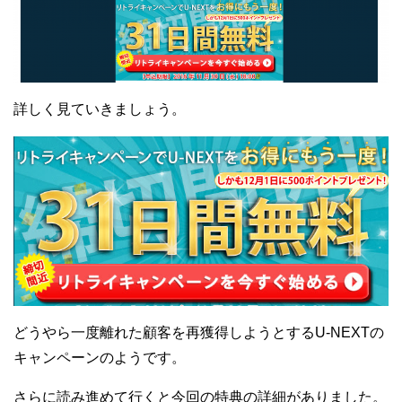
詳しく見ていきましょう。
どうやら一度離れた顧客を再獲得しようとするU-NEXTの
キャンペーンのようです。
さらに読み進めて行くと今回の特典の詳細がありました。