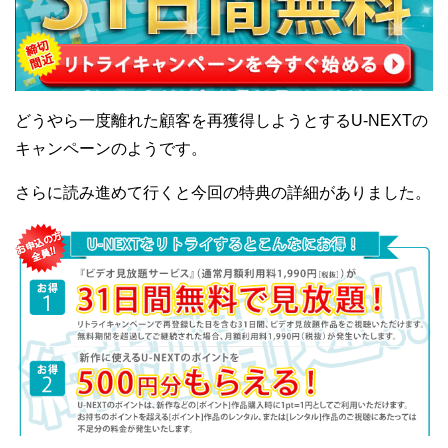
どうやら一度離れた顧客を再獲得しようとするU-NEXTの
キャンペーンのようです。
さらに読み進めて行くと今回の特典の詳細がありました。