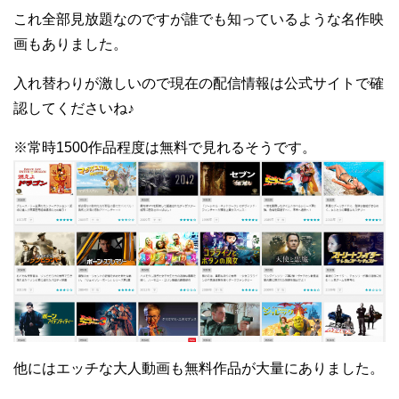
これ全部見放題なのですが誰でも知っているような名作映
画もありました。
入れ替わりが激しいので現在の配信情報は公式サイトで確
認してくださいね♪
※常時1500作品程度は無料で見れるそうです。
他にはエッチな大人動画も無料作品が大量にありました。