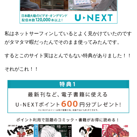
私はネットサーフィンしているとよく見かけていたのです
がタマタマ暇だったんでそのまま使ってみたんです。
するとこのサイト実はとんでもない特典がありました！！
それがこれ！！