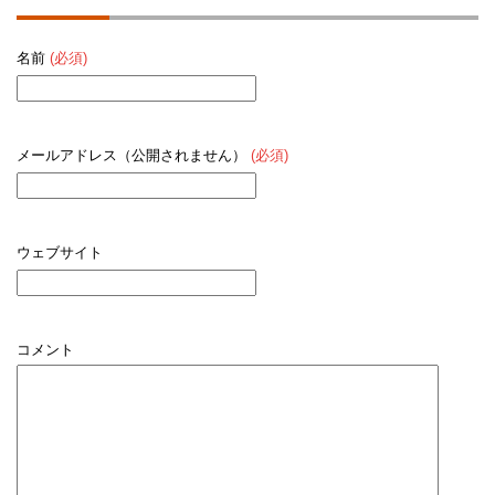
名前
(必須)
メールアドレス（公開されません）
(必須)
ウェブサイト
コメント