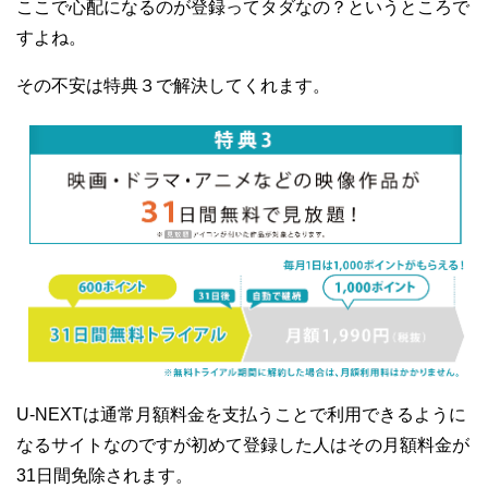
ここで心配になるのが登録ってタダなの？というところで
すよね。
その不安は特典３で解決してくれます。
U-NEXTは通常月額料金を支払うことで利用できるように
なるサイトなのですが初めて登録した人はその月額料金が
31日間免除されます。