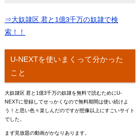
⇒大奴隷区 君と1億3千万の奴隷で検
索！！
U-NEXTを使いまくって分かった
こと
大奴隷区 君と1億3千万の奴隷を無料で読むためにU-
NEXTに登録してせっかくなので無料期間は使い続けよ
う！と思い色々楽しんだのですが想像以上にすごいサイト
でした。
まず見放題の動画がかなりあります。