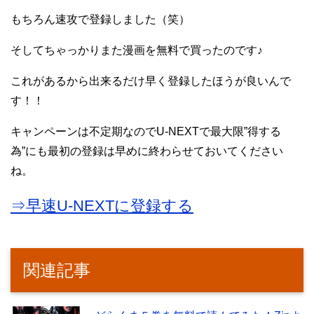
もちろん速攻で登録しました（笑）
そしてちゃっかりまた漫画を無料で買ったのです♪
これがあるから出来るだけ早く登録したほうが良いんで
す！！
キャンペーンは不定期なのでU-NEXTで最大限”得する
為”にも最初の登録は早めに終わらせておいてください
ね。
⇒早速U-NEXTに登録する
関連記事