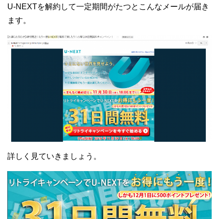
U-NEXTを解約して一定期間がたつとこんなメールが届き
ます。
詳しく見ていきましょう。