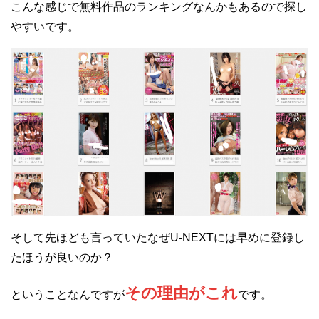
こんな感じで無料作品のランキングなんかもあるので探し
やすいです。
そして先ほども言っていたなぜU-NEXTには早めに登録し
たほうが良いのか？
その理由がこれ
ということなんですが
です。