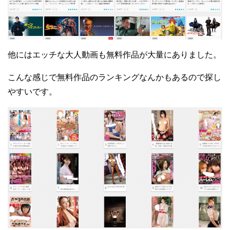
他にはエッチな大人動画も無料作品が大量にありました。
こんな感じで無料作品のランキングなんかもあるので探し
やすいです。