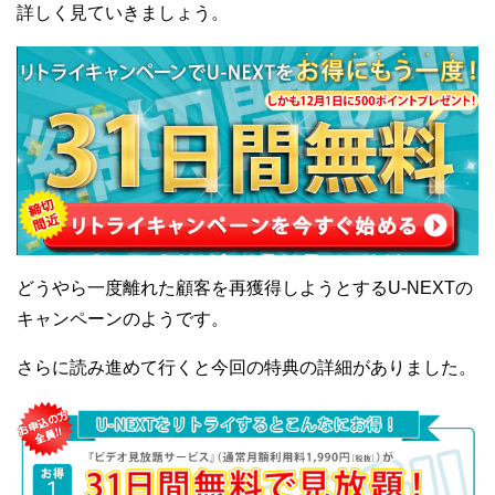
詳しく見ていきましょう。
どうやら一度離れた顧客を再獲得しようとするU-NEXTの
キャンペーンのようです。
さらに読み進めて行くと今回の特典の詳細がありました。