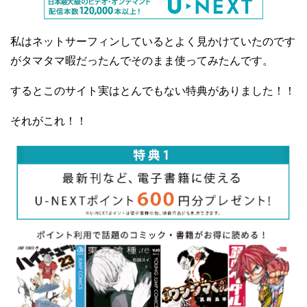
私はネットサーフィンしているとよく見かけていたのです
がタマタマ暇だったんでそのまま使ってみたんです。
するとこのサイト実はとんでもない特典がありました！！
それがこれ！！