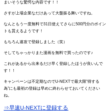
まいそうな驚愕な内容です！！
さすが上場企業なだけあって大盤振る舞いですね。
なんともう一度無料で31日使えてさらに500円分のポイン
トも貰えるようです！
もちろん速攻で登録しました（笑）
そしてちゃっかりまた漫画を無料で買ったのです♪
これがあるから出来るだけ早く登録したほうが良いんで
す！！
キャンペーンは不定期なのでU-NEXTで最大限”得する
為”にも最初の登録は早めに終わらせておいてください
ね。
⇒早速U-NEXTに登録する