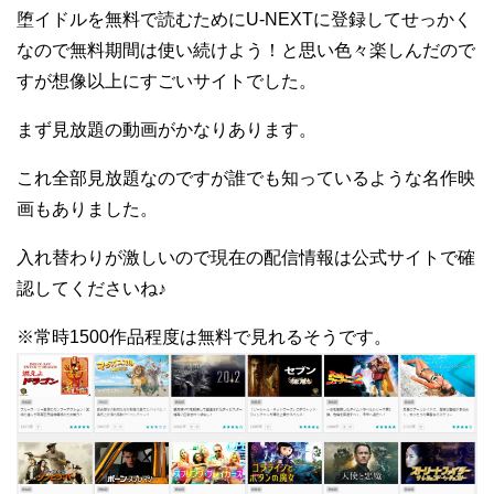
堕イドルを無料で読むためにU-NEXTに登録してせっかく
なので無料期間は使い続けよう！と思い色々楽しんだので
すが想像以上にすごいサイトでした。
まず見放題の動画がかなりあります。
これ全部見放題なのですが誰でも知っているような名作映
画もありました。
入れ替わりが激しいので現在の配信情報は公式サイトで確
認してくださいね♪
※常時1500作品程度は無料で見れるそうです。