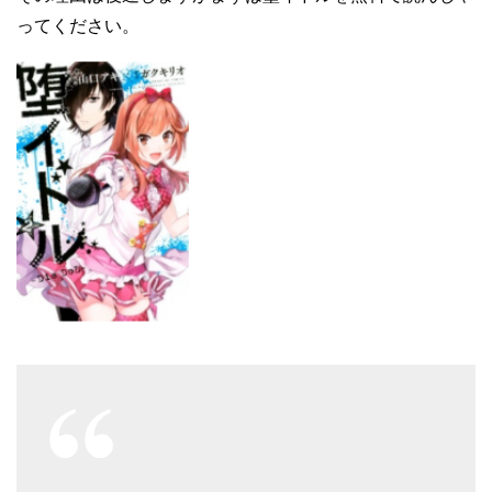
ってください。