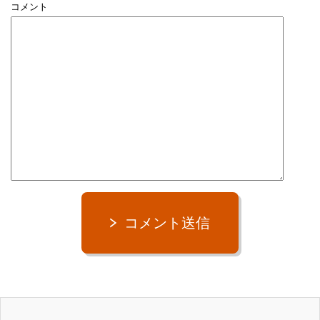
コメント
コメント送信