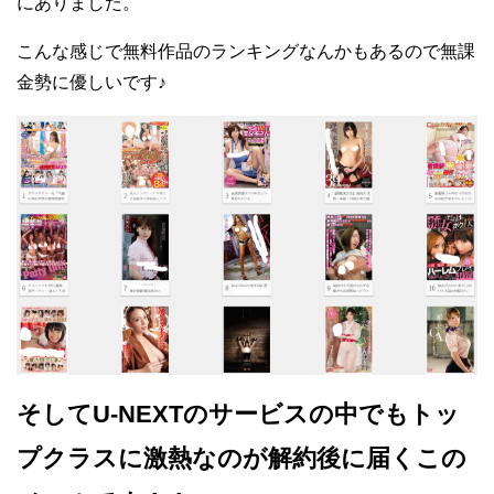
にありました。
こんな感じで無料作品のランキングなんかもあるので無課
金勢に優しいです♪
そしてU-NEXTのサービスの中でもトッ
プクラスに激熱なのが解約後に届くこの