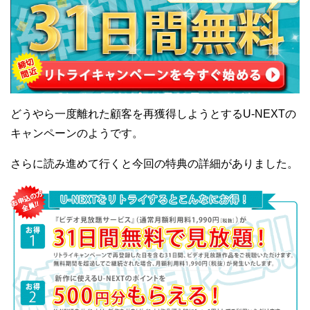
どうやら一度離れた顧客を再獲得しようとするU-NEXTの
キャンペーンのようです。
さらに読み進めて行くと今回の特典の詳細がありました。