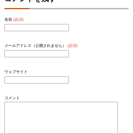
名前
(必須)
メールアドレス（公開されません）
(必須)
ウェブサイト
コメント