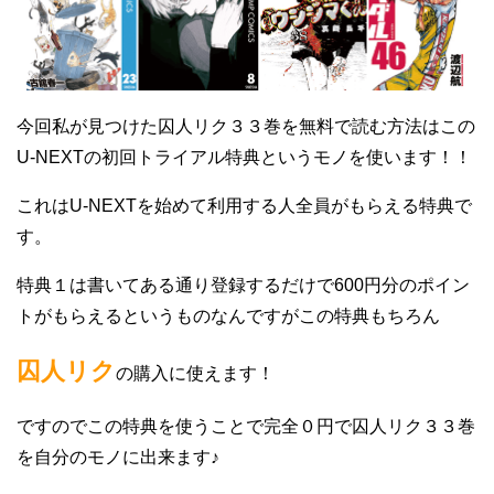
今回私が見つけた囚人リク３３巻を無料で読む方法はこの
U-NEXTの初回トライアル特典というモノを使います！！
これはU-NEXTを始めて利用する人全員がもらえる特典で
す。
特典１は書いてある通り登録するだけで600円分のポイン
トがもらえるというものなんですがこの特典もちろん
囚人リク
の購入に使えます！
ですのでこの特典を使うことで完全０円で囚人リク３３巻
を自分のモノに出来ます♪