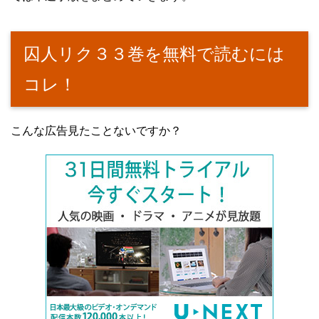
囚人リク３３巻を無料で読むには
コレ！
こんな広告見たことないですか？