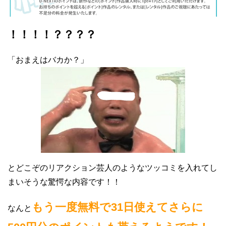
！！！！？？？？
「おまえはバカか？」
とどこぞのリアクション芸人のようなツッコミを入れてし
まいそうな驚愕な内容です！！
もう一度無料で31日使えてさらに
なんと