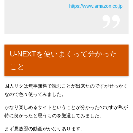
https://www.amazon.co.jp
U-NEXTを使いまくって分かった
こと
囚人リクは無事無料で読むことが出来たのですがせっかく
なので色々使ってみました。
かなり楽しめるサイトということが分かったのですが私が
特に良かったと思うものを厳選してみました。
まず見放題の動画がかなりあります。