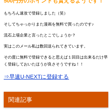
500円分のポイントも貰えるようです！
もちろん速攻で登録しました（笑）
そしてちゃっかりまた漫画を無料で買ったのです♪
流石上場企業と言ったとこでしょうか？
実はこのメール私は数回送られてきています。
その度に無料で登録できると思えば１回目は出来るだけ早
く登録しておいたほうが良さそうですね！！
⇒早速U-NEXTに登録する
関連記事