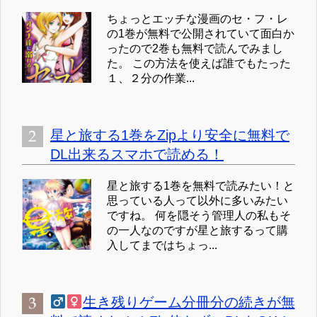
ちょっとエッチな漫画のセ・フ・レ
の1巻が無料で公開されていて面白か
ったので2巻も無料で読んでみまし
た。 この方法を使えば誰でもたった
１、２分の作業...
星と旅する1巻をZipより安全に無料で
DL出来るスマホで読める！
星と旅する1巻を無料で読みたい！と
思っている人って以外に多いみたい
ですね。 何を隠そう管理人の私もそ
の一人なのですが星と旅するって購
入してまではちょっ...
生き残りゲーム分冊分の続きが無