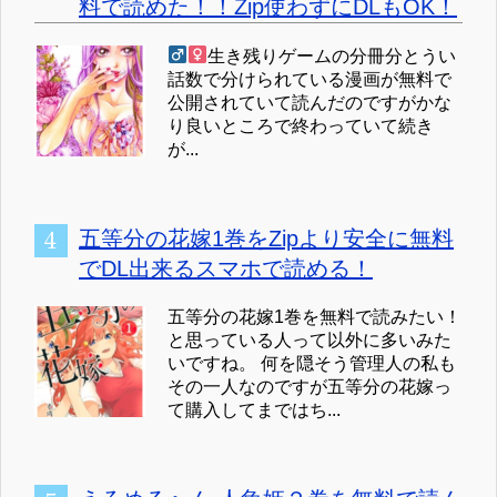
料で読めた！！Zip使わずにDLもOK！
生き残りゲームの分冊分とうい
話数で分けられている漫画が無料で
公開されていて読んだのですがかな
り良いところで終わっていて続き
が...
五等分の花嫁1巻をZipより安全に無料
でDL出来るスマホで読める！
五等分の花嫁1巻を無料で読みたい！
と思っている人って以外に多いみた
いですね。 何を隠そう管理人の私も
その一人なのですが五等分の花嫁っ
て購入してまではち...