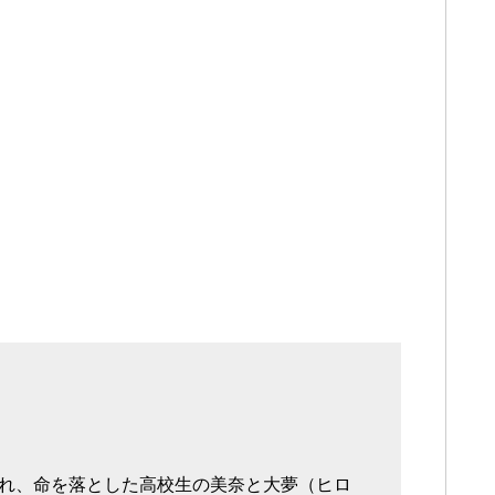
れ、命を落とした高校生の美奈と大夢（ヒロ