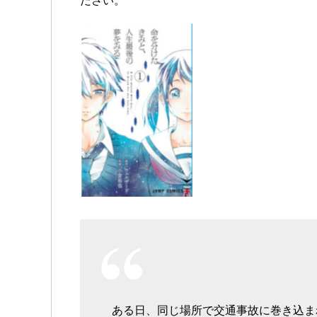
ださい。
ある日、同じ場所で交通事故に巻き込ま