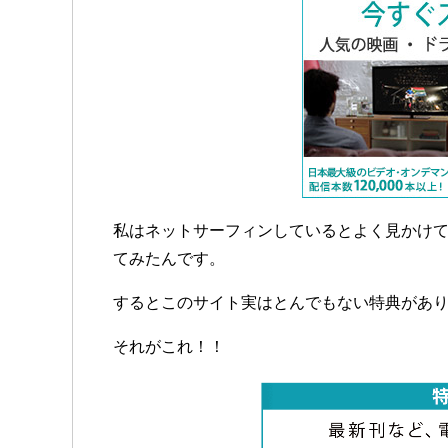
私はネットサーフィンしているとよく見かけ
てみたんです。
するとこのサイト実はとんでもない特典があ
それがこれ！！