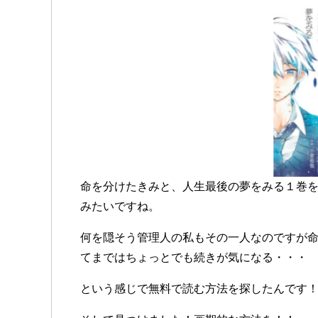
命を分けたきみと、人生最後の夢をみる１巻
みたいですね。
何を隠そう管理人の私もその一人なのですが
てまではちょっとでも続きが気になる・・・
という感じで無料で読む方法を探したんです