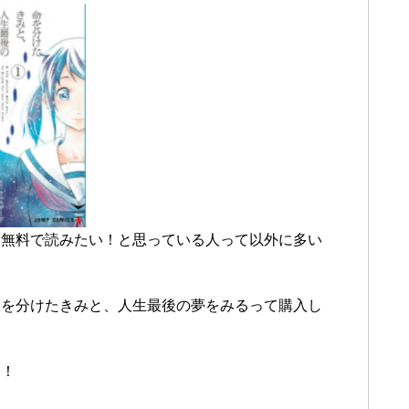
を無料で読みたい！と思っている人って以外に多い
命を分けたきみと、人生最後の夢をみるって購入し
！！