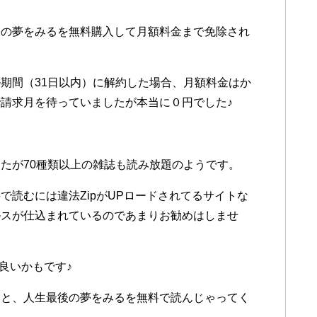
後の夢をみるを無料購入して月額料金まで免除され
期間（31日以内）に解約した場合、月額料金はか
請求月を待っていましたが本当に０円でした♪
）
たが70種類以上の雑誌も読み放題のようです。
で読むには違法ZipがUPロードされてるサイトな
ルスが仕込まれているのであまりお勧めはしませ
が良いかもです♪
みと、人生最後の夢をみるを無料で読んじゃってく