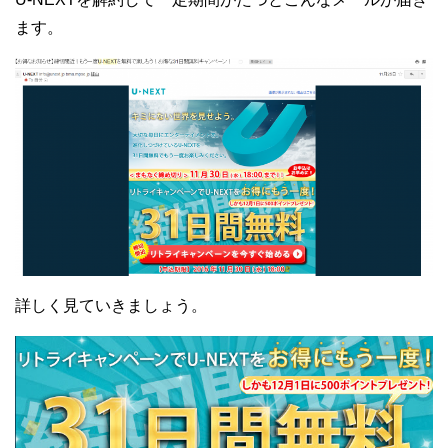
ます。
詳しく見ていきましょう。