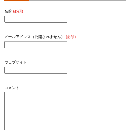
名前
(必須)
メールアドレス（公開されません）
(必須)
ウェブサイト
コメント