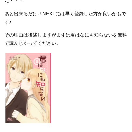
ん・・・
あと出来るだけU-NEXTには早く登録した方が良いかもで
す♪
その理由は後述しますがまずは君はなにも知らないを無料
で読んじゃってください。