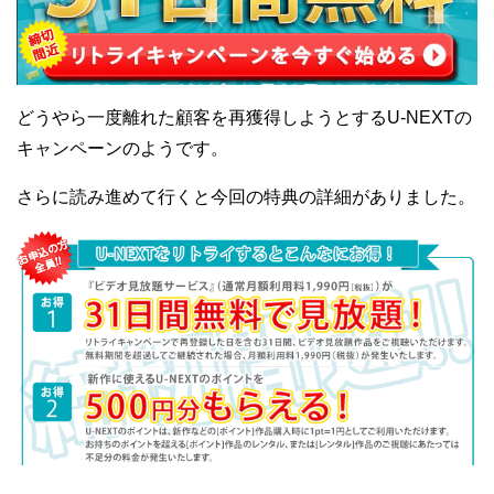
どうやら一度離れた顧客を再獲得しようとするU-NEXTの
キャンペーンのようです。
さらに読み進めて行くと今回の特典の詳細がありました。