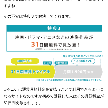
すよね。
その不安は特典３で解決してくれます。
U-NEXTは通常月額料金を支払うことで利用できるように
なるサイトなのですが初めて登録した人はその月額料金が
31日間免除されます。