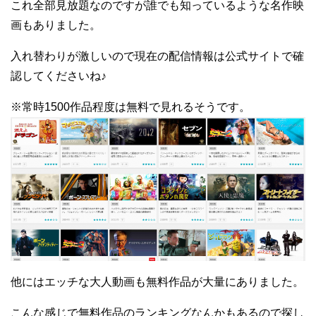
これ全部見放題なのですが誰でも知っているような名作映
画もありました。
入れ替わりが激しいので現在の配信情報は公式サイトで確
認してくださいね♪
※常時1500作品程度は無料で見れるそうです。
他にはエッチな大人動画も無料作品が大量にありました。
こんな感じで無料作品のランキングなんかもあるので探し