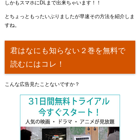
しかもスマホにDLまで出来ちゃいます！！
とちょっともったいぶりましたが早速その方法を紹介しま
すね。
君はなにも知らない２巻を無料で
読むにはコレ！
こんな広告見たことないですか？