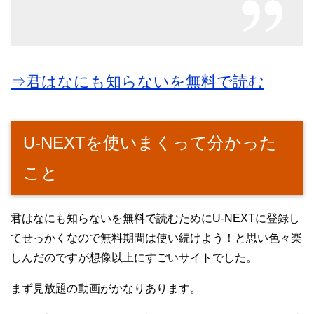
⇒君はなにも知らないを無料で読む
U-NEXTを使いまくって分かった
こと
君はなにも知らないを無料で読むためにU-NEXTに登録し
てせっかくなので無料期間は使い続けよう！と思い色々楽
しんだのですが想像以上にすごいサイトでした。
まず見放題の動画がかなりあります。