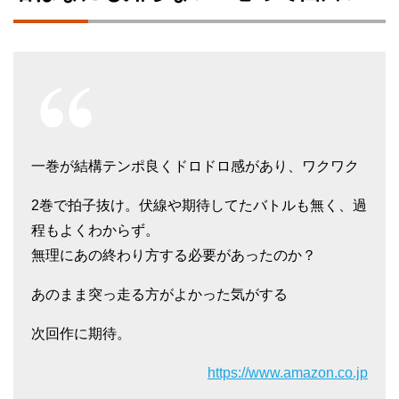
一巻が結構テンポ良くドロドロ感があり、ワクワク
2巻で拍子抜け。伏線や期待してたバトルも無く、過
程もよくわからず。
無理にあの終わり方する必要があったのか？
あのまま突っ走る方がよかった気がする
次回作に期待。
https://www.amazon.co.jp