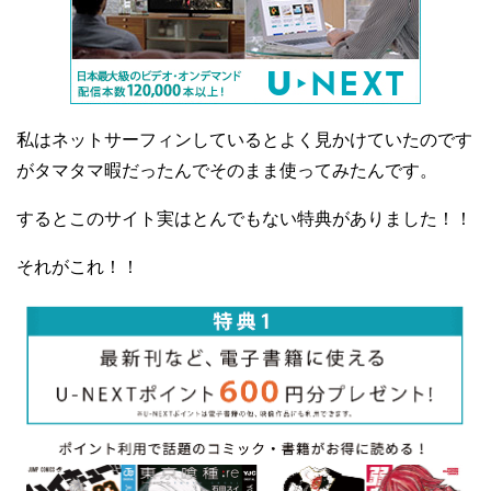
私はネットサーフィンしているとよく見かけていたのです
がタマタマ暇だったんでそのまま使ってみたんです。
するとこのサイト実はとんでもない特典がありました！！
それがこれ！！