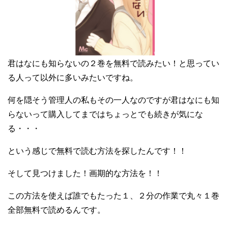
君はなにも知らないの２巻を無料で読みたい！と思ってい
る人って以外に多いみたいですね。
何を隠そう管理人の私もその一人なのですが君はなにも知
らないって購入してまではちょっとでも続きが気にな
る・・・
という感じで無料で読む方法を探したんです！！
そして見つけました！画期的な方法を！！
この方法を使えば誰でもたった１、２分の作業で丸々１巻
全部無料で読めるんです。