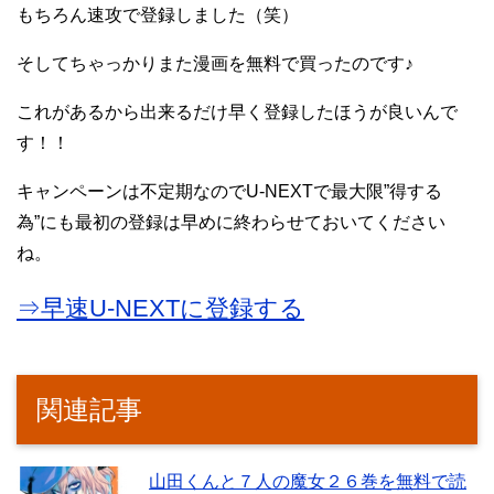
もちろん速攻で登録しました（笑）
そしてちゃっかりまた漫画を無料で買ったのです♪
これがあるから出来るだけ早く登録したほうが良いんで
す！！
キャンペーンは不定期なのでU-NEXTで最大限”得する
為”にも最初の登録は早めに終わらせておいてください
ね。
⇒早速U-NEXTに登録する
関連記事
山田くんと７人の魔女２６巻を無料で読