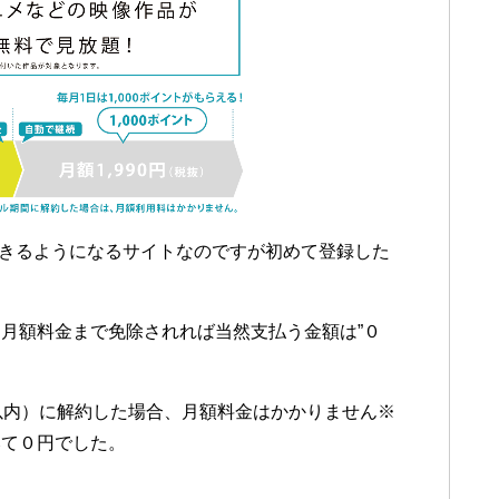
できるようになるサイトなのですが初めて登録した
月額料金まで免除されれば当然支払う金額は”０
以内）に解約した場合、月額料金はかかりません※
みて０円でした。
）