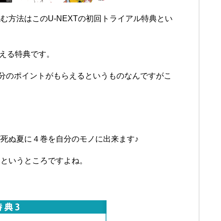
方法はこのU-NEXTの初回トライアル特典とい
らえる特典です。
円分のポイントがもらえるというものなんですがこ
死ぬ夏に４巻を自分のモノに出来ます♪
」というところですよね。