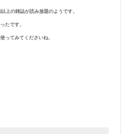
類以上の雑誌が読み放題のようです。
かったです。
度使ってみてくださいね。