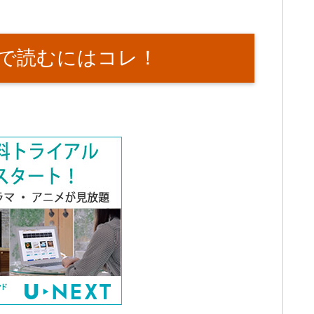
で読むにはコレ！