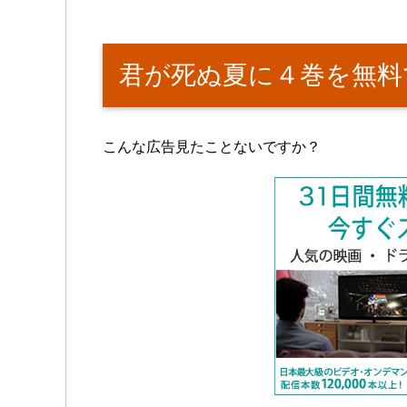
君が死ぬ夏に４巻を無料
こんな広告見たことないですか？