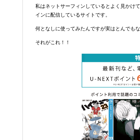
私はネットサーフィンしているとよく見かけてい
インに配信しているサイトです。
何となしに使ってみたんですが実はとんでも
それがこれ！！