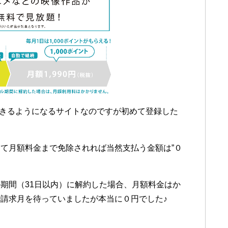
できるようになるサイトなのですが初めて登録した
て月額料金まで免除されれば当然支払う金額は”０
期間（31日以内）に解約した場合、月額料金はか
請求月を待っていましたが本当に０円でした♪
）