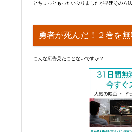
とちょっともったいぶりましたが早速その方
勇者が死んだ！２巻を無
こんな広告見たことないですか？