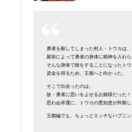
勇者を殺してしまった村人・トウカは、
屍術によって勇者の身体に精神を入れら
そんな身体で旅をすることになったトウ
資金を得るため、王都へと向かった。
そこで出会ったのは、
故・勇者に思いをよせるお姫様だった！
思わぬ幸運に、トウカの悪知恵が炸裂し
王都編でも、ちょっとエッチなハプニン