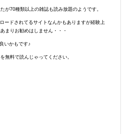
たが70種類以上の雑誌も読み放題のようです。
UPロードされてるサイトなんかもありますが経験上
であまりお勧めはしません・・・
が良いかもです♪
！を無料で読んじゃってください。