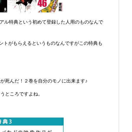
イアル特典という初めて登録した人用のものなんで
イントがもらえるというものなんですがこの特典も
が死んだ！２巻を自分のモノに出来ます♪
いうところですよね。