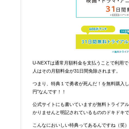
U-NEXTは通常月額料金を支払うことで利用
人はその月額料金が31日間免除されます。
つまり、特典１で勇者が死んだ！を無料購入し
円”なんです！！
公式サイトにも書いていますが無料トライアル
かりませんと明記されているもののドキドキで
こんなにおいしい特典ってあるんですね（笑