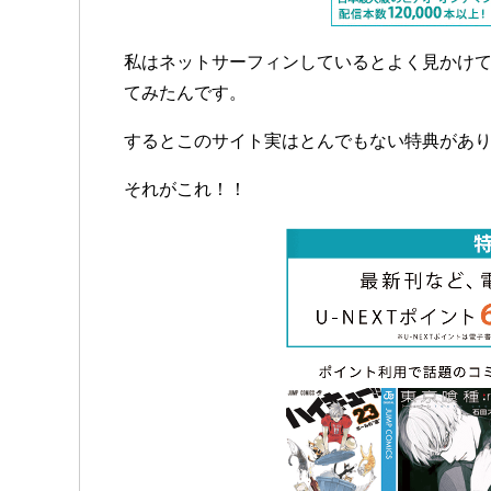
私はネットサーフィンしているとよく見かけ
てみたんです。
するとこのサイト実はとんでもない特典があ
それがこれ！！