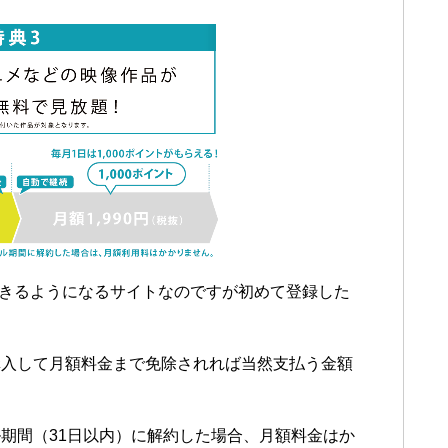
できるようになるサイトなのですが初めて登録した
購入して月額料金まで免除されれば当然支払う金額
期間（31日以内）に解約した場合、月額料金はか