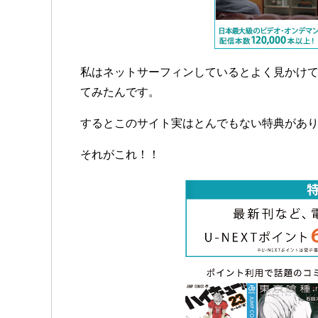
私はネットサーフィンしているとよく見かけ
てみたんです。
するとこのサイト実はとんでもない特典があ
それがこれ！！