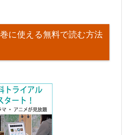
巻に使える無料で読む方法