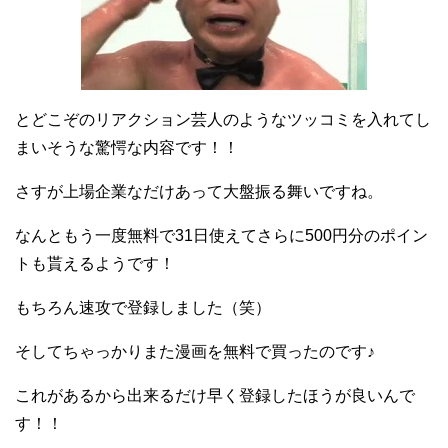
とどこぞのリアクション芸人のようなツッコミを入れてし
まいそうな驚愕な内容です！！
さすが上場企業なだけあって大盤振る舞いですね。
なんともう一度無料で31日使えてさらに500円分のポイン
トも貰えるようです！
もちろん速攻で登録しました（笑）
そしてちゃっかりまた漫画を無料で買ったのです♪
これがあるから出来るだけ早く登録したほうが良いんで
す！！