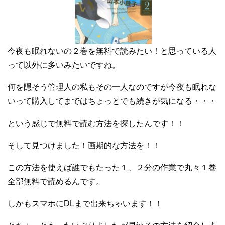
今夜も眠れないの２巻を無料で読みたい！と思っている人
って以外に多いみたいですね。
何を隠そう管理人の私もその一人なのですが今夜も眠れな
いって購入してまではちょっとでも続きが気になる・・・
という感じで無料で読む方法を探したんです！！
そして見つけました！画期的な方法を！！
この方法を使えば誰でもたった１、２分の作業で丸々１巻
全部無料で読めるんです。
しかもスマホにDLまで出来ちゃいます！！