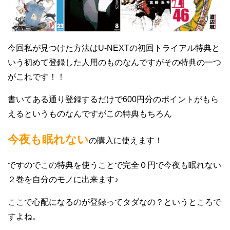
今回私が見つけた方法はU-NEXTの初回トライアル特典と
いう初めて登録した人用のものなんですがその特典の一つ
がこれです！！
書いてある通り登録するだけで600円分のポイントがもら
えるというものなんですがこの特典もちろん
今夜も眠れない
の購入に使えます！
ですのでこの特典を使うことで完全０円で今夜も眠れない
２巻を自分のモノに出来ます♪
ここで心配になるのが登録ってタダなの？というところで
すよね。