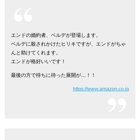
エンドの婚約者、ベルデが登場します。
ベルデに殺されかけたヒリキですが、エンドがちゃ
んと助けてくれます。
エンドが格好いいです！
最後の方で待ちに待った展開が…！！
https://www.amazon.co.jp