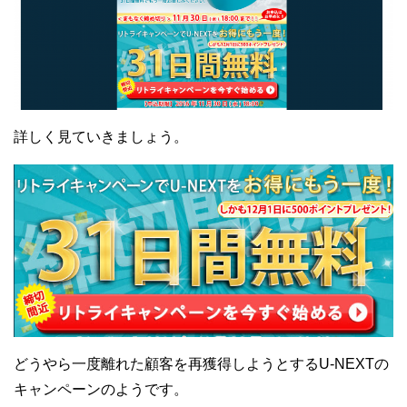
詳しく見ていきましょう。
どうやら一度離れた顧客を再獲得しようとするU-NEXTの
キャンペーンのようです。