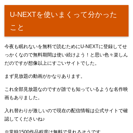
U-NEXTを使いまくって分かった
こと
今夜も眠れないを無料で読むためにU-NEXTに登録してせ
っかくなので無料期間は使い続けよう！と思い色々楽しん
だのですが想像以上にすごいサイトでした。
まず見放題の動画がかなりあります。
これ全部見放題なのですが誰でも知っているような名作映
画もありました。
入れ替わりが激しいので現在の配信情報は公式サイトで確
認してくださいね♪
※常時1500作品程度は無料で見れるそうです。