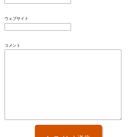
ウェブサイト
コメント