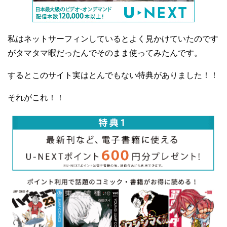
私はネットサーフィンしているとよく見かけていたのです
がタマタマ暇だったんでそのまま使ってみたんです。
するとこのサイト実はとんでもない特典がありました！！
それがこれ！！