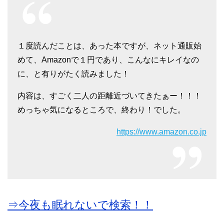
１度読んだことは、あった本ですが、ネット通販始
めて、Amazonで１円であり、こんなにキレイなの
に、と有りがたく読みました！
内容は、すごく二人の距離近づいてきたぁー！！！
めっちゃ気になるところで、終わり！でした。
https://www.amazon.co.jp
⇒今夜も眠れないで検索！！