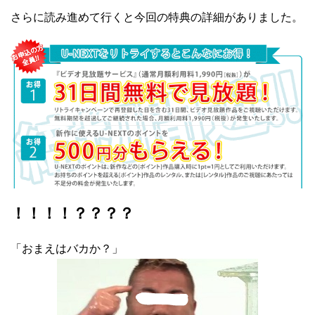
さらに読み進めて行くと今回の特典の詳細がありました。
！！！！？？？？
「おまえはバカか？」