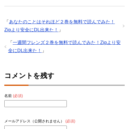
「
あなたのことはそれほど２巻を無料で読んでみた！
Zipより安全にDL出来た！
」
「
一週間フレンズ２巻を無料で読んでみた！Zipより安
全にDL出来た！
」
コメントを残す
名前
(必須)
メールアドレス（公開されません）
(必須)