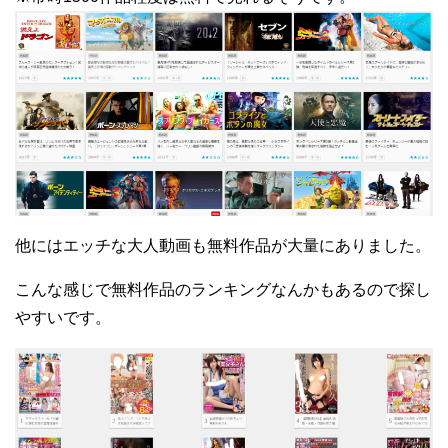
他にはエッチな大人動画も無料作品が大量にありました。
こんな感じで無料作品のランキングなんかもあるので探し
やすいです。