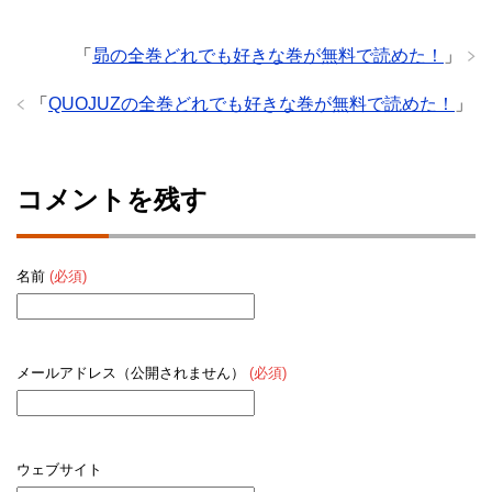
「
昴の全巻どれでも好きな巻が無料で読めた！
」
「
QUOJUZの全巻どれでも好きな巻が無料で読めた！
」
コメントを残す
名前
(必須)
メールアドレス（公開されません）
(必須)
ウェブサイト