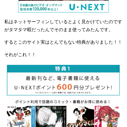
私はネットサーフィンしているとよく見かけていたのです
がタマタマ暇だったんでそのまま使ってみたんです。
するとこのサイト実はとんでもない特典がありました！！
それがこれ！！