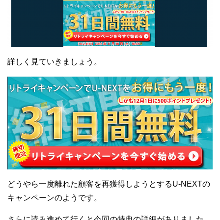
詳しく見ていきましょう。
どうやら一度離れた顧客を再獲得しようとするU-NEXTの
キャンペーンのようです。
さらに読み進めて行くと今回の特典の詳細がありました。