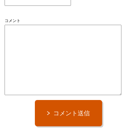
コメント
コメント送信