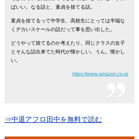
ばいい。なる話と、童貞を捨てる話。
童貞を捨てるって中学生、高校生にとっては半端な
くデカいスケールの話だって事を思い出した。
どうやって捨てるのか考えたり、同じクラスの女子
とそんな話出来てた時代が懐かしい。うん。懐かし
い。
https://www.amazon.co.jp
⇒中退アフロ田中を無料で読む