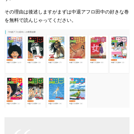
その理由は後述しますがまずは中退アフロ田中の好きな巻
を無料で読んじゃってください。