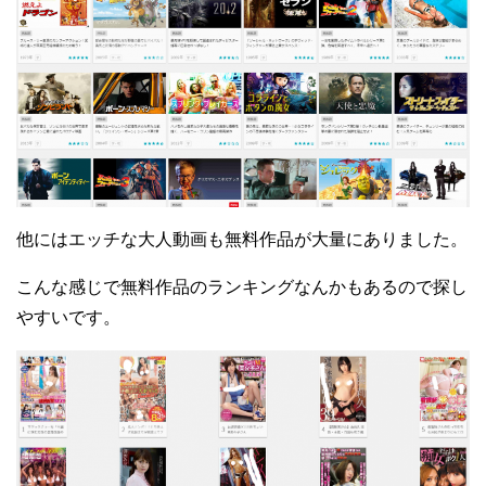
他にはエッチな大人動画も無料作品が大量にありました。
こんな感じで無料作品のランキングなんかもあるので探し
やすいです。