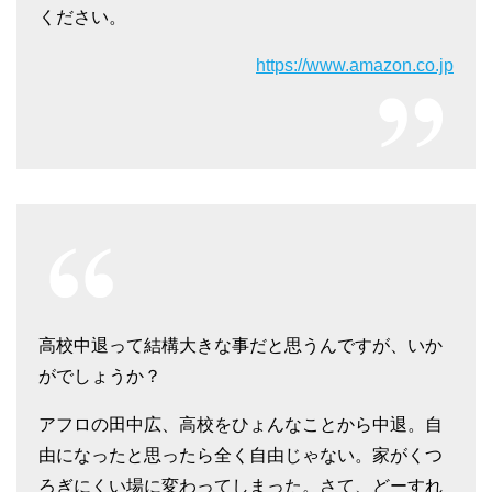
ください。
https://www.amazon.co.jp
高校中退って結構大きな事だと思うんですが、いか
がでしょうか？
アフロの田中広、高校をひょんなことから中退。自
由になったと思ったら全く自由じゃない。家がくつ
ろぎにくい場に変わってしまった。さて、どーすれ