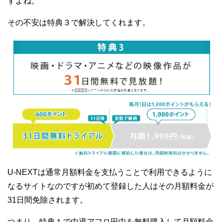
すよね。
その不安は特典３で解決してくれます。
U-NEXTは通常月額料金を支払うことで利用できるように
なるサイトなのですが初めて登録した人はその月額料金が
31日間免除されます。
つまり、特典１で中退アフロ田中を無料購入して月額料金