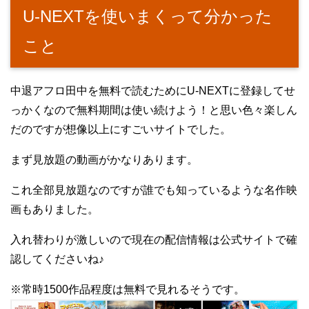
U-NEXTを使いまくって分かった
こと
中退アフロ田中を無料で読むためにU-NEXTに登録してせ
っかくなので無料期間は使い続けよう！と思い色々楽しん
だのですが想像以上にすごいサイトでした。
まず見放題の動画がかなりあります。
これ全部見放題なのですが誰でも知っているような名作映
画もありました。
入れ替わりが激しいので現在の配信情報は公式サイトで確
認してくださいね♪
※常時1500作品程度は無料で見れるそうです。