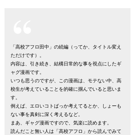
「高校アフロ田中」の続編（ってか、タイトル変え
ただけです）。
内容は、引き続き、結構日常的な事を視点にしたギ
ャグ漫画です。
いつも思うのですが、この漫画は、モテない中、高
校生が考えていることを的確に掴んでいると思いま
す。
例えば、エロいコトばっか考えてるとか、しょーも
ない事を真剣に深く考えるなど。
まあ、ギャグ漫画ですので、気楽に読めます。
読んだこと無い人は「高校アフロ」から読んでみて