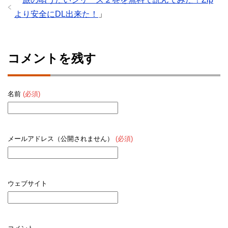
より安全にDL出来た！
」
コメントを残す
名前
(必須)
メールアドレス（公開されません）
(必須)
ウェブサイト