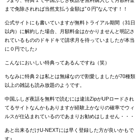
つまり、特典１で中国ふしぎ夜話を無料購入して月額料金
まで免除されれば当然支払う金額は”０円”なんです！！
公式サイトにも書いていますが無料トライアル期間（31日
以内）に解約した場合、月額料金はかかりませんと明記さ
れているもののドキドキで請求月を待っていましたが本当
に０円でした♪
こんなにおいしい特典ってあるんですね（笑）
ちなみに特典２は私とは無縁なので割愛しましたが70種類
以上の雑誌も読み放題のようです。
中国ふしぎ夜話を無料で読むには違法ZipがUPロードされ
てるサイトなんかもありますが経験上かなりの確率でウィ
ルスが仕込まれているのであまりお勧めはしません・・・
あと出来るだけU-NEXTには早く登録した方が良いかもで
す♪