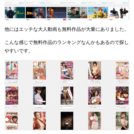
他にはエッチな大人動画も無料作品が大量にありました。
こんな感じで無料作品のランキングなんかもあるので探し
やすいです。