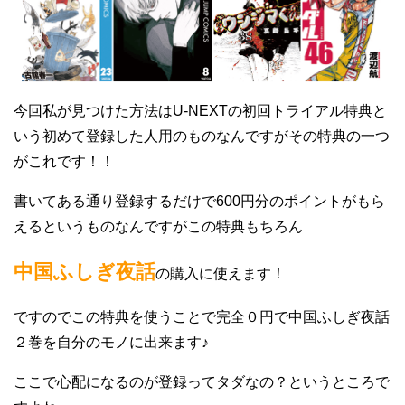
今回私が見つけた方法はU-NEXTの初回トライアル特典と
いう初めて登録した人用のものなんですがその特典の一つ
がこれです！！
書いてある通り登録するだけで600円分のポイントがもら
えるというものなんですがこの特典もちろん
中国ふしぎ夜話
の購入に使えます！
ですのでこの特典を使うことで完全０円で中国ふしぎ夜話
２巻を自分のモノに出来ます♪
ここで心配になるのが登録ってタダなの？というところで