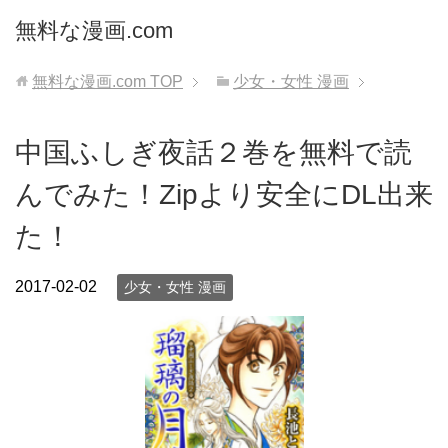
無料な漫画.com
無料な漫画.com
TOP
少女・女性 漫画
中国ふしぎ夜話２巻を無料で読
んでみた！Zipより安全にDL出来
た！
2017-02-02
少女・女性 漫画