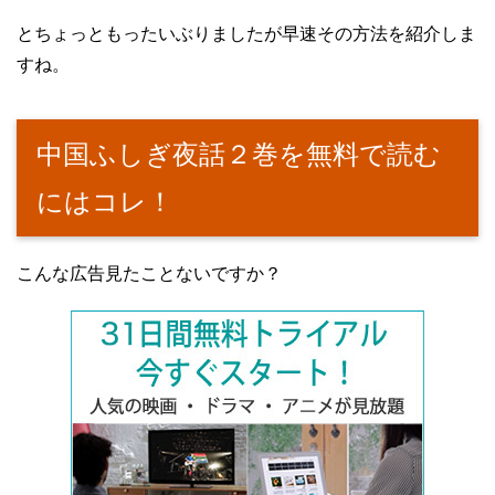
とちょっともったいぶりましたが早速その方法を紹介しま
すね。
中国ふしぎ夜話２巻を無料で読む
にはコレ！
こんな広告見たことないですか？