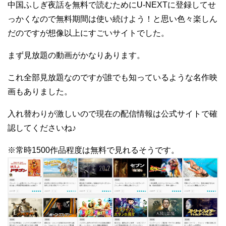
中国ふしぎ夜話を無料で読むためにU-NEXTに登録してせ
っかくなので無料期間は使い続けよう！と思い色々楽しん
だのですが想像以上にすごいサイトでした。
まず見放題の動画がかなりあります。
これ全部見放題なのですが誰でも知っているような名作映
画もありました。
入れ替わりが激しいので現在の配信情報は公式サイトで確
認してくださいね♪
※常時1500作品程度は無料で見れるそうです。