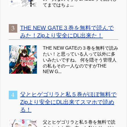
てまではちょ...
THE NEW GATE３巻を無料で読んで
みた！Zipより安全にDL出来た！
THE NEW GATEの３巻を無料で読み
たい！と思っている人って以外に多
いみたいですね。 何を隠そう管理人
の私もその一人なのですがTHE
NEW G...
父とヒゲゴリラと私５巻がほぼ無料で
Zipより安全にDL出来てスマホで読め
る！
父とヒゲゴリラと私５巻を無料で読