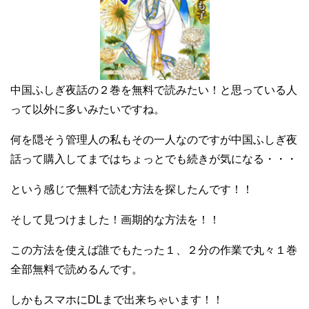
中国ふしぎ夜話の２巻を無料で読みたい！と思っている人
って以外に多いみたいですね。
何を隠そう管理人の私もその一人なのですが中国ふしぎ夜
話って購入してまではちょっとでも続きが気になる・・・
という感じで無料で読む方法を探したんです！！
そして見つけました！画期的な方法を！！
この方法を使えば誰でもたった１、２分の作業で丸々１巻
全部無料で読めるんです。
しかもスマホにDLまで出来ちゃいます！！