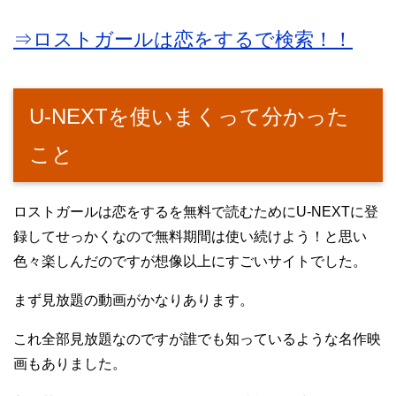
⇒ロストガールは恋をするで検索！！
U-NEXTを使いまくって分かった
こと
ロストガールは恋をするを無料で読むためにU-NEXTに登
録してせっかくなので無料期間は使い続けよう！と思い
色々楽しんだのですが想像以上にすごいサイトでした。
まず見放題の動画がかなりあります。
これ全部見放題なのですが誰でも知っているような名作映
画もありました。