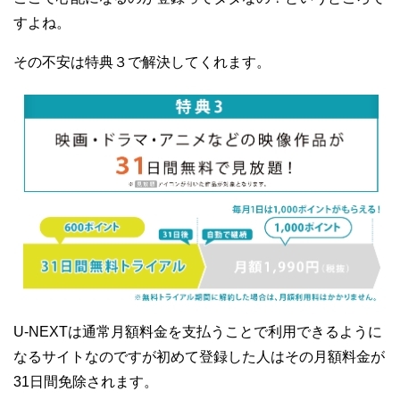
すよね。
その不安は特典３で解決してくれます。
U-NEXTは通常月額料金を支払うことで利用できるように
なるサイトなのですが初めて登録した人はその月額料金が
31日間免除されます。