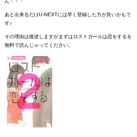
ん・・・
あと出来るだけU-NEXTには早く登録した方が良いかもで
す♪
その理由は後述しますがまずはロストガールは恋をするを
無料で読んじゃってください。