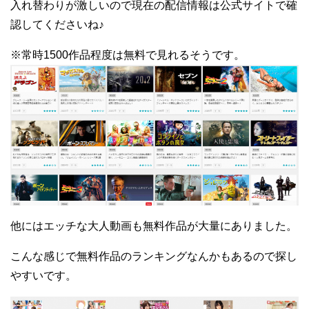
入れ替わりが激しいので現在の配信情報は公式サイトで確
認してくださいね♪
※常時1500作品程度は無料で見れるそうです。
他にはエッチな大人動画も無料作品が大量にありました。
こんな感じで無料作品のランキングなんかもあるので探し
やすいです。