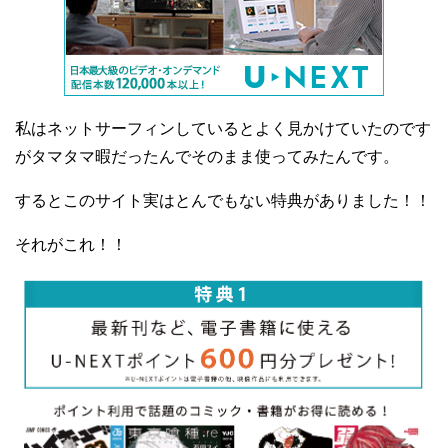
私はネットサーフィンしているとよく見かけていたのです
がタマタマ暇だったんでそのまま使ってみたんです。
するとこのサイト実はとんでもない特典がありました！！
それがこれ！！