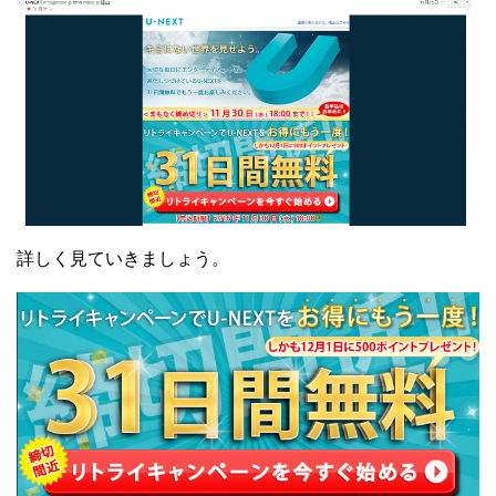
詳しく見ていきましょう。