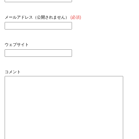
メールアドレス（公開されません）
(必須)
ウェブサイト
コメント