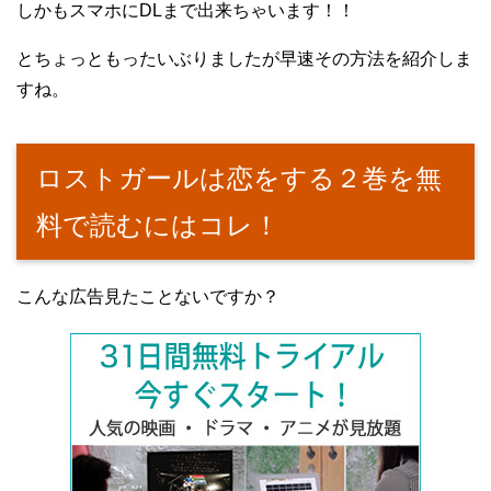
しかもスマホにDLまで出来ちゃいます！！
とちょっともったいぶりましたが早速その方法を紹介しま
すね。
ロストガールは恋をする２巻を無
料で読むにはコレ！
こんな広告見たことないですか？