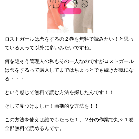
ロストガールは恋をするの２巻を無料で読みたい！と思っ
ている人って以外に多いみたいですね。
何を隠そう管理人の私もその一人なのですがロストガール
は恋をするって購入してまではちょっとでも続きが気にな
る・・・
という感じで無料で読む方法を探したんです！！
そして見つけました！画期的な方法を！！
この方法を使えば誰でもたった１、２分の作業で丸々１巻
全部無料で読めるんです。