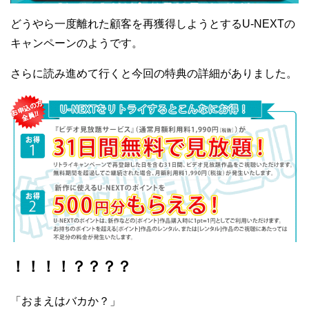
どうやら一度離れた顧客を再獲得しようとするU-NEXTの
キャンペーンのようです。
さらに読み進めて行くと今回の特典の詳細がありました。
！！！！？？？？
「おまえはバカか？」