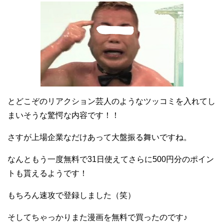
とどこぞのリアクション芸人のようなツッコミを入れてし
まいそうな驚愕な内容です！！
さすが上場企業なだけあって大盤振る舞いですね。
なんともう一度無料で31日使えてさらに500円分のポイン
トも貰えるようです！
もちろん速攻で登録しました（笑）
そしてちゃっかりまた漫画を無料で買ったのです♪