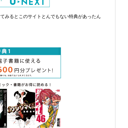
見てみるとこのサイトとんでもない特典があったん