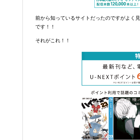
前から知っているサイトだったのですがよく
です！！
それがこれ！！