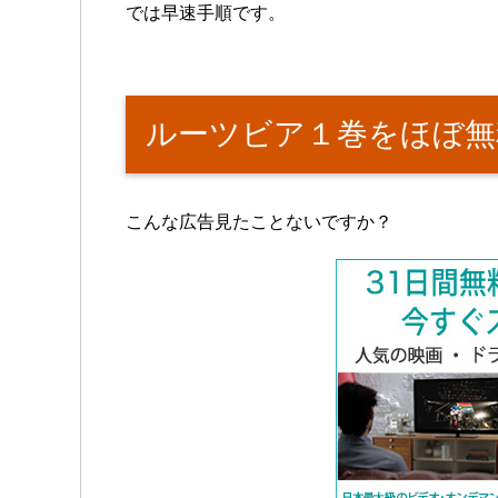
では早速手順です。
ルーツビア１巻をほぼ無
こんな広告見たことないですか？