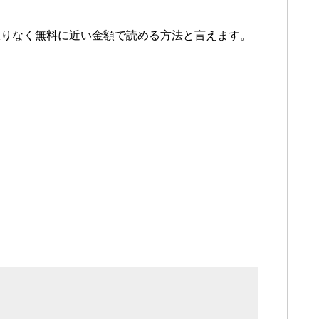
限りなく無料に近い金額で読める方法と言えます。