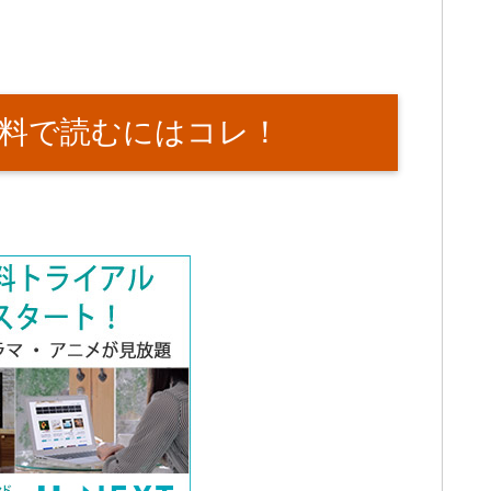
料で読むにはコレ！